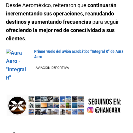
Desde Aeroméxico, reiteraron que
continuarán
incrementando sus operaciones, reanudando
destinos y aumentando frecuencias
para seguir
ofreciendo la mejor red de conectividad a sus
clientes
.
Primer vuelo del avión acrobático “Integral R” de Aura
Aero
AVIACIÓN DEPORTIVA