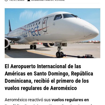
El Aeropuerto Internacional de las
Américas en Santo Domingo, República
Dominicana, recibió el primero de los
vuelos regulares de Aeroméxico
Aeroméxico reactivó sus
vuelos regulares en