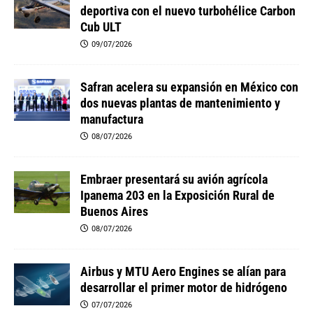
deportiva con el nuevo turbohélice Carbon
Cub ULT
09/07/2026
Safran acelera su expansión en México con
dos nuevas plantas de mantenimiento y
manufactura
08/07/2026
Embraer presentará su avión agrícola
Ipanema 203 en la Exposición Rural de
Buenos Aires
08/07/2026
Airbus y MTU Aero Engines se alían para
desarrollar el primer motor de hidrógeno
07/07/2026