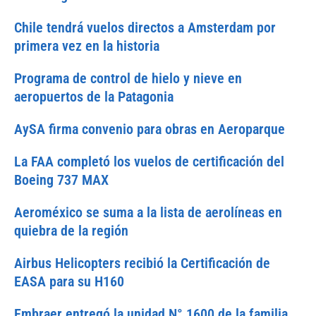
Chile tendrá vuelos directos a Amsterdam por
primera vez en la historia
Programa de control de hielo y nieve en
aeropuertos de la Patagonia
AySA firma convenio para obras en Aeroparque
La FAA completó los vuelos de certificación del
Boeing 737 MAX
Aeroméxico se suma a la lista de aerolíneas en
quiebra de la región
Airbus Helicopters recibió la Certificación de
EASA para su H160
Embraer entregó la unidad N° 1600 de la familia