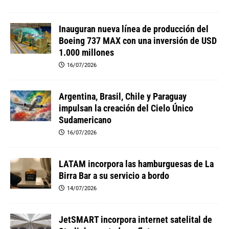
Inauguran nueva línea de producción del
Boeing 737 MAX con una inversión de USD
1.000 millones
16/07/2026
Argentina, Brasil, Chile y Paraguay
impulsan la creación del Cielo Único
Sudamericano
16/07/2026
LATAM incorpora las hamburguesas de La
Birra Bar a su servicio a bordo
14/07/2026
JetSMART incorpora internet satelital de