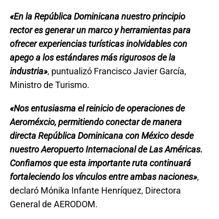
«En la República Dominicana nuestro principio
rector es generar un marco y herramientas para
ofrecer experiencias turísticas inolvidables con
apego a los estándares más rigurosos de la
industria»
, puntualizó Francisco Javier García,
Ministro de Turismo.
«Nos entusiasma el reinicio de operaciones de
Aeroméxcio, permitiendo conectar de manera
directa República Dominicana con México desde
nuestro Aeropuerto Internacional de Las Américas.
Confiamos que esta importante ruta continuará
fortaleciendo los vínculos entre ambas naciones»
,
declaró Mónika Infante Henríquez, Directora
General de AERODOM.