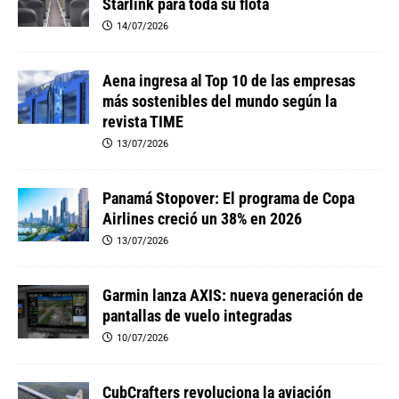
Starlink para toda su flota
14/07/2026
Aena ingresa al Top 10 de las empresas
más sostenibles del mundo según la
revista TIME
13/07/2026
Panamá Stopover: El programa de Copa
Airlines creció un 38% en 2026
13/07/2026
Garmin lanza AXIS: nueva generación de
pantallas de vuelo integradas
10/07/2026
CubCrafters revoluciona la aviación