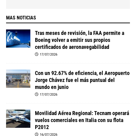
MAS NOTICIAS
Tras meses de revisión, la FAA permite a
Boeing volver a emitir sus propios
certificados de aeronavegabilidad
17/07/2026
Con un 92.67% de eficiencia, el Aeropuerto
Jorge Chávez fue el más puntual del
mundo en junio
17/07/2026
Movilidad Aérea Regional: Tecnam operará
vuelos comerciales en Italia con su flota
P2012
16/07/2026