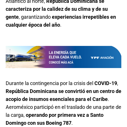
Atlántico al norte,
República Dominicana se
caracteriza por la calidez de su clima y de su
gente
, garantizando
experiencias irrepetibles en
cualquier época del año
.
Durante la contingencia por la crisis del
COVID-19
,
República Dominicana se convirtió en un centro de
acopio de insumos esenciales para el Caribe
.
Aeroméxico participó en el traslado de una parte de
la carga,
operando por primera vez a Santo
Domingo con sus Boeing 787
.