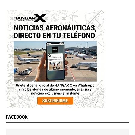
FACEBOOK