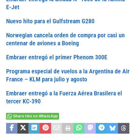
E-Jet
Nuevo hito para el Gulfstream G280
Norwegian cancela orden de compra por casi un
centenar de aviones a Boeing
Embraer entregó el primer Phenom 300E
Programa especial de vuelos a la Argentina de Air
France – KLM para julio y agosto
Embraer entregó a la Fuerza Aérea Brasilera el
tercer KC-390
Share this on WhatsApp