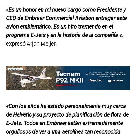
«Es un honor en mi nuevo cargo como Presidente y
CEO de Embraer Commercial Aviation entregar este
avión emblemático. Es un hito tremendo en el
programa E-Jets y en la historia de la compañía «
,
expresó Arjan Meijer.
«Con los años he estado personalmente muy cerca
de Helvetic y su proyecto de planificación de flota de
E-Jets. Todos en Embraer están extremadamente
orgullosos de ver a una aerolínea tan reconocida