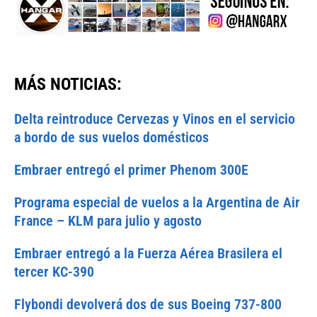
MÁS NOTICIAS:
Delta reintroduce Cervezas y Vinos en el servicio
a bordo de sus vuelos domésticos
Embraer entregó el primer Phenom 300E
Programa especial de vuelos a la Argentina de Air
France – KLM para julio y agosto
Embraer entregó a la Fuerza Aérea Brasilera el
tercer KC-390
Flybondi devolverá dos de sus Boeing 737-800