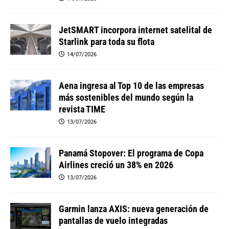
JetSMART incorpora internet satelital de
Starlink para toda su flota
14/07/2026
Aena ingresa al Top 10 de las empresas
más sostenibles del mundo según la
revista TIME
13/07/2026
Panamá Stopover: El programa de Copa
Airlines creció un 38% en 2026
13/07/2026
Garmin lanza AXIS: nueva generación de
pantallas de vuelo integradas