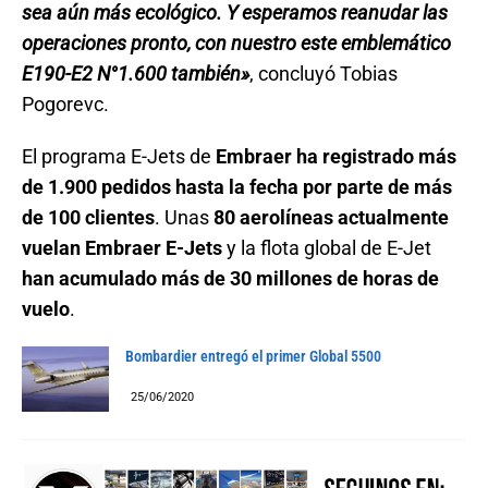
sea aún más ecológico. Y esperamos reanudar las
operaciones pronto, con nuestro este emblemático
E190-E2 N°1.600 también»
, concluyó Tobias
Pogorevc.
El programa E-Jets de
Embraer ha registrado más
de 1.900 pedidos hasta la fecha por parte de más
de 100 clientes
. Unas
80 aerolíneas actualmente
vuelan Embraer E-Jets
y la flota global de E-Jet
han acumulado más de 30 millones de horas de
vuelo
.
Bombardier entregó el primer Global 5500
25/06/2020