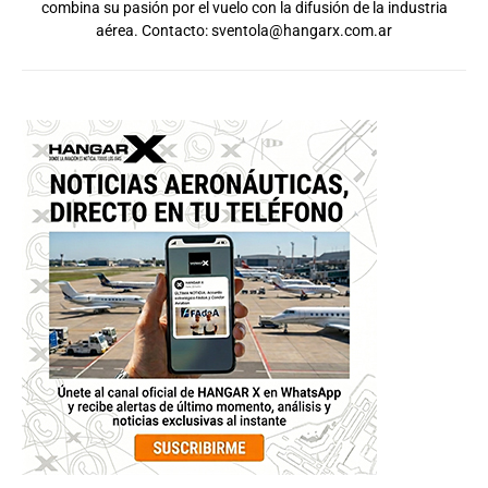
combina su pasión por el vuelo con la difusión de la industria
aérea. Contacto:
sventola@hangarx.com.ar