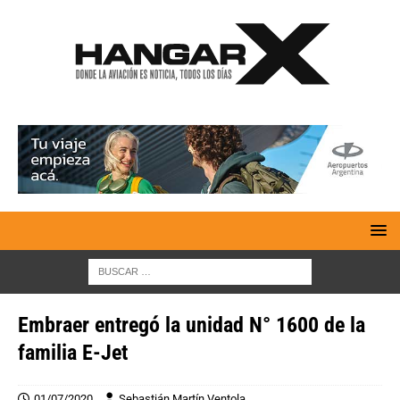
Embraer entregó la unidad N° 1600 de la
familia E-Jet
01/07/2020
Sebastián Martín Ventola