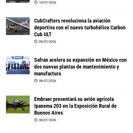
10/07/2026
CubCrafters revoluciona la aviación
deportiva con el nuevo turbohélice Carbon
Cub ULT
09/07/2026
Safran acelera su expansión en México con
dos nuevas plantas de mantenimiento y
manufactura
08/07/2026
Embraer presentará su avión agrícola
Ipanema 203 en la Exposición Rural de
Buenos Aires
08/07/2026