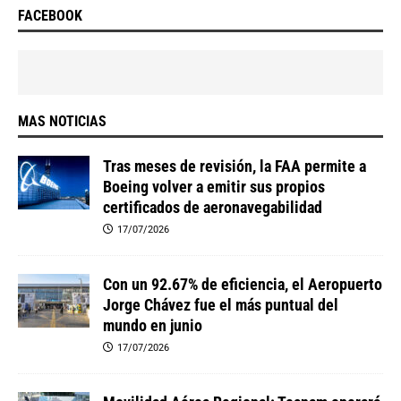
FACEBOOK
MAS NOTICIAS
Tras meses de revisión, la FAA permite a
Boeing volver a emitir sus propios
certificados de aeronavegabilidad
17/07/2026
Con un 92.67% de eficiencia, el Aeropuerto
Jorge Chávez fue el más puntual del
mundo en junio
17/07/2026