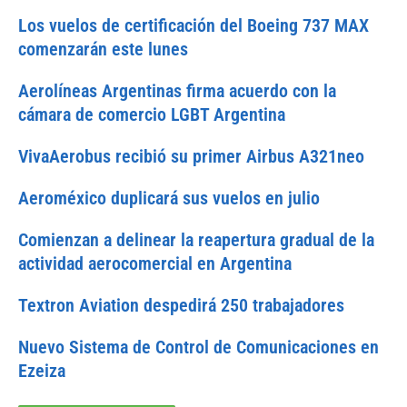
Los vuelos de certificación del Boeing 737 MAX
comenzarán este lunes
Aerolíneas Argentinas firma acuerdo con la
cámara de comercio LGBT Argentina
VivaAerobus recibió su primer Airbus A321neo
Aeroméxico duplicará sus vuelos en julio
Comienzan a delinear la reapertura gradual de la
actividad aerocomercial en Argentina
Textron Aviation despedirá 250 trabajadores
Nuevo Sistema de Control de Comunicaciones en
Ezeiza