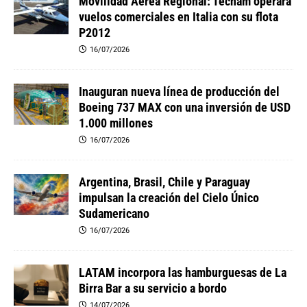
Movilidad Aérea Regional: Tecnam operará
vuelos comerciales en Italia con su flota
P2012
16/07/2026
Inauguran nueva línea de producción del
Boeing 737 MAX con una inversión de USD
1.000 millones
16/07/2026
Argentina, Brasil, Chile y Paraguay
impulsan la creación del Cielo Único
Sudamericano
16/07/2026
LATAM incorpora las hamburguesas de La
Birra Bar a su servicio a bordo
14/07/2026