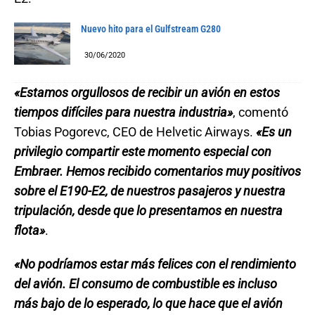
Nuevo hito para el Gulfstream G280
30/06/2020
«Estamos orgullosos de recibir un avión en estos
tiempos difíciles para nuestra industria»
, comentó
Tobias Pogorevc, CEO de Helvetic Airways.
«Es un
privilegio compartir este momento especial con
Embraer. Hemos recibido comentarios muy positivos
sobre el E190-E2, de nuestros pasajeros y nuestra
tripulación, desde que lo presentamos en nuestra
flota»
.
«No podríamos estar más felices con el rendimiento
del avión. El consumo de combustible es incluso
más bajo de lo esperado, lo que hace que el avión