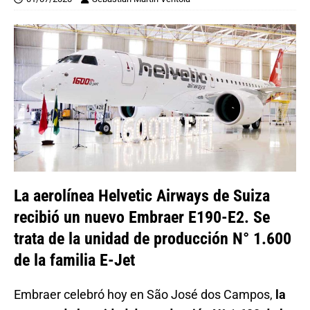
La aerolínea Helvetic Airways de Suiza
recibió un nuevo Embraer E190-E2. Se
trata de la unidad de producción N° 1.600
de la familia E-Jet
Embraer celebró hoy en São José dos Campos,
la