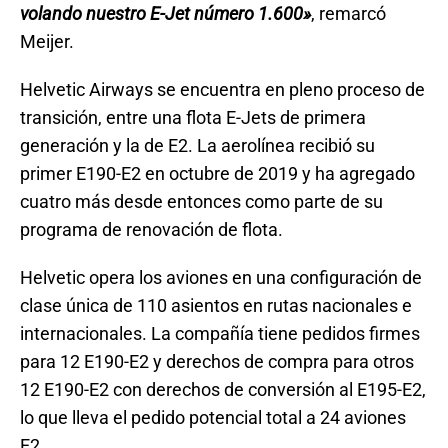
volando nuestro E-Jet número 1.600»
, remarcó
Meijer.
Helvetic Airways se encuentra en pleno proceso de
transición, entre una flota E-Jets de primera
generación y la de E2. La aerolínea recibió su
primer E190-E2 en octubre de 2019 y ha agregado
cuatro más desde entonces como parte de su
programa de renovación de flota.
Helvetic opera los aviones en una configuración de
clase única de 110 asientos en rutas nacionales e
internacionales. La compañía tiene pedidos firmes
para 12 E190-E2 y derechos de compra para otros
12 E190-E2 con derechos de conversión al E195-E2,
lo que lleva el pedido potencial total a 24 aviones
E2.