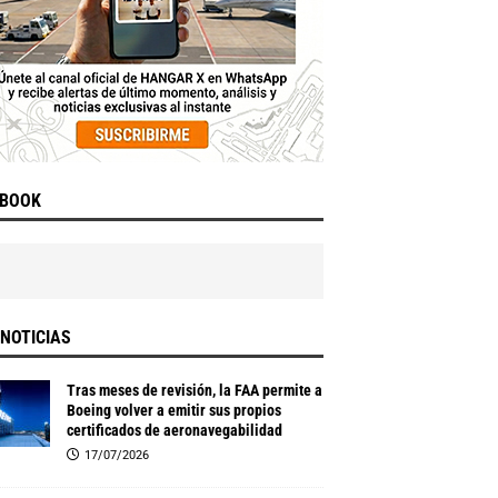
EBOOK
NOTICIAS
Tras meses de revisión, la FAA permite a
Boeing volver a emitir sus propios
certificados de aeronavegabilidad
17/07/2026