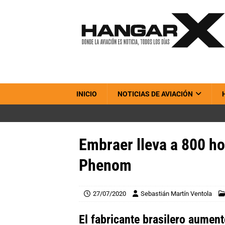
INICIO
NOTICIAS DE AVIACIÓN
Embraer lleva a 800 ho
Phenom
27/07/2020
Sebastián Martín Ventola
El fabricante brasilero aument