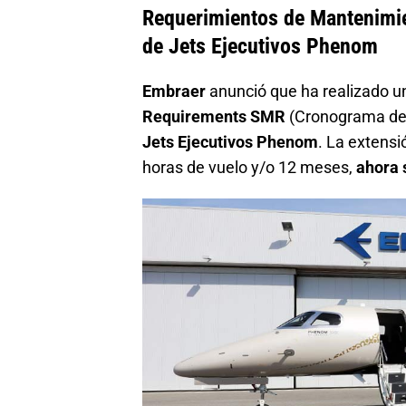
Requerimientos de Mantenimie
de Jets Ejecutivos Phenom
Embraer
anunció que ha realizado un
Requirements SMR
(Cronograma de 
Jets Ejecutivos Phenom
. La extens
horas de vuelo y/o 12 meses,
ahora 