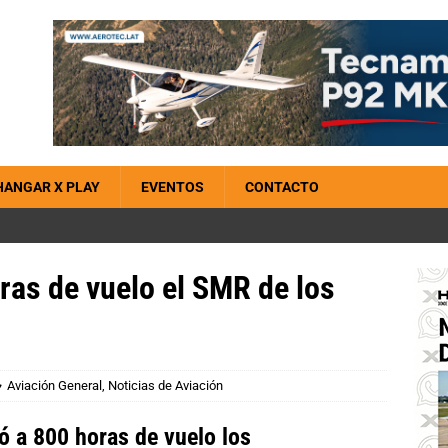
HANGAR X PLAY
EVENTOS
CONTACTO
ras de vuelo el SMR de los
Aviación General
,
Noticias de Aviación
ó a 800 horas de vuelo los