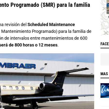
nto Programado (SMR) para la familia
a revisión del
Scheduled Maintenance
Mantenimiento Programado) para la familia de
ión de intervalos entre mantenimientos de 600
FAC
será de 800 horas o 12 meses
.
MAS 