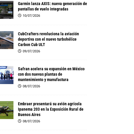
Garmin lanza AXIS: nueva generación de
pantallas de vuelo integradas
10/07/2026
CubCrafters revoluciona la aviación
deportiva con el nuevo turbohélice
Carbon Cub ULT
09/07/2026
Safran acelera su expansión en México
con dos nuevas plantas de
mantenimiento y manufactura
08/07/2026
Embraer presentará su avión agrícola
Ipanema 203 en la Exposición Rural de
Buenos Aires
08/07/2026