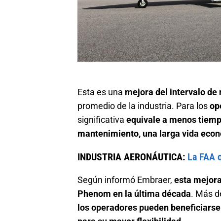
Esta es una
mejora del intervalo de
promedio de la industria. Para los
op
significativa
equivale a menos tiemp
mantenimiento, una larga vida econ
INDUSTRIA AERONÁUTICA:
La FAA 
Según informó Embraer,
esta mejora
Phenom en la última década
. Más d
los operadores pueden beneficiarse 