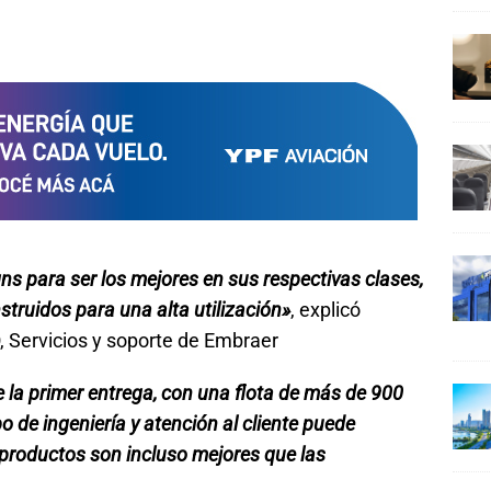
 para ser los mejores en sus respectivas clases,
truidos para una alta utilización»
, explicó
, Servicios y soporte de Embraer
la primer entrega, con una flota de más de 900
 de ingeniería y atención al cliente puede
 productos son incluso mejores que las