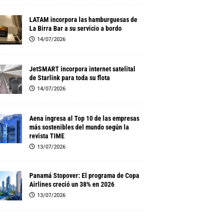
LATAM incorpora las hamburguesas de
La Birra Bar a su servicio a bordo
14/07/2026
JetSMART incorpora internet satelital
de Starlink para toda su flota
14/07/2026
Aena ingresa al Top 10 de las empresas
más sostenibles del mundo según la
revista TIME
13/07/2026
Panamá Stopover: El programa de Copa
Airlines creció un 38% en 2026
13/07/2026