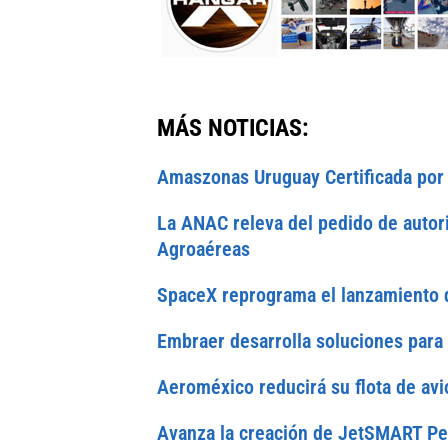
MÁS NOTICIAS:
Amaszonas Uruguay Certificada por
La ANAC releva del pedido de autori
Agroaéreas
SpaceX reprograma el lanzamiento 
Embraer desarrolla soluciones para
Aeroméxico reducirá su flota de av
Avanza la creación de JetSMART Pe