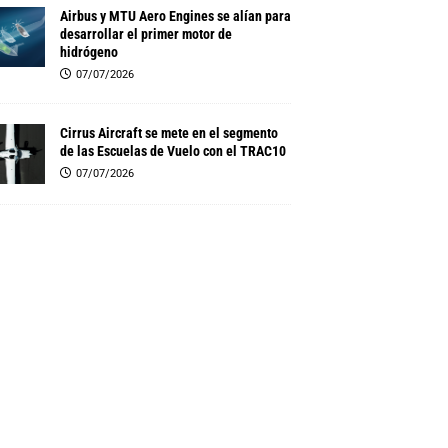
Airbus y MTU Aero Engines se alían para
desarrollar el primer motor de
hidrógeno
07/07/2026
Cirrus Aircraft se mete en el segmento
de las Escuelas de Vuelo con el TRAC10
07/07/2026