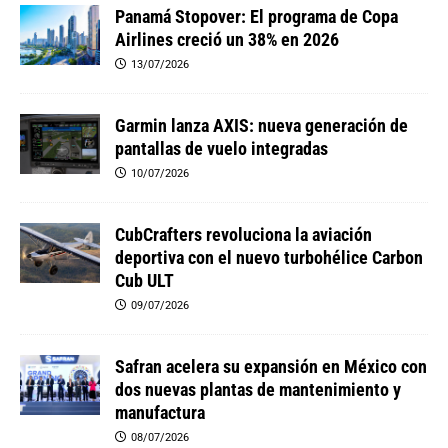
Panamá Stopover: El programa de Copa
Airlines creció un 38% en 2026
13/07/2026
Garmin lanza AXIS: nueva generación de
pantallas de vuelo integradas
10/07/2026
CubCrafters revoluciona la aviación
deportiva con el nuevo turbohélice Carbon
Cub ULT
09/07/2026
Safran acelera su expansión en México con
dos nuevas plantas de mantenimiento y
manufactura
08/07/2026