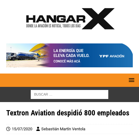
Textron Aviation despidió 800 empleados
15/07/2020
Sebastián Martín Ventola