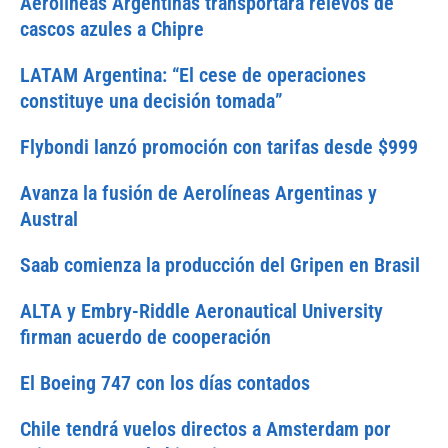
Aerolíneas Argentinas transportará relevos de
cascos azules a Chipre
LATAM Argentina: “El cese de operaciones
constituye una decisión tomada”
Flybondi lanzó promoción con tarifas desde $999
Avanza la fusión de Aerolíneas Argentinas y
Austral
Saab comienza la producción del Gripen en Brasil
ALTA y Embry-Riddle Aeronautical University
firman acuerdo de cooperación
El Boeing 747 con los días contados
Chile tendrá vuelos directos a Amsterdam por