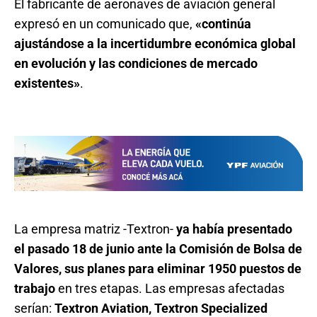
El fabricante de aeronaves de aviación general
expresó en un comunicado que,
«continúa
ajustándose a la incertidumbre económica global
en evolución y las condiciones de mercado
existentes»
.
La empresa matriz -Textron-
ya había presentado
el pasado 18 de junio ante la Comisión de Bolsa de
Valores, sus planes para eliminar 1950 puestos de
trabajo
en tres etapas. Las empresas afectadas
serían:
Textron Aviation, Textron Specialized