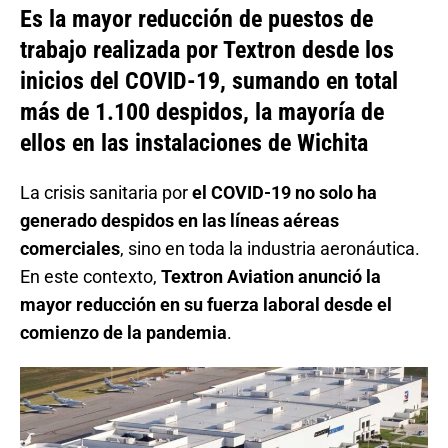
Es la mayor reducción de puestos de
trabajo realizada por Textron desde los
inicios del COVID-19, sumando en total
más de 1.100 despidos, la mayoría de
ellos en las instalaciones de Wichita
La crisis sanitaria por
el COVID-19 no solo ha
generado despidos en las líneas aéreas
comerciales
, sino en toda la industria aeronáutica.
En este contexto,
Textron Aviation anunció la
mayor reducción en su fuerza laboral desde el
comienzo de la pandemia
.