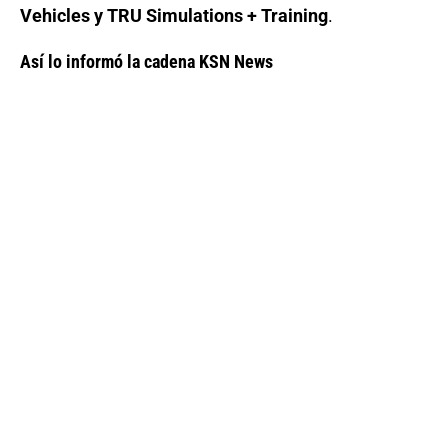
Vehicles y TRU Simulations + Training
.
Así lo informó la cadena KSN News