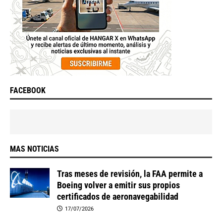
FACEBOOK
MAS NOTICIAS
Tras meses de revisión, la FAA permite a
Boeing volver a emitir sus propios
certificados de aeronavegabilidad
17/07/2026