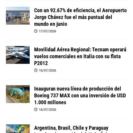
Con un 92.67% de eficiencia, el Aeropuerto
Jorge Chávez fue el más puntual del
mundo en junio
17/07/2026
Movilidad Aérea Regional: Tecnam operará
vuelos comerciales en Italia con su flota
P2012
16/07/2026
Inauguran nueva línea de producción del
Boeing 737 MAX con una inversión de USD
1.000 millones
16/07/2026
Argentina, Brasil, Chile y Paraguay