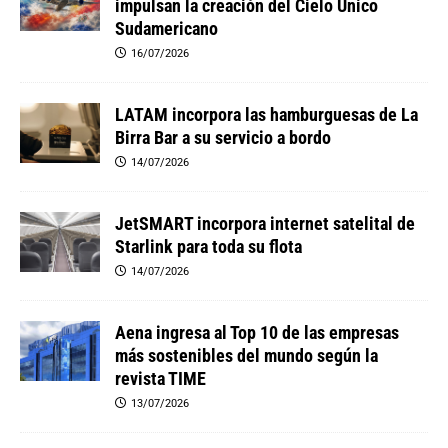
impulsan la creación del Cielo Único
Sudamericano
16/07/2026
LATAM incorpora las hamburguesas de La
Birra Bar a su servicio a bordo
14/07/2026
JetSMART incorpora internet satelital de
Starlink para toda su flota
14/07/2026
Aena ingresa al Top 10 de las empresas
más sostenibles del mundo según la
revista TIME
13/07/2026