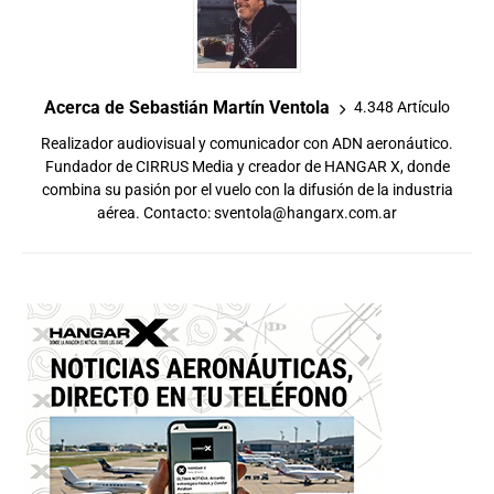
Acerca de Sebastián Martín Ventola
4.348 Artículo
Realizador audiovisual y comunicador con ADN aeronáutico.
Fundador de CIRRUS Media y creador de HANGAR X, donde
combina su pasión por el vuelo con la difusión de la industria
aérea. Contacto:
sventola@hangarx.com.ar