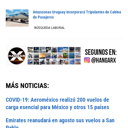
Amaszonas Uruguay incorporará Tripulantes de Cabina
de Pasajeros
BÚSQUEDA LABORAL
MÁS NOTICIAS:
COVID-19: Aeroméxico realizó 200 vuelos de
carga esencial para México y otros 15 países
Emirates reanudará en agosto sus vuelos a San
Pablo