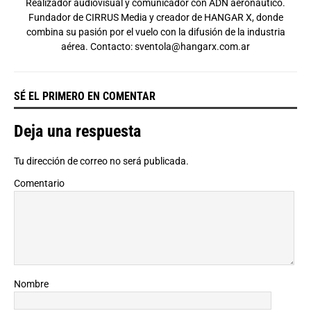
Realizador audiovisual y comunicador con ADN aeronáutico.
Fundador de CIRRUS Media y creador de HANGAR X, donde
combina su pasión por el vuelo con la difusión de la industria
aérea. Contacto:
sventola@hangarx.com.ar
SÉ EL PRIMERO EN COMENTAR
Deja una respuesta
Tu dirección de correo no será publicada.
Comentario
Nombre