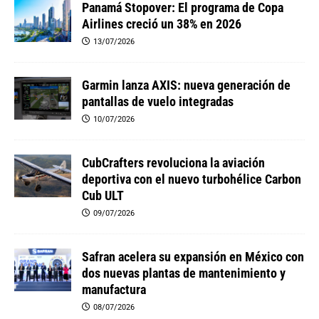
Panamá Stopover: El programa de Copa
Airlines creció un 38% en 2026
13/07/2026
Garmin lanza AXIS: nueva generación de
pantallas de vuelo integradas
10/07/2026
CubCrafters revoluciona la aviación
deportiva con el nuevo turbohélice Carbon
Cub ULT
09/07/2026
Safran acelera su expansión en México con
dos nuevas plantas de mantenimiento y
manufactura
08/07/2026