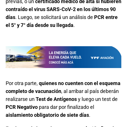
previas, o un
certificado médico de alta si hubieren
contraído el virus SARS-CoV-2 en los últimos 90
días
. Luego, se solicitará un análisis de
PCR entre
el 5° y 7° día desde su llegada
.
Por otra parte,
quienes no cuenten con el esquema
completo de vacunación
, al arribar al país deberán
realizarse un
Test de Antígenos
y luego un test de
PCR Negativo
para dar por finalizado el
aislamiento obligatorio de siete días
.