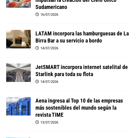
Sudamericano
16/07/2026
LATAM incorpora las hamburguesas de La
Birra Bar a su servicio a bordo
14/07/2026
JetSMART incorpora internet satelital de
Starlink para toda su flota
14/07/2026
Aena ingresa al Top 10 de las empresas
más sostenibles del mundo según la
revista TIME
13/07/2026