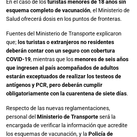
En el caso de los
turistas menores de 18 años sin
esquema completo de vacunación
, el Ministerio de
Salud ofrecerá dosis en los puntos de fronteras.
Fuentes del Ministerio de Transporte explicaron
que;
los turistas o extranjeros no residentes
deberán contar con un seguro con cobertura
COVID-19
, mientras que los
menores de seis años
que ingresen al país acompañados de adultos
estarán exceptuados de realizar los testeos de
antígenos y PCR, pero deberán cumplir
obligatoriamente con la cuarentena de siete días
.
Respecto de las nuevas reglamentaciones,
personal del
Ministerio de Transporte
será la
encargada de verificar la información que acredite
los esquemas de vacunación, y la
Policía de