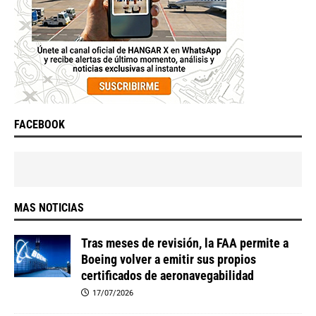
FACEBOOK
MAS NOTICIAS
Tras meses de revisión, la FAA permite a
Boeing volver a emitir sus propios
certificados de aeronavegabilidad
17/07/2026