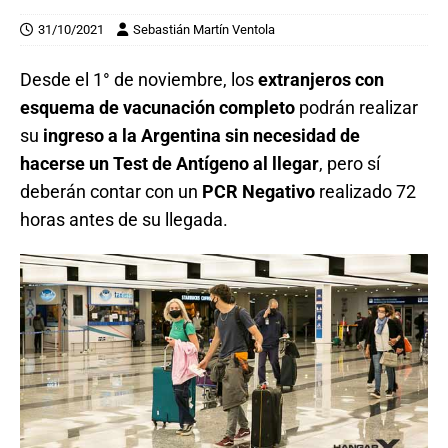
31/10/2021
Sebastián Martín Ventola
Desde el 1° de noviembre, los
extranjeros con
esquema de vacunación completo
podrán realizar
su
ingreso a la Argentina sin necesidad de
hacerse un Test de Antígeno al llegar
, pero sí
deberán contar con un
PCR Negativo
realizado 72
horas antes de su llegada.