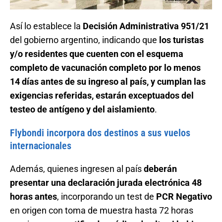
Así lo establece la
Decisión Administrativa 951/21
del gobierno argentino, indicando que
los turistas
y/o residentes que cuenten con el esquema
completo de vacunación completo por lo menos
14 días antes de su ingreso al país, y cumplan las
exigencias referidas, estarán exceptuados del
testeo de antígeno y del aislamiento
.
Flybondi incorpora dos destinos a sus vuelos
internacionales
Además, quienes ingresen al país
deberán
presentar una declaración jurada electrónica 48
horas antes
, incorporando un test de
PCR Negativo
en origen con toma de muestra hasta 72 horas