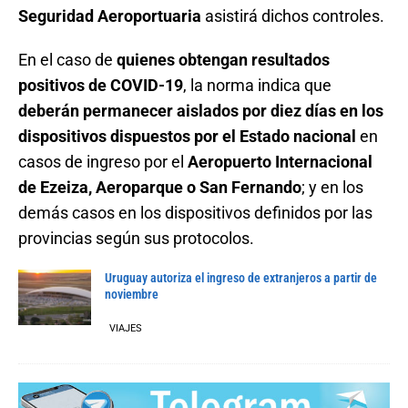
Seguridad Aeroportuaria
asistirá dichos controles.
En el caso de
quienes obtengan resultados
positivos de COVID-19
, la norma indica que
deberán permanecer aislados por diez días en los
dispositivos dispuestos por el Estado nacional
en
casos de ingreso por el
Aeropuerto Internacional
de Ezeiza, Aeroparque o San Fernando
; y en los
demás casos en los dispositivos definidos por las
provincias según sus protocolos.
Uruguay autoriza el ingreso de extranjeros a partir de
noviembre
VIAJES