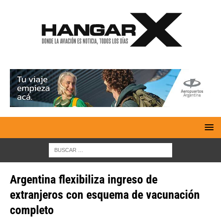
Argentina flexibiliza ingreso de
extranjeros con esquema de vacunación
completo