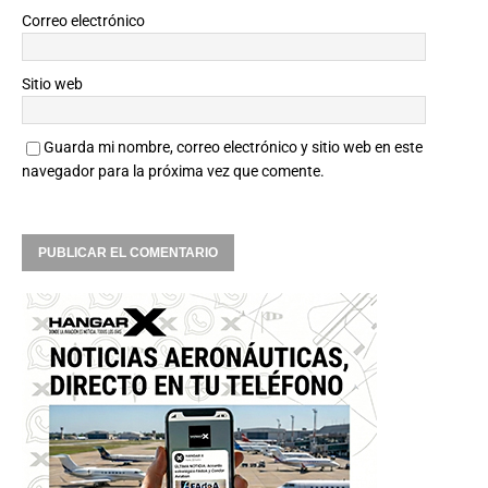
Correo electrónico
Sitio web
Guarda mi nombre, correo electrónico y sitio web en este
navegador para la próxima vez que comente.