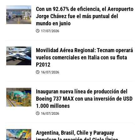
Con un 92.67% de eficiencia, el Aeropuerto
Jorge Chávez fue el más puntual del
mundo en junio
17/07/2026
Movilidad Aérea Regional: Tecnam operará
vuelos comerciales en Italia con su flota
P2012
16/07/2026
Inauguran nueva línea de producción del
Boeing 737 MAX con una inversión de USD
1.000 millones
16/07/2026
Argentina, Brasil, Chile y Paraguay
impulsan la creación del Cielo Único