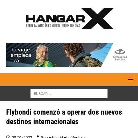
Flybondi comenzó a operar dos nuevos
destinos internacionales
03/01/2022
Sebastián Martín Ventola