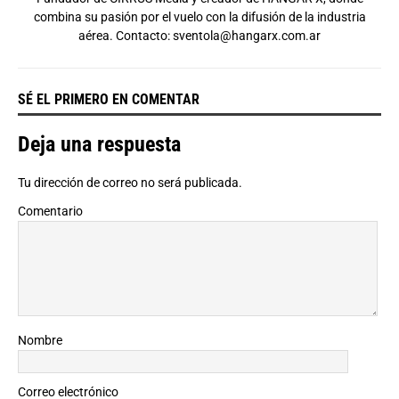
combina su pasión por el vuelo con la difusión de la industria
aérea. Contacto:
sventola@hangarx.com.ar
SÉ EL PRIMERO EN COMENTAR
Deja una respuesta
Tu dirección de correo no será publicada.
Comentario
Nombre
Correo electrónico