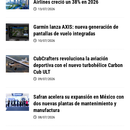
Airlines creció un 38% en 2026
13/07/2026
Garmin lanza AXIS: nueva generación de
pantallas de vuelo integradas
10/07/2026
CubCrafters revoluciona la aviación
deportiva con el nuevo turbohélice Carbon
Cub ULT
09/07/2026
Safran acelera su expansión en México con
dos nuevas plantas de mantenimiento y
manufactura
08/07/2026