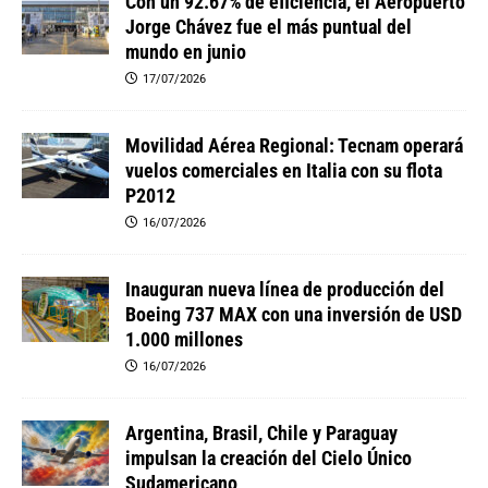
Con un 92.67% de eficiencia, el Aeropuerto
Jorge Chávez fue el más puntual del
mundo en junio
17/07/2026
Movilidad Aérea Regional: Tecnam operará
vuelos comerciales en Italia con su flota
P2012
16/07/2026
Inauguran nueva línea de producción del
Boeing 737 MAX con una inversión de USD
1.000 millones
16/07/2026
Argentina, Brasil, Chile y Paraguay
impulsan la creación del Cielo Único
Sudamericano