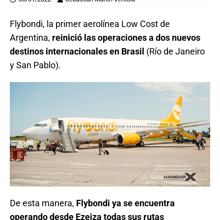
Flybondi, la primer aerolínea Low Cost de
Argentina,
reinició las operaciones a dos nuevos
destinos internacionales en Brasil
(Río de Janeiro
y San Pablo).
De esta manera,
Flybondi ya se encuentra
operando desde Ezeiza todas sus rutas