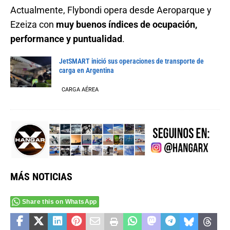
Actualmente, Flybondi opera desde Aeroparque y
Ezeiza con
muy buenos índices de ocupación,
performance y puntualidad
.
JetSMART inició sus operaciones de transporte de
carga en Argentina
CARGA AÉREA
MÁS NOTICIAS
Share this on WhatsApp