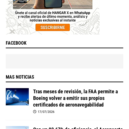
FACEBOOK
MAS NOTICIAS
Tras meses de revisión, la FAA permite a
Boeing volver a emitir sus propios
certificados de aeronavegabilidad
17/07/2026