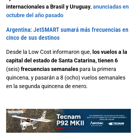
internacionales a Brasil y Uruguay
,
anunciadas en
octubre del año pasado
Argentina: JetSMART sumará más frecuencias en
cinco de sus destinos
Desde la Low Cost informaron que,
los vuelos a la
capital del estado de Santa Catarina, tienen 6
(seis)
frecuencias semanales
para la primera
quincena, y pasarán a 8 (ocho) vuelos semanales
en la segunda quincena de enero.