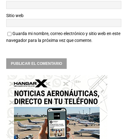
Sitio web
Guarda mi nombre, correo electrónico y sitio web en este
navegador para la próxima vez que comente.