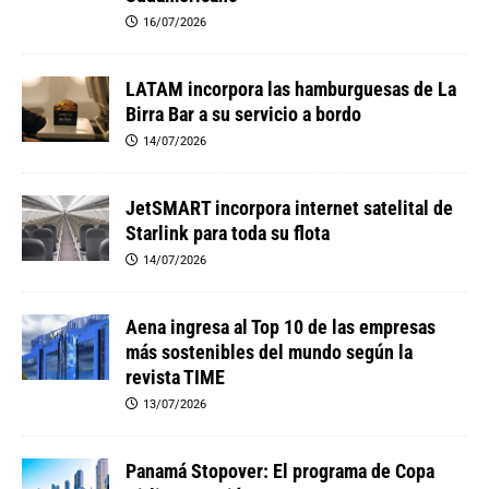
16/07/2026
LATAM incorpora las hamburguesas de La
Birra Bar a su servicio a bordo
14/07/2026
JetSMART incorpora internet satelital de
Starlink para toda su flota
14/07/2026
Aena ingresa al Top 10 de las empresas
más sostenibles del mundo según la
revista TIME
13/07/2026
Panamá Stopover: El programa de Copa