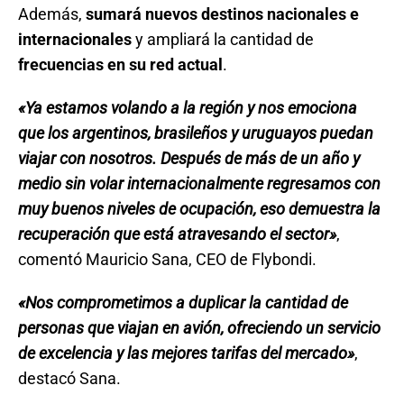
Además,
sumará nuevos destinos nacionales e
internacionales
y ampliará la cantidad de
frecuencias en su red actual
.
«Ya estamos volando a la región y nos emociona
que los argentinos, brasileños y uruguayos puedan
viajar con nosotros. Después de más de un año y
medio sin volar internacionalmente regresamos con
muy buenos niveles de ocupación, eso demuestra la
recuperación que está atravesando el sector»
,
comentó Mauricio Sana, CEO de Flybondi.
«Nos comprometimos a duplicar la cantidad de
personas que viajan en avión, ofreciendo un servicio
de excelencia y las mejores tarifas del mercado»
,
destacó Sana.