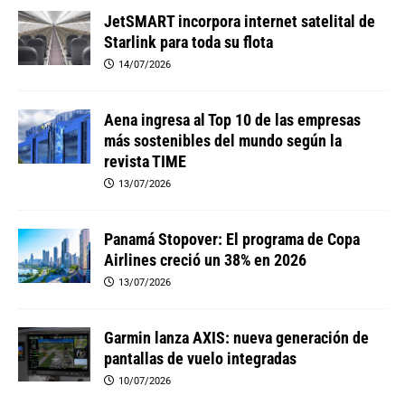
JetSMART incorpora internet satelital de
Starlink para toda su flota
14/07/2026
Aena ingresa al Top 10 de las empresas
más sostenibles del mundo según la
revista TIME
13/07/2026
Panamá Stopover: El programa de Copa
Airlines creció un 38% en 2026
13/07/2026
Garmin lanza AXIS: nueva generación de
pantallas de vuelo integradas
10/07/2026