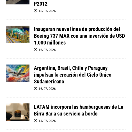
P2012
16/07/2026
Inauguran nueva línea de producción del
Boeing 737 MAX con una inversión de USD
1.000 millones
16/07/2026
Argentina, Brasil, Chile y Paraguay
impulsan la creación del Cielo Único
Sudamericano
16/07/2026
LATAM incorpora las hamburguesas de La
Birra Bar a su servicio a bordo
14/07/2026