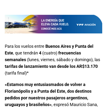
Para los vuelos entre
Buenos Aires y Punta del
Este
, que tendrán
4
(cuatro)
frecuencias
semanales
(lunes, viernes, sábado y domingo), las
tarifas de lanzamiento van desde los AR$13.170
(tarifa final)*
«Estamos muy entusiasmados de volver a
Florianópolis y a Punta del Este, dos destinos
pedidos por nuestros pasajeros argentinos,
uruguayos y brasileños»
, expresó Mauricio Sana,