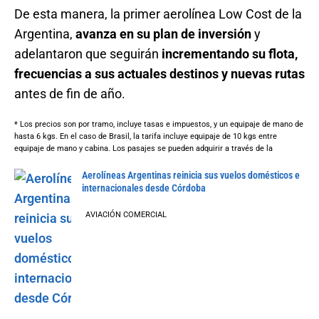
De esta manera, la primer aerolínea Low Cost de la
Argentina,
avanza en su plan de inversión
y
adelantaron que seguirán
incrementando su flota,
frecuencias a sus actuales destinos y nuevas rutas
antes de fin de año.
* Los precios son por tramo, incluye tasas e impuestos, y un equipaje de mano de
hasta 6 kgs. En el caso de Brasil, la tarifa incluye equipaje de 10 kgs entre
equipaje de mano y cabina. Los pasajes se pueden adquirir a través de la
Aerolíneas Argentinas reinicia sus vuelos domésticos e
internacionales desde Córdoba
AVIACIÓN COMERCIAL