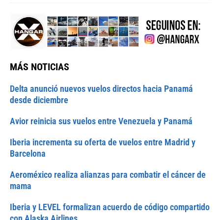
MÁS NOTICIAS
Delta anunció nuevos vuelos directos hacia Panamá
desde diciembre
Avior reinicia sus vuelos entre Venezuela y Panamá
Iberia incrementa su oferta de vuelos entre Madrid y
Barcelona
Aeroméxico realiza alianzas para combatir el cáncer de
mama
Iberia y LEVEL formalizan acuerdo de código compartido
con Alaska Airlines