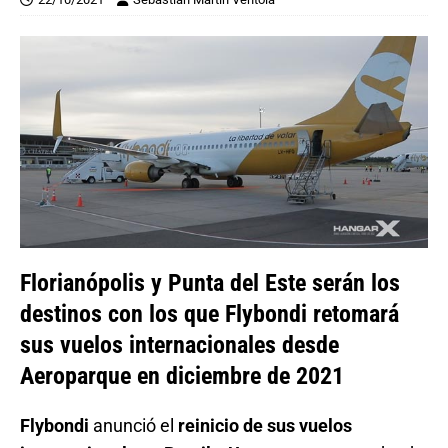
Florianópolis y Punta del Este serán los
destinos con los que Flybondi retomará
sus vuelos internacionales desde
Aeroparque en diciembre de 2021
Flybondi
anunció el
reinicio de sus vuelos