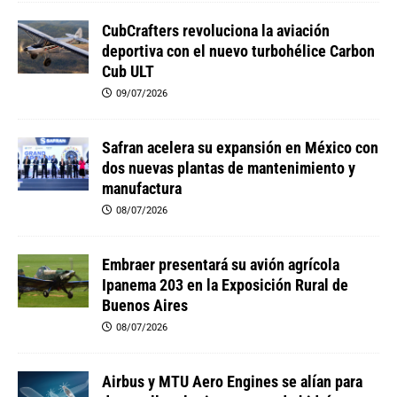
CubCrafters revoluciona la aviación
deportiva con el nuevo turbohélice Carbon
Cub ULT
09/07/2026
Safran acelera su expansión en México con
dos nuevas plantas de mantenimiento y
manufactura
08/07/2026
Embraer presentará su avión agrícola
Ipanema 203 en la Exposición Rural de
Buenos Aires
08/07/2026
Airbus y MTU Aero Engines se alían para