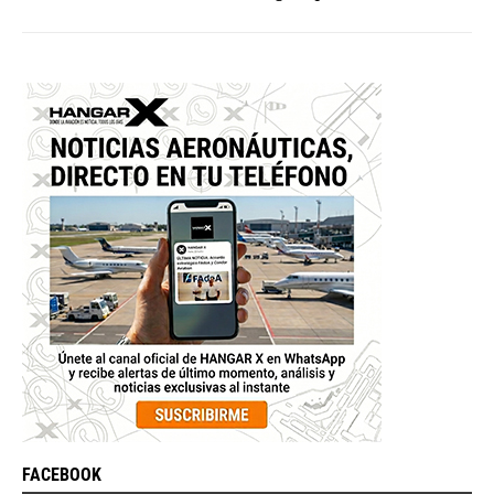
FACEBOOK