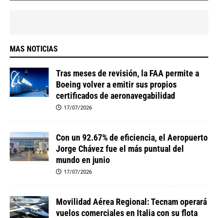
MAS NOTICIAS
Tras meses de revisión, la FAA permite a
Boeing volver a emitir sus propios
certificados de aeronavegabilidad
17/07/2026
Con un 92.67% de eficiencia, el Aeropuerto
Jorge Chávez fue el más puntual del
mundo en junio
17/07/2026
Movilidad Aérea Regional: Tecnam operará
vuelos comerciales en Italia con su flota