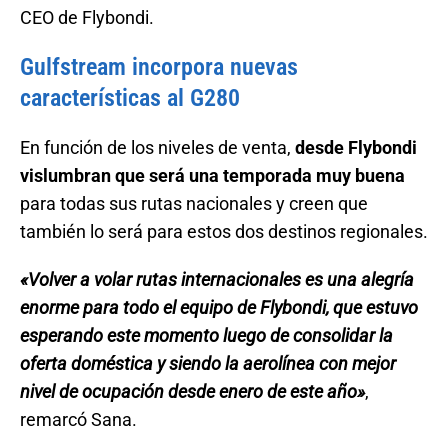
CEO de Flybondi.
Gulfstream incorpora nuevas
características al G280
En función de los niveles de venta,
desde Flybondi
vislumbran que será una temporada muy buena
para todas sus rutas nacionales y creen que
también lo será para estos dos destinos regionales.
«Volver a volar rutas internacionales es una alegría
enorme para todo el equipo de Flybondi, que estuvo
esperando este momento luego de consolidar la
oferta doméstica y siendo la aerolínea con mejor
nivel de ocupación desde enero de este año»
,
remarcó Sana.