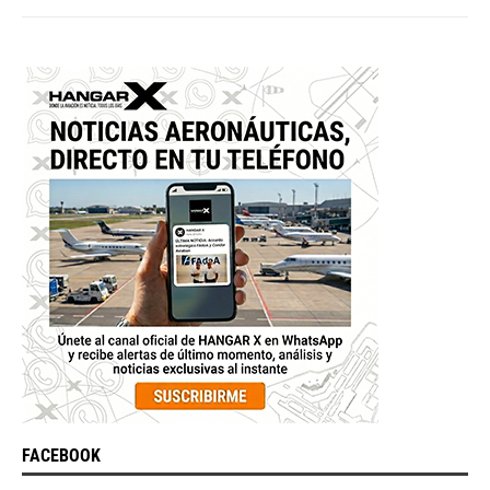
FACEBOOK