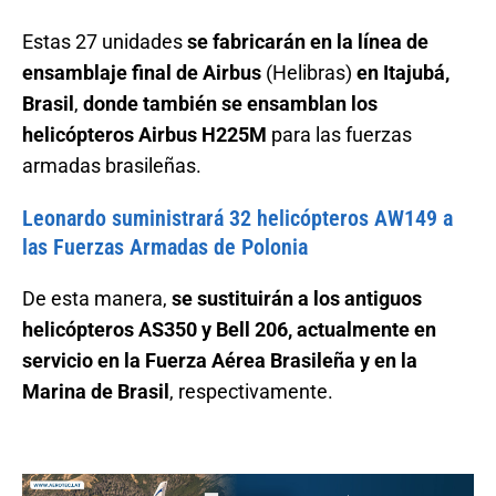
Estas 27 unidades
se fabricarán en la línea de
ensamblaje final de Airbus
(Helibras)
en Itajubá,
Brasil
,
donde también se ensamblan los
helicópteros Airbus H225M
para las fuerzas
armadas brasileñas.
Leonardo suministrará 32 helicópteros AW149 a
las Fuerzas Armadas de Polonia
De esta manera,
se sustituirán a los antiguos
helicópteros AS350 y Bell 206, actualmente en
servicio en la Fuerza Aérea Brasileña y en la
Marina de Brasil
, respectivamente.