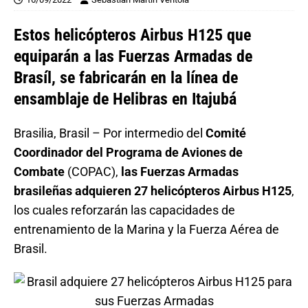
Estos helicópteros Airbus H125 que
equiparán a las Fuerzas Armadas de
Brasíl, se fabricarán en la línea de
ensamblaje de Helibras en Itajubá
Brasilia, Brasil – Por intermedio del
Comité
Coordinador del Programa de Aviones de
Combate
(COPAC),
las Fuerzas Armadas
brasileñas adquieren 27 helicópteros Airbus H125
,
los cuales reforzarán las capacidades de
entrenamiento de la Marina y la Fuerza Aérea de
Brasil.