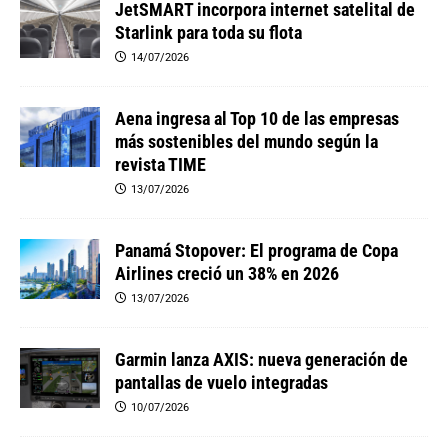
JetSMART incorpora internet satelital de
Starlink para toda su flota
14/07/2026
Aena ingresa al Top 10 de las empresas
más sostenibles del mundo según la
revista TIME
13/07/2026
Panamá Stopover: El programa de Copa
Airlines creció un 38% en 2026
13/07/2026
Garmin lanza AXIS: nueva generación de
pantallas de vuelo integradas
10/07/2026