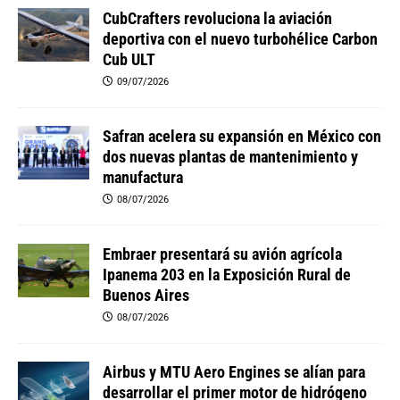
CubCrafters revoluciona la aviación
deportiva con el nuevo turbohélice Carbon
Cub ULT
09/07/2026
Safran acelera su expansión en México con
dos nuevas plantas de mantenimiento y
manufactura
08/07/2026
Embraer presentará su avión agrícola
Ipanema 203 en la Exposición Rural de
Buenos Aires
08/07/2026
Airbus y MTU Aero Engines se alían para
desarrollar el primer motor de hidrógeno