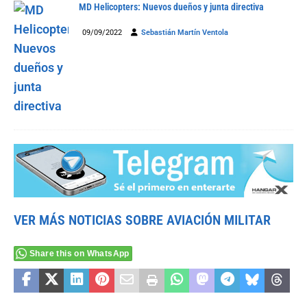
MD Helicopters: Nuevos dueños y junta directiva
09/09/2022
Sebastián Martín Ventola
VER MÁS NOTICIAS SOBRE AVIACIÓN MILITAR
Share this on WhatsApp