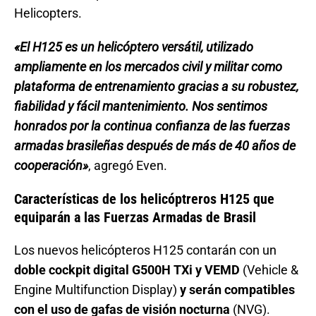
Helicopters.
«El H125 es un helicóptero versátil, utilizado
ampliamente en los mercados civil y militar como
plataforma de entrenamiento gracias a su robustez,
fiabilidad y fácil mantenimiento. Nos sentimos
honrados por la continua confianza de las fuerzas
armadas brasileñas después de más de 40 años de
cooperación»
, agregó Even.
Características de los helicóptreros H125 que
equiparán a las Fuerzas Armadas de Brasil
Los nuevos helicópteros H125 contarán con un
doble cockpit digital G500H TXi y VEMD
(Vehicle &
Engine Multifunction Display)
y serán compatibles
con el uso de gafas de visión nocturna
(NVG).