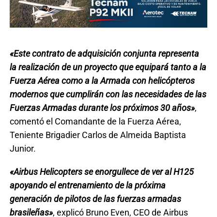
«Este contrato de adquisición conjunta representa
la realización de un proyecto que equipará tanto a la
Fuerza Aérea como a la Armada con helicópteros
modernos que cumplirán con las necesidades de las
Fuerzas Armadas durante los próximos 30 años»
,
comentó el Comandante de la Fuerza Aérea,
Teniente Brigadier Carlos de Almeida Baptista
Junior.
«Airbus Helicopters se enorgullece de ver al H125
apoyando el entrenamiento de la próxima
generación de pilotos de las fuerzas armadas
brasileñas»
, explicó Bruno Even, CEO de Airbus