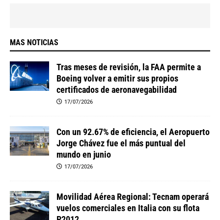
MAS NOTICIAS
Tras meses de revisión, la FAA permite a
Boeing volver a emitir sus propios
certificados de aeronavegabilidad
17/07/2026
Con un 92.67% de eficiencia, el Aeropuerto
Jorge Chávez fue el más puntual del
mundo en junio
17/07/2026
Movilidad Aérea Regional: Tecnam operará
vuelos comerciales en Italia con su flota
P2012