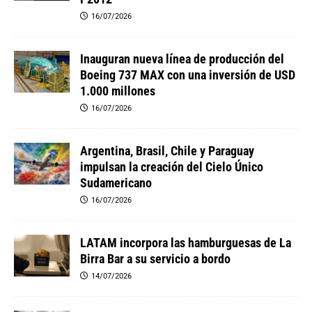
16/07/2026
Inauguran nueva línea de producción del
Boeing 737 MAX con una inversión de USD
1.000 millones
16/07/2026
Argentina, Brasil, Chile y Paraguay
impulsan la creación del Cielo Único
Sudamericano
16/07/2026
LATAM incorpora las hamburguesas de La
Birra Bar a su servicio a bordo
14/07/2026