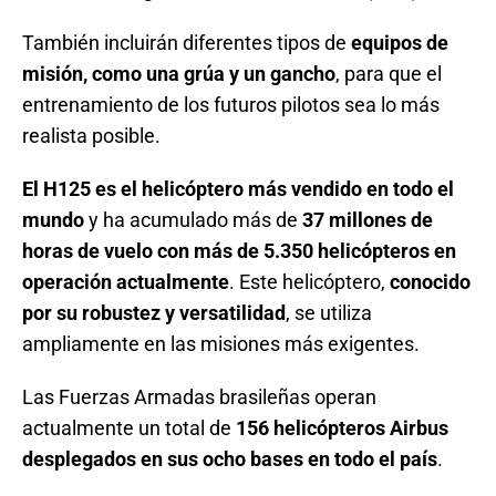
También incluirán diferentes tipos de
equipos de
misión, como una grúa y un gancho
, para que el
entrenamiento de los futuros pilotos sea lo más
realista posible.
El H125 es el helicóptero más vendido en todo el
mundo
y ha acumulado más de
37 millones de
horas de vuelo con más de 5.350 helicópteros en
operación actualmente
. Este helicóptero,
conocido
por su robustez y versatilidad
, se utiliza
ampliamente en las misiones más exigentes.
Las Fuerzas Armadas brasileñas operan
actualmente un total de
156 helicópteros Airbus
desplegados en sus ocho bases en todo el país
.