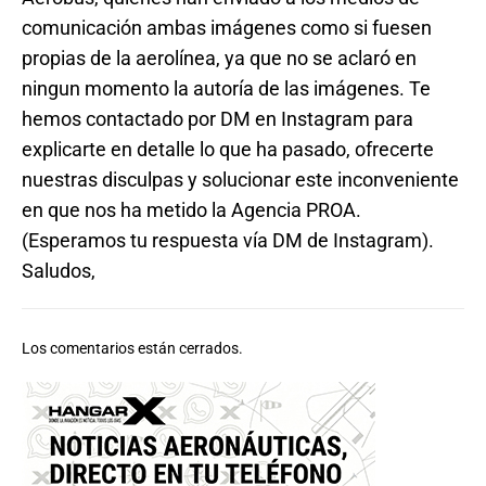
comunicación ambas imágenes como si fuesen
propias de la aerolínea, ya que no se aclaró en
ningun momento la autoría de las imágenes. Te
hemos contactado por DM en Instagram para
explicarte en detalle lo que ha pasado, ofrecerte
nuestras disculpas y solucionar este inconveniente
en que nos ha metido la Agencia PROA.
(Esperamos tu respuesta vía DM de Instagram).
Saludos,
Los comentarios están cerrados.