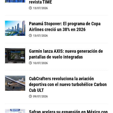
revista TIME
13/07/2026
Panamá Stopover: El programa de Copa
Airlines creció un 38% en 2026
13/07/2026
Garmin lanza AXIS: nueva generación de
pantallas de vuelo integradas
10/07/2026
CubCrafters revoluciona la aviación
deportiva con el nuevo turbohélice Carbon
Cub ULT
09/07/2026
Safran acelera su expansión en México con