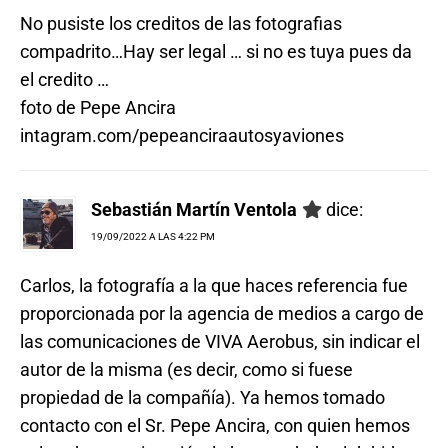
No pusiste los creditos de las fotografias
compadrito…Hay ser legal … si no es tuya pues da
el credito …
foto de Pepe Ancira
intagram.com/pepeanciraautosyaviones
Sebastián Martín Ventola
dice:
19/09/2022 A LAS 4:22 PM
Carlos, la fotografía a la que haces referencia fue
proporcionada por la agencia de medios a cargo de
las comunicaciones de VIVA Aerobus, sin indicar el
autor de la misma (es decir, como si fuese
propiedad de la compañía). Ya hemos tomado
contacto con el Sr. Pepe Ancira, con quien hemos