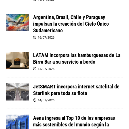
Argentina, Brasil, Chile y Paraguay
impulsan la creación del Cielo Único
Sudamericano
16/07/2026
LATAM incorpora las hamburguesas de La
Birra Bar a su servicio a bordo
14/07/2026
JetSMART incorpora internet satelital de
Starlink para toda su flota
14/07/2026
Aena ingresa al Top 10 de las empresas
más sostenibles del mundo según la