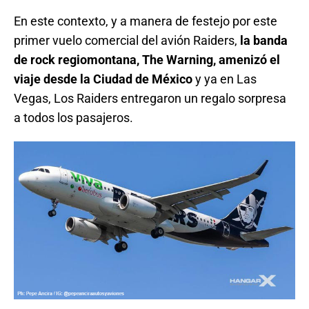
En este contexto, y a manera de festejo por este
primer vuelo comercial del avión Raiders,
la banda
de rock regiomontana, The Warning, amenizó el
viaje desde la Ciudad de México
y ya en Las
Vegas, Los Raiders entregaron un regalo sorpresa
a todos los pasajeros.