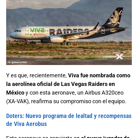
Y es que, recientemente,
Viva fue nombrada como
la aerolínea oficial de Las Vegas Raiders en
México
y con esta aeronave, un Airbus A320ceo
(XA-VAK), reafirma su compromiso con el equipo.
Doters: Nuevo programa de lealtad y recompensas
de Viva Aerobus