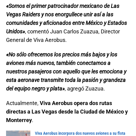
«Somos el primer patrocinador mexicano de Las
Vegas Raiders y nos enorgullece unir así a las
comunidades y aficionados entre México y Estados
Unidos»
, comentó Juan Carlos Zuazua, Director
General de Viva Aerobus.
«No sólo ofrecemos los precios más bajos y los
aviones más nuevos, también conectamos a
nuestros pasajeros con aquello que les emociona y
esta aeronave transmite toda la pasión y grandeza
del equipo negro y plata»
, agregó Zuazua.
Actualmente,
Viva Aerobus opera dos rutas
directas a Las Vegas desde la Ciudad de México y
Monterrey
.
Viva Aerobus incorpora dos nuevos aviones a su flota