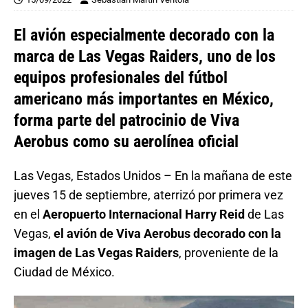
El avión especialmente decorado con la
marca de Las Vegas Raiders, uno de los
equipos profesionales del fútbol
americano más importantes en México,
forma parte del patrocinio de Viva
Aerobus como su aerolínea oficial
Las Vegas, Estados Unidos – En la mañana de este
jueves 15 de septiembre, aterrizó por primera vez
en el
Aeropuerto Internacional Harry Reid
de Las
Vegas,
el avión de Viva Aerobus decorado con la
imagen de Las Vegas Raiders
, proveniente de la
Ciudad de México.