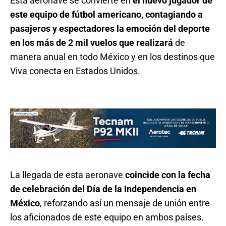
Esta aeronave se convierte en
el nuevo jugador de
este equipo de fútbol americano, contagiando a
pasajeros y espectadores la emoción del deporte
en los más de 2 mil vuelos que realizará
de
manera anual en todo México y en los destinos que
Viva conecta en Estados Unidos.
La llegada de esta aeronave
coincide con la fecha
de celebración del Día de la Independencia en
México
, reforzando así un mensaje de unión entre
los aficionados de este equipo en ambos países.