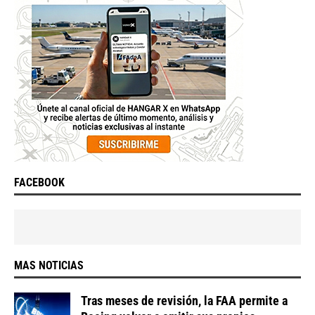
FACEBOOK
MAS NOTICIAS
Tras meses de revisión, la FAA permite a