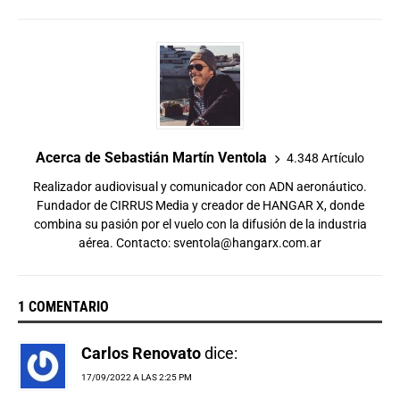
Acerca de Sebastián Martín Ventola
4.348 Artículo
Realizador audiovisual y comunicador con ADN aeronáutico.
Fundador de CIRRUS Media y creador de HANGAR X, donde
combina su pasión por el vuelo con la difusión de la industria
aérea. Contacto:
sventola@hangarx.com.ar
1 COMENTARIO
Carlos Renovato
dice:
17/09/2022 A LAS 2:25 PM