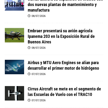
dos nuevas plantas de mantenimiento y
manufactura
08/07/2026
Embraer presentará su avión agrícola
Ipanema 203 en la Exposición Rural de
Buenos Aires
08/07/2026
Airbus y MTU Aero Engines se alían para
desarrollar el primer motor de hidrógeno
07/07/2026
Cirrus Aircraft se mete en el segmento de
las Escuelas de Vuelo con el TRAC10
07/07/2026