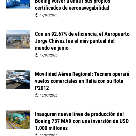
Boeing volver a emitir sus propios
certificados de aeronavegabilidad
17/07/2026
Con un 92.67% de eficiencia, el Aeropuerto
Jorge Chávez fue el más puntual del
mundo en junio
17/07/2026
Movilidad Aérea Regional: Tecnam operará
vuelos comerciales en Italia con su flota
P2012
16/07/2026
Inauguran nueva línea de producción del
Boeing 737 MAX con una inversión de USD
1.000 millones
16/07/2026