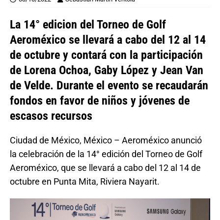
La 14° edicion del Torneo de Golf
Aeroméxico se llevará a cabo del 12 al 14
de octubre y contará con la participación
de Lorena Ochoa, Gaby López y Jean Van
de Velde. Durante el evento se recaudarán
fondos en favor de niños y jóvenes de
escasos recursos
Ciudad de México, México – Aeroméxico anunció
la celebración de la 14° edición del Torneo de Golf
Aeroméxico, que se llevará a cabo del 12 al 14 de
octubre en Punta Mita, Riviera Nayarit.