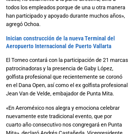
todos los empleados porque de una u otra manera
han participado y apoyado durante muchos años»,
agregó Ochoa.
Inician construcción de la nueva Terminal del
Aeropuerto Internacional de Puerto Vallarta
El Torneo contará con la participación de 21 marcas
patrocinadoras y la presencia de Gaby López,
golfista profesional que recientemente se coronó
en el Dana Open, así como el ex golfista profesional
Jean Van de Velde, embajador de Punta Mita.
«En Aeroméxico nos alegra y emociona celebrar
nuevamente este tradicional evento, que por
cuarto año consecutivo nos congregará en Punta
Mita», declaró Andrés Castañeda, Vicepresidente