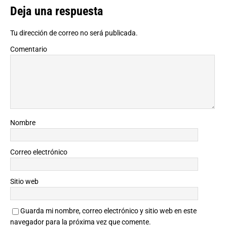
Deja una respuesta
Tu dirección de correo no será publicada.
Comentario
Nombre
Correo electrónico
Sitio web
Guarda mi nombre, correo electrónico y sitio web en este
navegador para la próxima vez que comente.