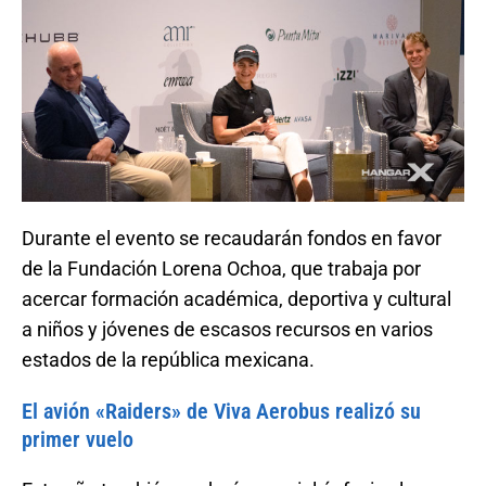
Durante el evento se recaudarán fondos en favor
de la Fundación Lorena Ochoa, que trabaja por
acercar formación académica, deportiva y cultural
a niños y jóvenes de escasos recursos en varios
estados de la república mexicana.
El avión «Raiders» de Viva Aerobus realizó su
primer vuelo