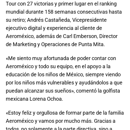
Tour con 27 victorias y primer lugar en el ranking
mundial durante 158 semanas consecutivas hasta
su retiro; Andrés Castañeda, Vicepresidente
ejecutivo digital y experiencia al cliente de
Aeroméxico, además de Carl Emberson, Director
de Marketing y Operaciones de Punta Mita.
«Me siento muy afortunada de poder contar con
Aeroméxico y todo su equipo, en el apoyo a la
educación de los niños de México, siempre viendo
por los niños más vulnerables y ayudándolos a que
puedan alcanzar sus sueños», comentó la golfista
mexicana Lorena Ochoa.
«Estoy feliz y orgullosa de formar parte de la familia
Aeroméxico y vamos por mucho más. Gracias a
todos, no solamente a la parte directiva, sino a