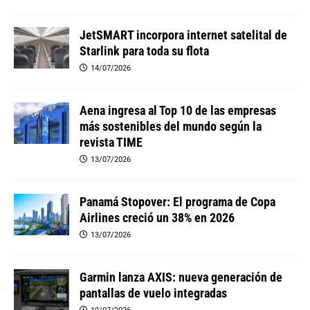
JetSMART incorpora internet satelital de
Starlink para toda su flota
14/07/2026
Aena ingresa al Top 10 de las empresas
más sostenibles del mundo según la
revista TIME
13/07/2026
Panamá Stopover: El programa de Copa
Airlines creció un 38% en 2026
13/07/2026
Garmin lanza AXIS: nueva generación de
pantallas de vuelo integradas