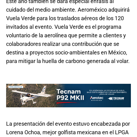
Este año también se dará especial énfasis al
cuidado del medio ambiente. Aeroméxico adquirirá
Vuela Verde para los traslados aéreos de los 120
invitados al evento. Vuela Verde es el programa
voluntario de la aerolínea que permite a clientes y
colaboradores realizar una contribución que se
destina a proyectos socio-ambientales en México,
para mitigar la huella de carbono generada al volar.
La presentación del evento estuvo encabezada por
Lorena Ochoa, mejor golfista mexicana en el LPGA