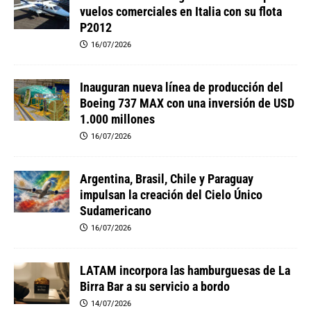
vuelos comerciales en Italia con su flota
P2012
16/07/2026
Inauguran nueva línea de producción del
Boeing 737 MAX con una inversión de USD
1.000 millones
16/07/2026
Argentina, Brasil, Chile y Paraguay
impulsan la creación del Cielo Único
Sudamericano
16/07/2026
LATAM incorpora las hamburguesas de La
Birra Bar a su servicio a bordo
14/07/2026