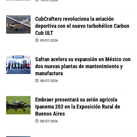
10/07/2026
CubCrafters revoluciona la aviación
deportiva con el nuevo turbohélice Carbon
Cub ULT
09/07/2026
Safran acelera su expansión en México con
dos nuevas plantas de mantenimiento y
manufactura
08/07/2026
Embraer presentará su avión agrícola
Ipanema 203 en la Exposición Rural de
Buenos Aires
08/07/2026