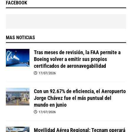
FACEBOOK
MAS NOTICIAS
Tras meses de revisión, la FAA permite a
Boeing volver a emitir sus propios
certificados de aeronavegabilidad
17/07/2026
Con un 92.67% de eficiencia, el Aeropuerto
Jorge Chávez fue el más puntual del
mundo en junio
17/07/2026
Movilidad Aérea Regional: Tecnam operará