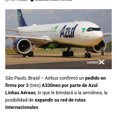
São Paulo, Brasil – Airbus confirmó un
pedido en
firme por 3
(tres)
A330neo por parte de Azul
Linhas Aéreas
, lo que le brindará a la aerolínea, la
posibilidad de
expandir su red de rutas
internacionales
.