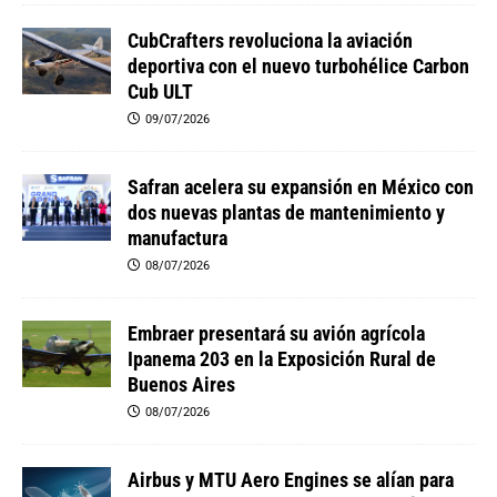
CubCrafters revoluciona la aviación
deportiva con el nuevo turbohélice Carbon
Cub ULT
09/07/2026
Safran acelera su expansión en México con
dos nuevas plantas de mantenimiento y
manufactura
08/07/2026
Embraer presentará su avión agrícola
Ipanema 203 en la Exposición Rural de
Buenos Aires
08/07/2026
Airbus y MTU Aero Engines se alían para