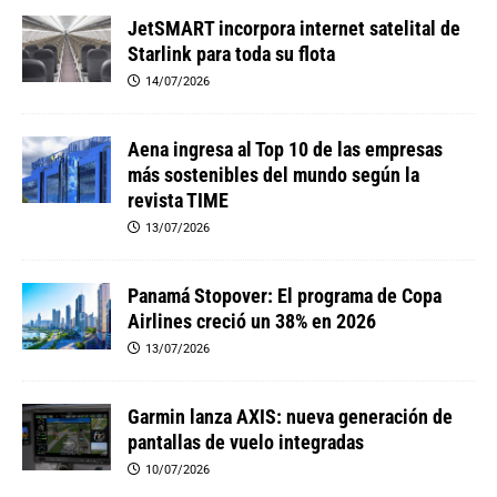
JetSMART incorpora internet satelital de
Starlink para toda su flota
14/07/2026
Aena ingresa al Top 10 de las empresas
más sostenibles del mundo según la
revista TIME
13/07/2026
Panamá Stopover: El programa de Copa
Airlines creció un 38% en 2026
13/07/2026
Garmin lanza AXIS: nueva generación de
pantallas de vuelo integradas
10/07/2026