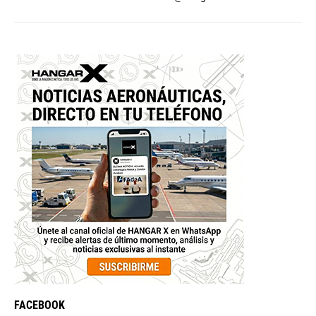
FACEBOOK