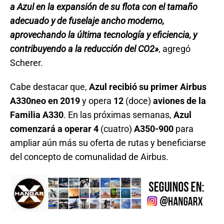
a Azul en la expansión de su flota con el tamaño
adecuado y de fuselaje ancho moderno,
aprovechando la última tecnología y eficiencia, y
contribuyendo a la reducción del CO2»
, agregó
Scherer.
Cabe destacar que,
Azul recibió su primer Airbus
A330neo en 2019
y opera
12
(doce)
aviones de la
Familia A330
. En las próximas semanas,
Azul
comenzará a operar 4
(cuatro)
A350-900
para
ampliar aún más su oferta de rutas y beneficiarse
del concepto de comunalidad de Airbus.