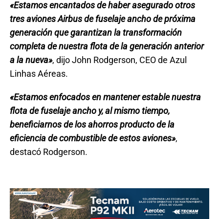
«Estamos encantados de haber asegurado otros
tres aviones Airbus de fuselaje ancho de próxima
generación que garantizan la transformación
completa de nuestra flota de la generación anterior
a la nueva»
, dijo John Rodgerson, CEO de Azul
Linhas Aéreas.
«Estamos enfocados en mantener estable nuestra
flota de fuselaje ancho y, al mismo tiempo,
beneficiarnos de los ahorros producto de la
eficiencia de combustible de estos aviones»
,
destacó Rodgerson.