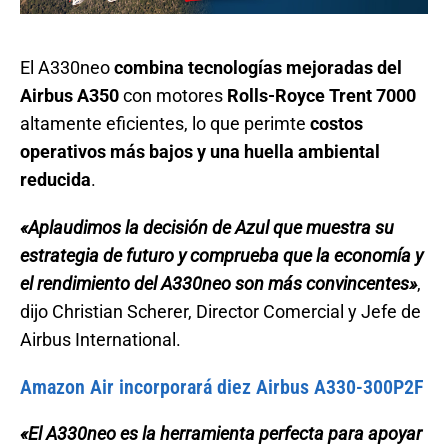
El A330neo
combina tecnologías mejoradas del
Airbus A350
con motores
Rolls-Royce Trent 7000
altamente eficientes, lo que perimte
costos
operativos más bajos y una huella ambiental
reducida
.
«Aplaudimos la decisión de Azul que muestra su
estrategia de futuro y comprueba que la economía y
el rendimiento del A330neo son más convincentes»
,
dijo Christian Scherer, Director Comercial y Jefe de
Airbus International.
Amazon Air incorporará diez Airbus A330-300P2F
«El A330neo es la herramienta perfecta para apoyar