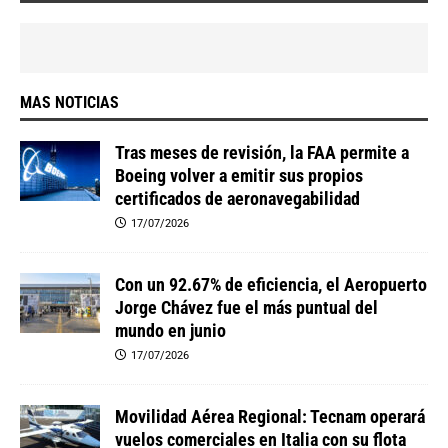
MAS NOTICIAS
Tras meses de revisión, la FAA permite a
Boeing volver a emitir sus propios
certificados de aeronavegabilidad
17/07/2026
Con un 92.67% de eficiencia, el Aeropuerto
Jorge Chávez fue el más puntual del
mundo en junio
17/07/2026
Movilidad Aérea Regional: Tecnam operará
vuelos comerciales en Italia con su flota