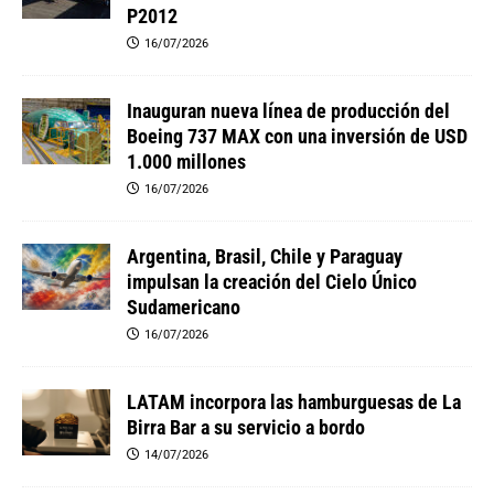
P2012
16/07/2026
Inauguran nueva línea de producción del
Boeing 737 MAX con una inversión de USD
1.000 millones
16/07/2026
Argentina, Brasil, Chile y Paraguay
impulsan la creación del Cielo Único
Sudamericano
16/07/2026
LATAM incorpora las hamburguesas de La
Birra Bar a su servicio a bordo
14/07/2026