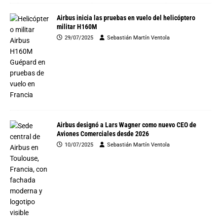
Airbus inicia las pruebas en vuelo del helicóptero
militar H160M
29/07/2025
Sebastián Martín Ventola
Airbus designó a Lars Wagner como nuevo CEO de
Aviones Comerciales desde 2026
10/07/2025
Sebastián Martín Ventola