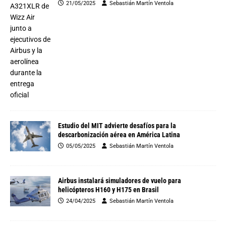
21/05/2025
Sebastián Martín Ventola
Estudio del MIT advierte desafíos para la
descarbonización aérea en América Latina
05/05/2025
Sebastián Martín Ventola
Airbus instalará simuladores de vuelo para
helicópteros H160 y H175 en Brasil
24/04/2025
Sebastián Martín Ventola