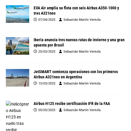
EVA Air amplía su flota con seis Airbus A350-1000 y
tres A321neo
07/04/2025
Sebastián Martín Ventola
Iberia anuncia tres nuevas rutas de invierno y una gran
apuesta por Brasil
25/03/2025
Sebastián Martín Ventola
JetSMART comienza operaciones con los primeros
Airbus A321neo en Argentina
13/03/2025
Sebastián Martín Ventola
Airbus H125 recibe certificación IFR de la FAA
05/03/2025
Sebastián Martín Ventola