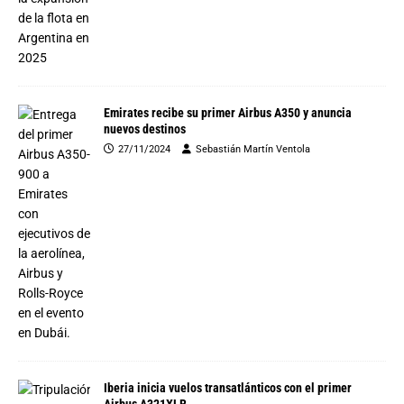
Emirates recibe su primer Airbus A350 y anuncia
nuevos destinos
27/11/2024
Sebastián Martín Ventola
Iberia inicia vuelos transatlánticos con el primer