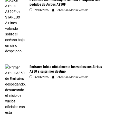
pedidos de Airbus A350F
09/01/2025
Sebastián Martín Ventola
Emirates inicia oficialmente los vuelos con Airbus
A350 a su primer destino
06/01/2025
Sebastián Martín Ventola