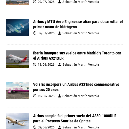
29/07/2026
Sebastián Martín Ventola
Airbus y MTU Aero Engines se alían para desarrollar el
primer motor de hidrógeno
07/07/2026
Sebastián Martín Ventola
Iberia inaugura sus vuelos entre Madrid y Toronto con
el Airbus A321XLR
13/06/2026
Sebastián Martín Ventola
Volaris incorpora un Airbus A321neo conmemorativo
por sus 20 años
10/06/2026
Sebastián Martín Ventola
Airbus completó el primer vuelo del A350-1000ULR
para el Proyecto Sunrise de Qantas
02/06/2026
Sebastián Martín Ventola