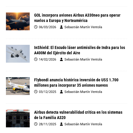
GOL incorpora aviones Airbus A330neo para operar
vuelos a Europa y Norteamérica
06/03/2026
Sebastián Martín Ventola
InShield: El Escudo láser antimisiles de Indra para los
A400M del Ejército del Aire
14/02/2026
Sebastián Martín Ventola
Flybondi anuncia histórica inversión de US$ 1.700
millones para incorporar 35 aviones nuevos
03/12/2025
Sebastián Martín Ventola
Airbus detecta vulnerabilidad crítica en los sistemas
de la Familia A320
28/11/2025
Sebastián Martín Ventola