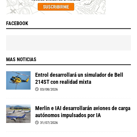
FACEBOOK
MAS NOTICIAS
Entrol desarrollará un simulador de Bell
214ST con realidad mixta
03/08/2026
Merlin e IAI desarrollarán aviones de carga
autónomos impulsados por IA
31/07/2026