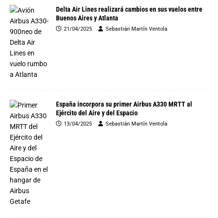
Delta Air Lines realizará cambios en sus vuelos entre
Buenos Aires y Atlanta
21/04/2025
Sebastián Martín Ventola
España incorpora su primer Airbus A330 MRTT al
Ejército del Aire y del Espacio
13/04/2025
Sebastián Martín Ventola