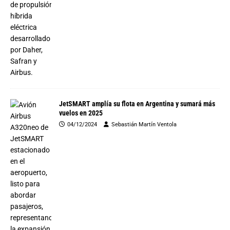
JetSMART amplía su flota en Argentina y sumará más
vuelos en 2025
04/12/2024
Sebastián Martín Ventola