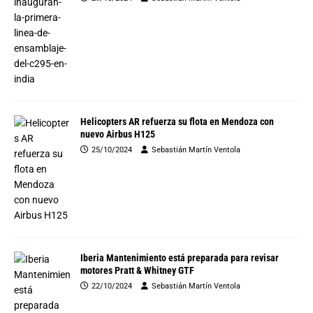
Helicopters AR refuerza su flota en Mendoza con
nuevo Airbus H125
25/10/2024
Sebastián Martín Ventola
Iberia Mantenimiento está preparada para revisar
motores Pratt & Whitney GTF
22/10/2024
Sebastián Martín Ventola