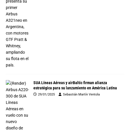
SUA Líneas Aéreas y airBaltic firman alianza
estratégica para su lanzamiento en América Latina
29/01/2025
Sebastián Martín Ventola