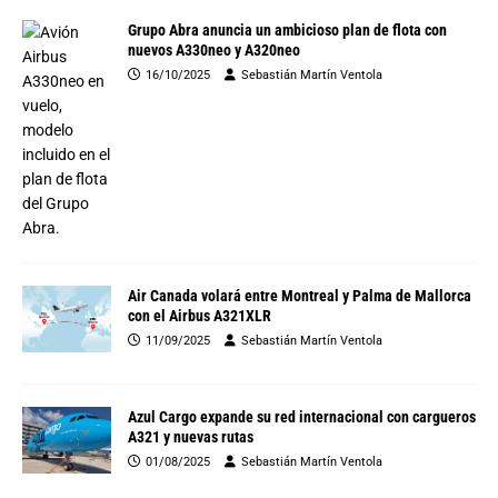
Grupo Abra anuncia un ambicioso plan de flota con
nuevos A330neo y A320neo
16/10/2025
Sebastián Martín Ventola
Air Canada volará entre Montreal y Palma de Mallorca
con el Airbus A321XLR
11/09/2025
Sebastián Martín Ventola
Azul Cargo expande su red internacional con cargueros
A321 y nuevas rutas
01/08/2025
Sebastián Martín Ventola