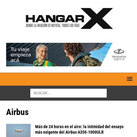
Airbus
Más de 24 horas en el aire: la intimidad del ensayo
más exigente del Airbus A350-1000ULR