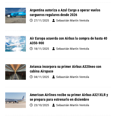
Argentina autoriza a Azul Cargo a operar vuelos
cargueros regulares desde 2026
27/11/2025
Sebastián Martín Ventola
Air Europa acuerda con Airbus la compra de hasta 40
A350-900
18/11/2025
Sebastián Martín Ventola
Avianca incorpora su primer Airbus A320neo con
cabina Airspace
04/11/2025
Sebastián Martín Ventola
American Airlines recibe su primer Airbus A321XLR y
se prepara para estrenarlo en diciembre
23/10/2025
Sebastián Martín Ventola