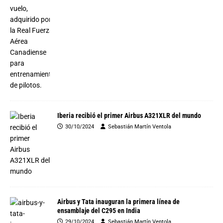
Iberia recibió el primer Airbus A321XLR del mundo
30/10/2024
Sebastián Martín Ventola
Airbus y Tata inauguran la primera línea de
ensamblaje del C295 en India
29/10/2024
Sebastián Martín Ventola