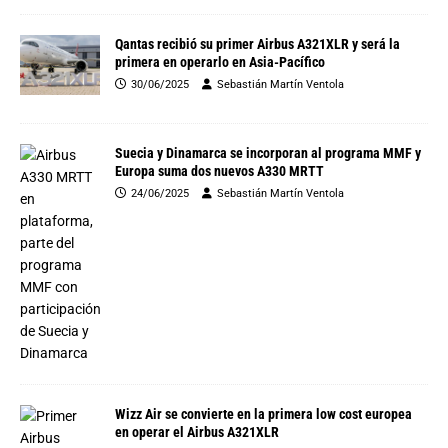
Qantas recibió su primer Airbus A321XLR y será la
primera en operarlo en Asia-Pacífico
30/06/2025
Sebastián Martín Ventola
Suecia y Dinamarca se incorporan al programa MMF y
Europa suma dos nuevos A330 MRTT
24/06/2025
Sebastián Martín Ventola
Wizz Air se convierte en la primera low cost europea
en operar el Airbus A321XLR