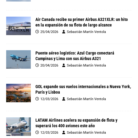
Air Canada recibe su primer Airbus A321XLR: un hito
en la expansión de su flota de largo alcance
25/04/2026
Sebastián Martín Ventola
Puente aéreo logístico: Azul Cargo conectará
Campinas y Lima con sus Airbus A321
20/04/2026
Sebastián Martín Ventola
GOL expande sus vuelos internacionales a Nueva York,
París y Lisboa
12/03/2026
Sebastián Martín Ventola
LATAM Airlines acelera su expansión de flota y
superará los 400 aviones este año
12/03/2026
Sebastián Martín Ventola