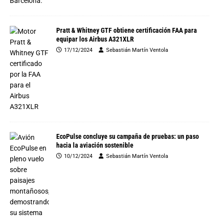
Pratt & Whitney GTF obtiene certificación FAA para
equipar los Airbus A321XLR
17/12/2024
Sebastián Martín Ventola
EcoPulse concluye su campaña de pruebas: un paso
hacia la aviación sostenible
10/12/2024
Sebastián Martín Ventola