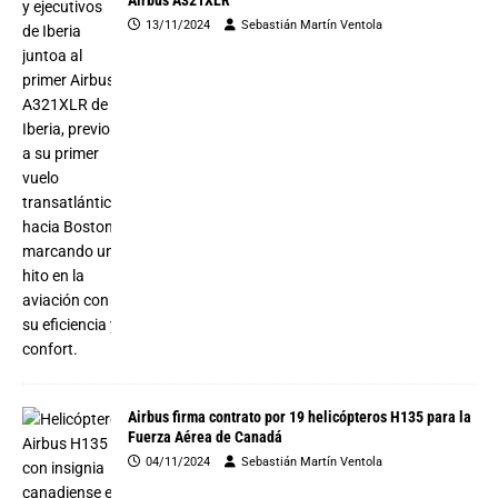
Airbus A321XLR
13/11/2024
Sebastián Martín Ventola
Airbus firma contrato por 19 helicópteros H135 para la
Fuerza Aérea de Canadá
04/11/2024
Sebastián Martín Ventola