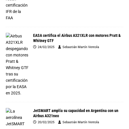
EASA certifica el Airbus A321XLR con motores Pratt &
Whitney GTF
24/02/2025
Sebastián Martín Ventola
JetSMART amplía su capacidad en Argentina con un
Airbus A321neo
20/02/2025
Sebastián Martín Ventola