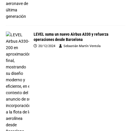
LEVEL suma un nuevo Airbus A330 y refuerza
operaciones desde Barcelona
20/12/2024
Sebastián Martín Ventola