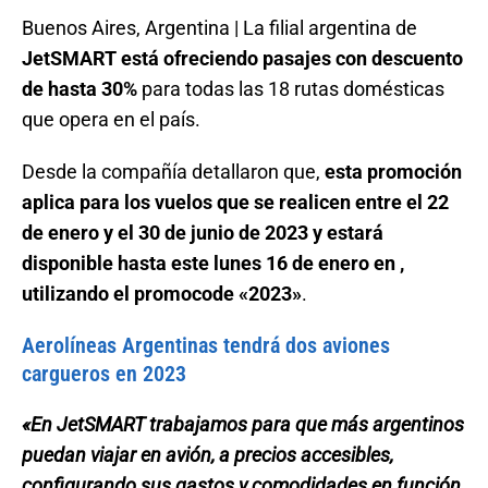
Buenos Aires, Argentina | La filial argentina de
JetSMART está ofreciendo pasajes con descuento
de hasta 30%
para todas las 18 rutas domésticas
que opera en el país.
Desde la compañía detallaron que,
esta promoción
aplica para los vuelos que se realicen entre el 22
de enero y el 30 de junio de 2023 y estará
disponible hasta este lunes 16 de enero en ,
utilizando el promocode «2023»
.
Aerolíneas Argentinas tendrá dos aviones
cargueros en 2023
«En JetSMART trabajamos para que más argentinos
puedan viajar en avión, a precios accesibles,
configurando sus gastos y comodidades en función