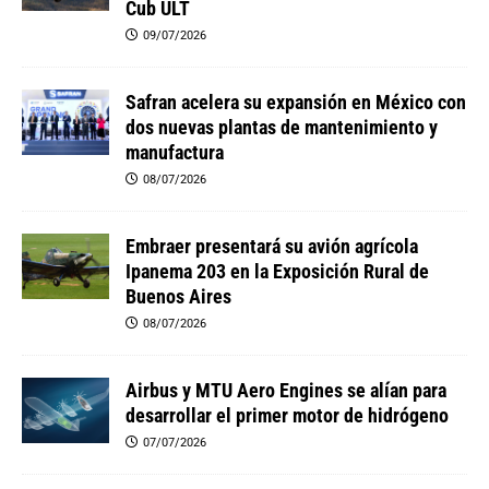
Cub ULT
09/07/2026
Safran acelera su expansión en México con
dos nuevas plantas de mantenimiento y
manufactura
08/07/2026
Embraer presentará su avión agrícola
Ipanema 203 en la Exposición Rural de
Buenos Aires
08/07/2026
Airbus y MTU Aero Engines se alían para
desarrollar el primer motor de hidrógeno
07/07/2026