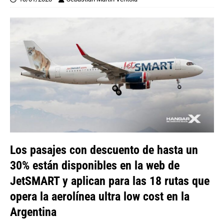
Los pasajes con descuento de hasta un
30% están disponibles en la web de
JetSMART y aplican para las 18 rutas que
opera la aerolínea ultra low cost en la
Argentina