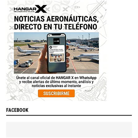
FACEBOOK