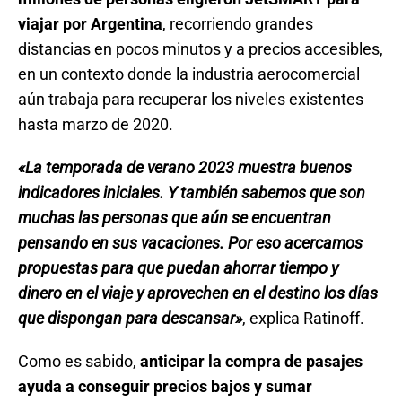
viajar por Argentina
, recorriendo grandes
distancias en pocos minutos y a precios accesibles,
en un contexto donde la industria aerocomercial
aún trabaja para recuperar los niveles existentes
hasta marzo de 2020.
«La temporada de verano 2023 muestra buenos
indicadores iniciales. Y también sabemos que son
muchas las personas que aún se encuentran
pensando en sus vacaciones. Por eso acercamos
propuestas para que puedan ahorrar tiempo y
dinero en el viaje y aprovechen en el destino los días
que dispongan para descansar»
, explica Ratinoff.
Como es sabido,
anticipar la compra de pasajes
ayuda a conseguir precios bajos y sumar