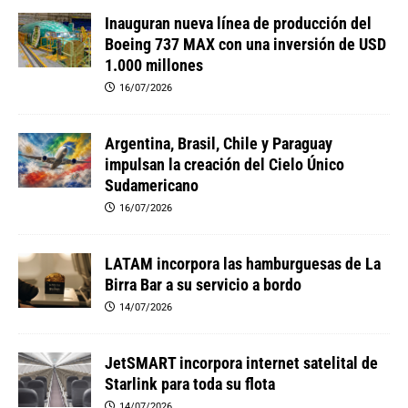
Inauguran nueva línea de producción del
Boeing 737 MAX con una inversión de USD
1.000 millones
16/07/2026
Argentina, Brasil, Chile y Paraguay
impulsan la creación del Cielo Único
Sudamericano
16/07/2026
LATAM incorpora las hamburguesas de La
Birra Bar a su servicio a bordo
14/07/2026
JetSMART incorpora internet satelital de
Starlink para toda su flota
14/07/2026