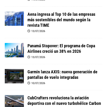
Aena ingresa al Top 10 de las empresas
más sostenibles del mundo según la
revista TIME
13/07/2026
Panamá Stopover: El programa de Copa
Airlines creció un 38% en 2026
13/07/2026
Garmin lanza AXIS: nueva generación de
pantallas de vuelo integradas
10/07/2026
CubCrafters revoluciona la aviación
deportiva con el nuevo turbohélice Carbon