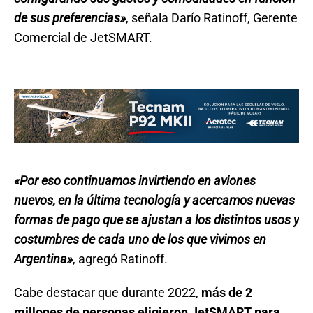
de sus preferencias»
, señala Darío Ratinoff, Gerente
Comercial de JetSMART.
«Por eso continuamos invirtiendo en aviones
nuevos, en la última tecnología y acercamos nuevas
formas de pago que se ajustan a los distintos usos y
costumbres de cada uno de los que vivimos en
Argentina»
, agregó Ratinoff.
Cabe destacar que durante 2022,
más de 2
millones de personas eligieron JetSMART para