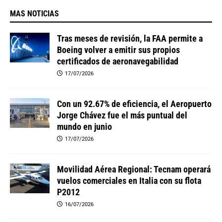
MAS NOTICIAS
Tras meses de revisión, la FAA permite a
Boeing volver a emitir sus propios
certificados de aeronavegabilidad
17/07/2026
Con un 92.67% de eficiencia, el Aeropuerto
Jorge Chávez fue el más puntual del
mundo en junio
17/07/2026
Movilidad Aérea Regional: Tecnam operará
vuelos comerciales en Italia con su flota
P2012
16/07/2026