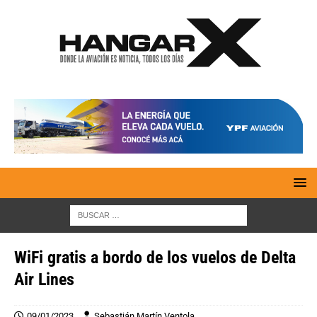
WiFi gratis a bordo de los vuelos de Delta
Air Lines
09/01/2023
Sebastián Martín Ventola