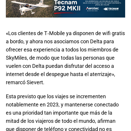
«Los clientes de T‑Mobile ya disponen de wifi gratis
a bordo, y ahora nos asociamos con Delta para
ofrecer esa experiencia a todos los miembros de
SkyMiles, de modo que todas las personas que
vuelen con Delta puedan disfrutar del acceso a
internet desde el despegue hasta el aterrizaje»,
remarcó Sievert.
Esta previsto que los viajes se incrementen
notablemente en 2023, y mantenerse conectado
es una prioridad tan importante que más de la
mitad de los viajeros de todo el mundo, afirman
que disponer de teléfono y conectividad no es