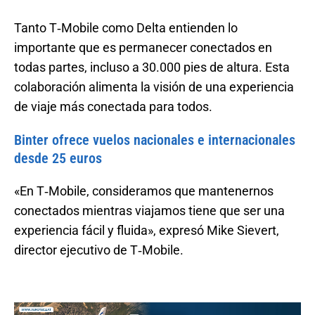
Tanto T‑Mobile como Delta entienden lo
importante que es permanecer conectados en
todas partes, incluso a 30.000 pies de altura. Esta
colaboración alimenta la visión de una experiencia
de viaje más conectada para todos.
Binter ofrece vuelos nacionales e internacionales
desde 25 euros
«En T‑Mobile, consideramos que mantenernos
conectados mientras viajamos tiene que ser una
experiencia fácil y fluida», expresó Mike Sievert,
director ejecutivo de T‑Mobile.