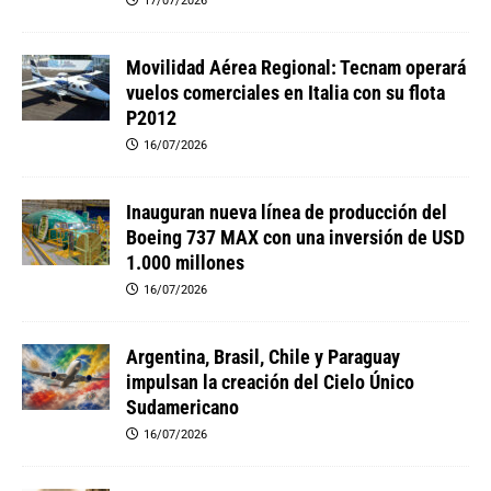
17/07/2026
Movilidad Aérea Regional: Tecnam operará
vuelos comerciales en Italia con su flota
P2012
16/07/2026
Inauguran nueva línea de producción del
Boeing 737 MAX con una inversión de USD
1.000 millones
16/07/2026
Argentina, Brasil, Chile y Paraguay
impulsan la creación del Cielo Único
Sudamericano
16/07/2026