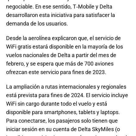
negociable. En ese sentido, T‑Mobile y Delta
desarrollaron esta iniciativa para satisfacer la
demanda de los usuarios.
Desde la aerolínea explicaron que, el servicio de
WiFi gratis estará disponible en la mayoría de los
vuelos nacionales de Delta a partir del mes de
febrero, y se espera que más de 700 aviones
ofrezcan este servicio para fines de 2023.
La ampliación a rutas internacionales y regionales
está prevista para fines de 2024. El servicio incluye
WiFi sin cargo durante todo el vuelo y está
disponible para smartphones, tablets y laptops.
Para conectarse, los pasajeros solo tienen que
iniciar sesión en su cuenta de Delta SkyMiles (o