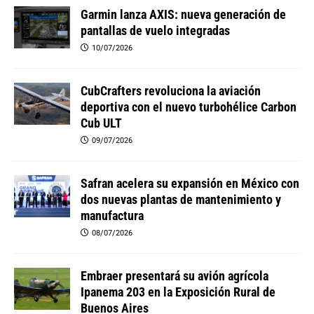
Garmin lanza AXIS: nueva generación de
pantallas de vuelo integradas
10/07/2026
CubCrafters revoluciona la aviación
deportiva con el nuevo turbohélice Carbon
Cub ULT
09/07/2026
Safran acelera su expansión en México con
dos nuevas plantas de mantenimiento y
manufactura
08/07/2026
Embraer presentará su avión agrícola
Ipanema 203 en la Exposición Rural de
Buenos Aires