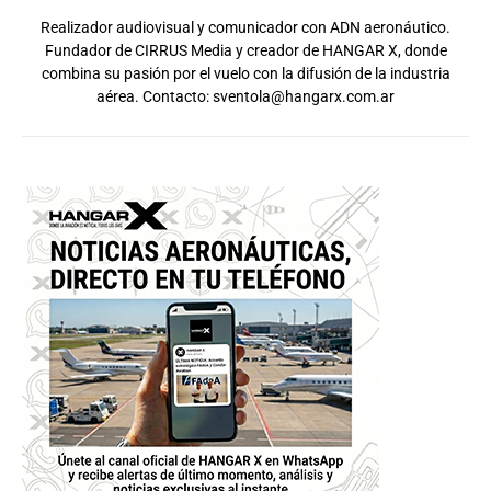
Realizador audiovisual y comunicador con ADN aeronáutico.
Fundador de CIRRUS Media y creador de HANGAR X, donde
combina su pasión por el vuelo con la difusión de la industria
aérea. Contacto:
sventola@hangarx.com.ar