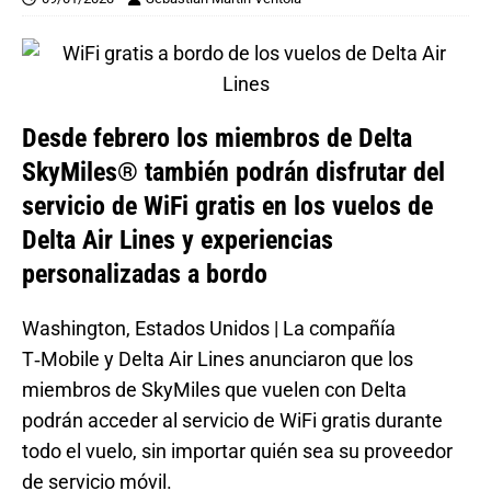
Desde febrero los miembros de Delta
SkyMiles® también podrán disfrutar del
servicio de WiFi gratis en los vuelos de
Delta Air Lines y experiencias
personalizadas a bordo
Washington, Estados Unidos | La compañía
T‑Mobile y Delta Air Lines anunciaron que los
miembros de SkyMiles que vuelen con Delta
podrán acceder al servicio de WiFi gratis durante
todo el vuelo, sin importar quién sea su proveedor
de servicio móvil.