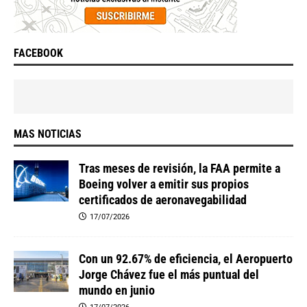
FACEBOOK
MAS NOTICIAS
Tras meses de revisión, la FAA permite a
Boeing volver a emitir sus propios
certificados de aeronavegabilidad
17/07/2026
Con un 92.67% de eficiencia, el Aeropuerto
Jorge Chávez fue el más puntual del
mundo en junio