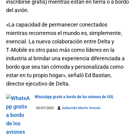
inscribirse gratis) mientras están en tierra o a bordo
del avión.
«La capacidad de permanecer conectados
mientras recorremos el mundo es, simplemente,
esencial. La nueva colaboración entre Delta y
T‑Mobile es otro paso más como líderes en la
industria al brindar una experiencia diferenciada a
bordo que sea tan cómoda y personalizada como
estar en tu propio hogar», señaló Ed Bastian,
director ejecutivo de Delta.
WhatsApp gratis a bordo de los aviones de GOL
05/07/2022
Sebastián Martín Ventola