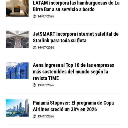
LATAM incorpora las hamburguesas de La
Birra Bar a su servicio a bordo
14/07/2026
JetSMART incorpora internet satelital de
Starlink para toda su flota
14/07/2026
Aena ingresa al Top 10 de las empresas
más sostenibles del mundo según la
revista TIME
13/07/2026
Panamá Stopover: El programa de Copa
Airlines creció un 38% en 2026
13/07/2026