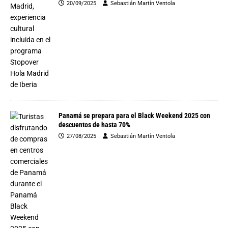
20/09/2025
Sebastián Martín Ventola
Panamá se prepara para el Black Weekend 2025 con
descuentos de hasta 70%
27/08/2025
Sebastián Martín Ventola