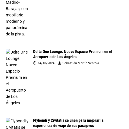
Delta One Lounge: Nuevo Espacio Premium en el
Aeropuerto de Los Ángeles
14/10/2024
Sebastián Martín Ventola
Flybondi y Civitatis se unen para mejorar la
experiencia de viaje de sus pasajeros