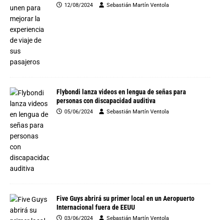
12/08/2024
Sebastián Martín Ventola
Flybondi lanza videos en lengua de señas para
personas con discapacidad auditiva
05/06/2024
Sebastián Martín Ventola
Five Guys abrirá su primer local en un Aeropuerto
Internacional fuera de EEUU
03/06/2024
Sebastián Martín Ventola