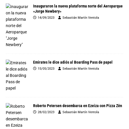
Inauguraron la nueva plataforma norte del Aeroparque
«Jorge Newbery»
14/09/2023
Sebastián Martín Ventola
Emirates le dice adiós al Boarding Pass de papel
15/05/2023
Sebastián Martín Ventola
Roberto Petersen desembarca en Ezeiza con Pizza Zën
28/02/2023
Sebastián Martín Ventola