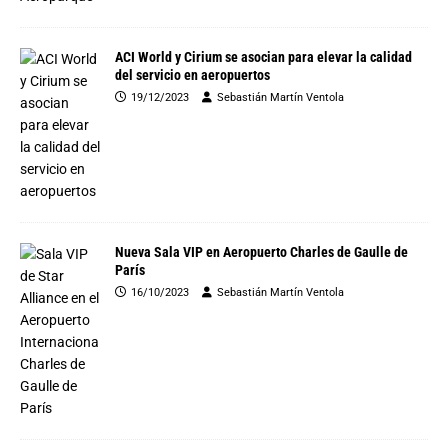
ACI World y Cirium se asocian para elevar la calidad
del servicio en aeropuertos
19/12/2023
Sebastián Martín Ventola
Nueva Sala VIP en Aeropuerto Charles de Gaulle de
París
16/10/2023
Sebastián Martín Ventola