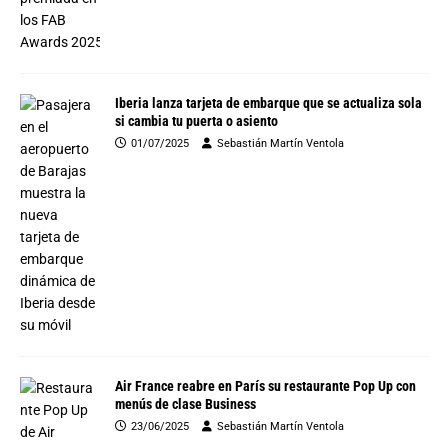
Iberia lanza tarjeta de embarque que se actualiza sola
si cambia tu puerta o asiento
01/07/2025
Sebastián Martín Ventola
Air France reabre en París su restaurante Pop Up con
menús de clase Business
23/06/2025
Sebastián Martín Ventola