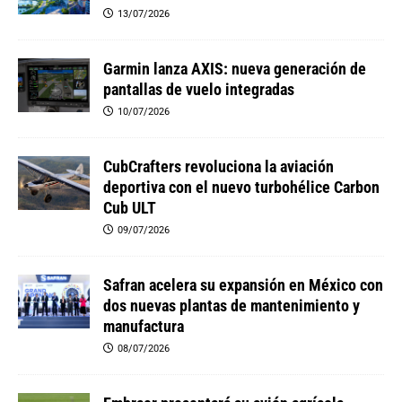
13/07/2026
Garmin lanza AXIS: nueva generación de
pantallas de vuelo integradas
10/07/2026
CubCrafters revoluciona la aviación
deportiva con el nuevo turbohélice Carbon
Cub ULT
09/07/2026
Safran acelera su expansión en México con
dos nuevas plantas de mantenimiento y
manufactura
08/07/2026