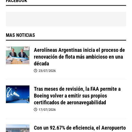
FACEBOOK
MAS NOTICIAS
Aerolíneas Argentinas inicia el proceso de
renovación de flota más ambicioso en una
década
23/07/2026
Tras meses de revisión, la FAA permite a
Boeing volver a emitir sus propios
certificados de aeronavegabilidad
17/07/2026
Con un 92.67% de eficiencia, el Aeropuerto