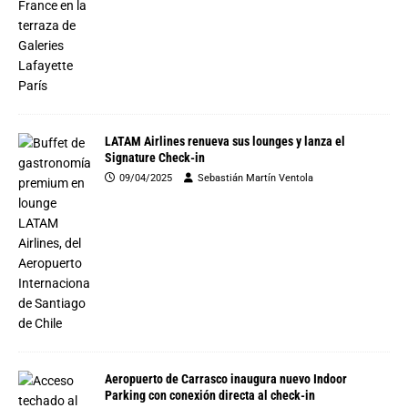
LATAM Airlines renueva sus lounges y lanza el
Signature Check-in
09/04/2025
Sebastián Martín Ventola
Aeropuerto de Carrasco inaugura nuevo Indoor
Parking con conexión directa al check-in