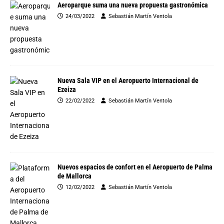
Aeroparque suma una nueva propuesta gastronómica
24/03/2022
Sebastián Martín Ventola
Nueva Sala VIP en el Aeropuerto Internacional de
Ezeiza
22/02/2022
Sebastián Martín Ventola
Nuevos espacios de confort en el Aeropuerto de Palma
de Mallorca
12/02/2022
Sebastián Martín Ventola