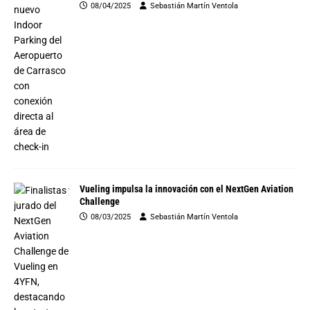
08/04/2025
Sebastián Martín Ventola
Vueling impulsa la innovación con el NextGen Aviation
Challenge
08/03/2025
Sebastián Martín Ventola