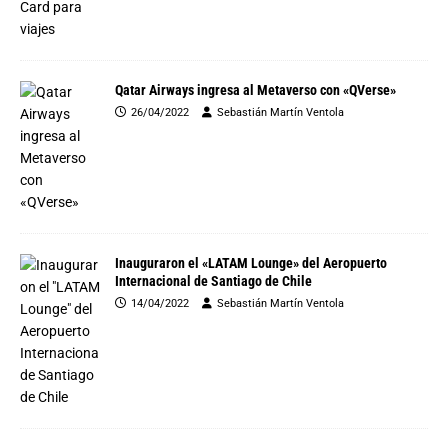
Qatar Airways ingresa al Metaverso con «QVerse»
26/04/2022
Sebastián Martín Ventola
Inauguraron el «LATAM Lounge» del Aeropuerto
Internacional de Santiago de Chile
14/04/2022
Sebastián Martín Ventola