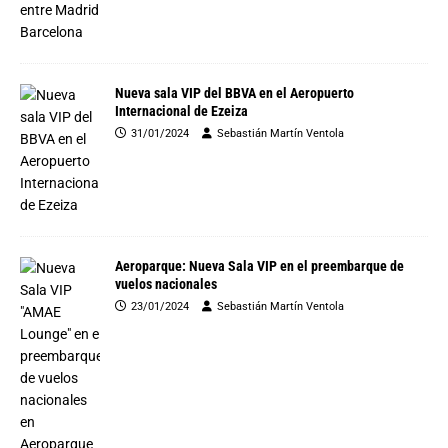
Nueva sala VIP del BBVA en el Aeropuerto
Internacional de Ezeiza
31/01/2024
Sebastián Martín Ventola
Aeroparque: Nueva Sala VIP en el preembarque de
vuelos nacionales
23/01/2024
Sebastián Martín Ventola