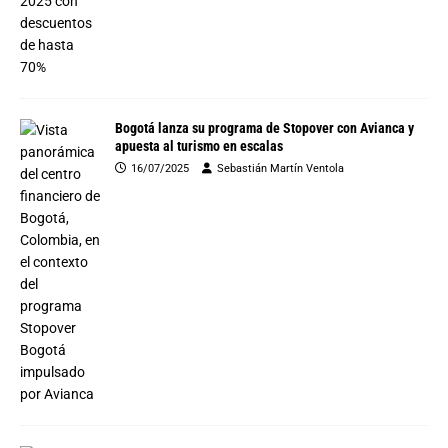
Bogotá lanza su programa de Stopover con Avianca y
apuesta al turismo en escalas
16/07/2025
Sebastián Martín Ventola