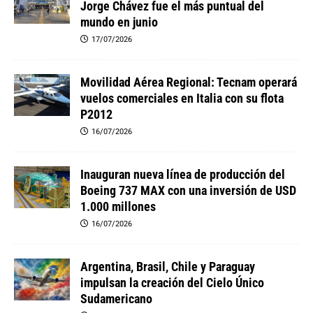
Jorge Chávez fue el más puntual del
mundo en junio
17/07/2026
Movilidad Aérea Regional: Tecnam operará
vuelos comerciales en Italia con su flota
P2012
16/07/2026
Inauguran nueva línea de producción del
Boeing 737 MAX con una inversión de USD
1.000 millones
16/07/2026
Argentina, Brasil, Chile y Paraguay
impulsan la creación del Cielo Único
Sudamericano