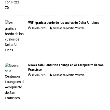
WiFi gratis a bordo de los vuelos de Delta Air Lines
09/01/2023
Sebastián Martín Ventola
Nueva sala Centurion Lounge en el Aeropuerto de San
Francisco
03/01/2023
Sebastián Martín Ventola