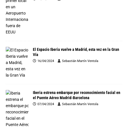
El Espacio Iberia vuelve a Madrid, esta vez en la Gran
Vía
16/04/2024
Sebastián Martín Ventola
Iberia estrena embarque por reconocimiento facial en
el Puente Aéreo Madrid-Barcelona
07/04/2024
Sebastián Martín Ventola