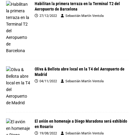
Habilitan la primera terraza en la Terminal T2 del
Aeropuerto de Barcelona
27/12/2022
Sebastián Martín Ventola
Oliva & Bellota abre local en la T4 del Aeropuerto de
Madrid
04/11/2022
Sebastián Martín Ventola
El avión en homenaje a Diego Maradona será exhibido
en Rosario
19/08/2022
Sebastián Martín Ventola