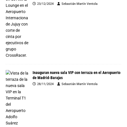
23/12/2024
Sebastián Martín Ventola
Inauguran nueva sala VIP con terraza en el Aeropuerto
de Madrid-Barajas
28/11/2024
Sebastián Martín Ventola