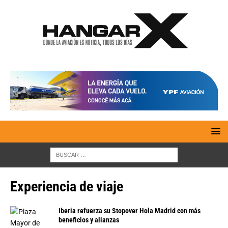
Experiencia de viaje
Iberia refuerza su Stopover Hola Madrid con más
beneficios y alianzas