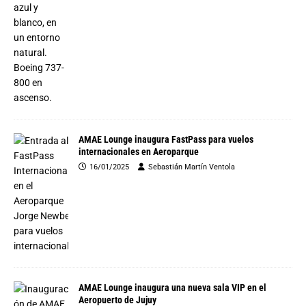
AMAE Lounge inaugura FastPass para vuelos
internacionales en Aeroparque
16/01/2025
Sebastián Martín Ventola
AMAE Lounge inaugura una nueva sala VIP en el
Aeropuerto de Jujuy