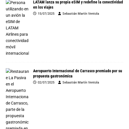
LATAM lanza su propia eSIM y redefine la conectividad
en los viajes
15/07/2025
Sebastián Martín Ventola
Aeropuerto Internacional de Carrasco premiado por su
propuesta gastronómica
02/07/2025
Sebastián Martín Ventola