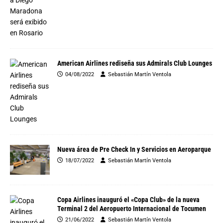
American Airlines rediseña sus Admirals Club Lounges
04/08/2022
Sebastián Martín Ventola
Nueva área de Pre Check In y Servicios en Aeroparque
18/07/2022
Sebastián Martín Ventola
Copa Airlines inauguró el «Copa Club» de la nueva
Terminal 2 del Aeropuerto Internacional de Tocumen
21/06/2022
Sebastián Martín Ventola