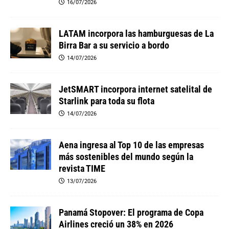
16/07/2026
LATAM incorpora las hamburguesas de La
Birra Bar a su servicio a bordo
14/07/2026
JetSMART incorpora internet satelital de
Starlink para toda su flota
14/07/2026
Aena ingresa al Top 10 de las empresas
más sostenibles del mundo según la
revista TIME
13/07/2026
Panamá Stopover: El programa de Copa
Airlines creció un 38% en 2026