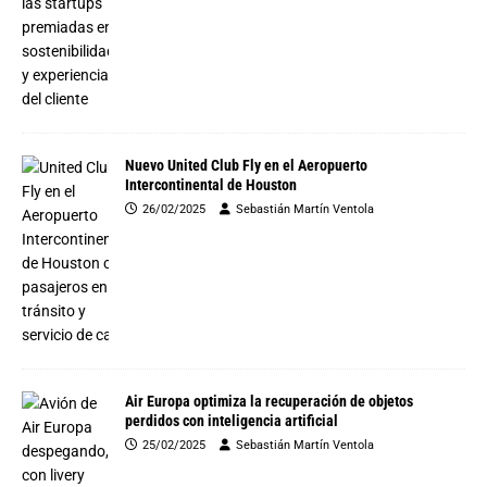
Nuevo United Club Fly en el Aeropuerto
Intercontinental de Houston
26/02/2025
Sebastián Martín Ventola
Air Europa optimiza la recuperación de objetos
perdidos con inteligencia artificial
25/02/2025
Sebastián Martín Ventola