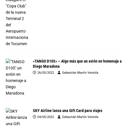
«TANGO D10S» – Algo más que un avión en homenaje a
Diego Maradona
26/05/2022
Sebastián Martín Ventola
SKY Airline lanza una Gift Card para viajes
04/05/2022
Sebastián Martín Ventola