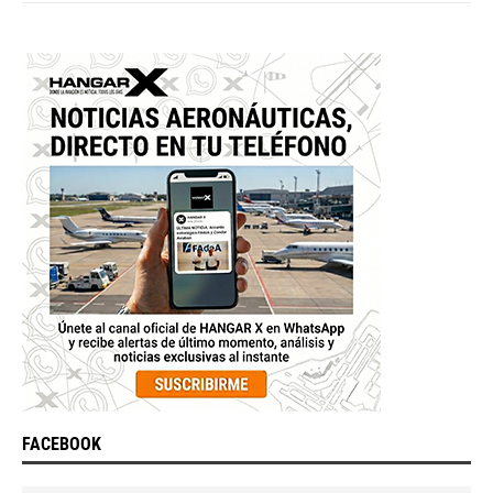
FACEBOOK