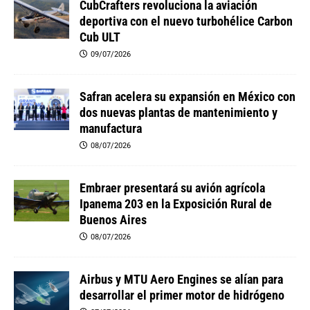
CubCrafters revoluciona la aviación
deportiva con el nuevo turbohélice Carbon
Cub ULT
09/07/2026
Safran acelera su expansión en México con
dos nuevas plantas de mantenimiento y
manufactura
08/07/2026
Embraer presentará su avión agrícola
Ipanema 203 en la Exposición Rural de
Buenos Aires
08/07/2026
Airbus y MTU Aero Engines se alían para
desarrollar el primer motor de hidrógeno