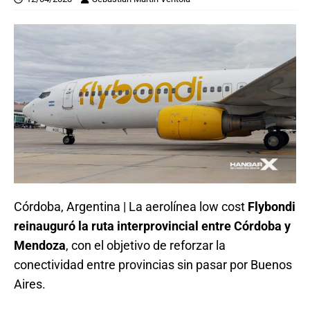
Córdoba, Argentina | La aerolínea low cost
Flybondi
reinauguró la ruta interprovincial entre Córdoba y
Mendoza
, con el objetivo de reforzar la
conectividad entre provincias sin pasar por Buenos
Aires.