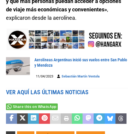
y que más personas puedan acceder a opciones
de viaje más económicas y convenientes»
,
explicaron desde la aerolínea.
Aerolíneas Argentinas inició sus vuelos entre San Pablo
y Mendoza
11/04/2023
Sebastián Martín Ventola
VER AQUÍ LAS ÚLTIMAS NOTICIAS
Share this on WhatsApp