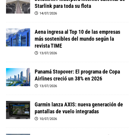
Starlink para toda su flota
14/07/2026
Aena ingresa al Top 10 de las empresas
más sostenibles del mundo según la
revista TIME
13/07/2026
Panamá Stopover: El programa de Copa
Airlines creció un 38% en 2026
13/07/2026
Garmin lanza AXIS: nueva generación de
pantallas de vuelo integradas
10/07/2026