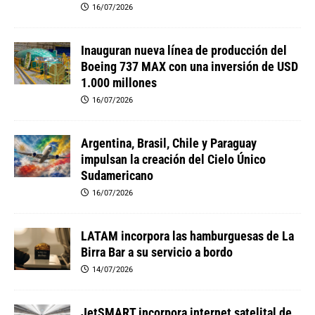
16/07/2026
Inauguran nueva línea de producción del
Boeing 737 MAX con una inversión de USD
1.000 millones
16/07/2026
Argentina, Brasil, Chile y Paraguay
impulsan la creación del Cielo Único
Sudamericano
16/07/2026
LATAM incorpora las hamburguesas de La
Birra Bar a su servicio a bordo
14/07/2026
JetSMART incorpora internet satelital de