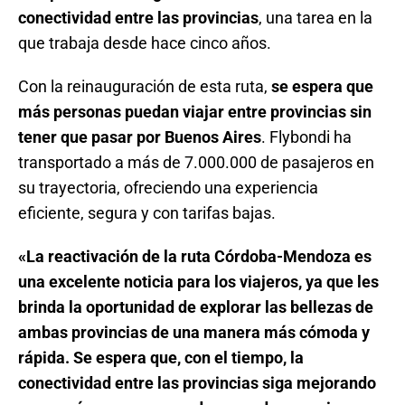
conectividad entre las provincias
, una tarea en la
que trabaja desde hace cinco años.
Con la reinauguración de esta ruta,
se espera que
más personas puedan viajar entre provincias sin
tener que pasar por Buenos Aires
. Flybondi ha
transportado a más de 7.000.000 de pasajeros en
su trayectoria, ofreciendo una experiencia
eficiente, segura y con tarifas bajas.
«La reactivación de la ruta Córdoba-Mendoza es
una excelente noticia para los viajeros, ya que les
brinda la oportunidad de explorar las bellezas de
ambas provincias de una manera más cómoda y
rápida. Se espera que, con el tiempo, la
conectividad entre las provincias siga mejorando