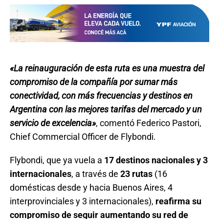
«La reinauguración de esta ruta es una muestra del
compromiso de la compañía por sumar más
conectividad, con más frecuencias y destinos en
Argentina con las mejores tarifas del mercado y un
servicio de excelencia»
, comentó Federico Pastori,
Chief Commercial Officer de Flybondi.
Flybondi, que ya vuela a
17 destinos nacionales y 3
internacionales
, a través de
23 rutas
(16
domésticas desde y hacia Buenos Aires, 4
interprovinciales y 3 internacionales),
reafirma su
compromiso de seguir aumentando su red de