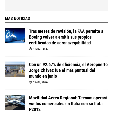
MAS NOTICIAS
Tras meses de revisión, la FAA permite a
Boeing volver a emitir sus propios
certificados de aeronavegabilidad
17/07/2026
Con un 92.67% de eficiencia, el Aeropuerto
Jorge Chávez fue el más puntual del
mundo en junio
17/07/2026
Movilidad Aérea Regional: Tecnam operará
vuelos comerciales en Italia con su flota
P2012