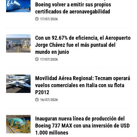
Boeing volver a emitir sus propios
certificados de aeronavegabilidad
17/07/2026
Con un 92.67% de eficiencia, el Aeropuerto
Jorge Chávez fue el más puntual del
mundo en junio
17/07/2026
Movilidad Aérea Regional: Tecnam operará
vuelos comerciales en Italia con su flota
P2012
16/07/2026
Inauguran nueva línea de producción del
Boeing 737 MAX con una inversión de USD
1.000 millones