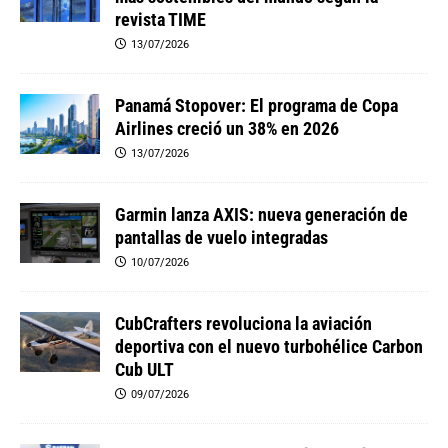
revista TIME
13/07/2026
Panamá Stopover: El programa de Copa
Airlines creció un 38% en 2026
13/07/2026
Garmin lanza AXIS: nueva generación de
pantallas de vuelo integradas
10/07/2026
CubCrafters revoluciona la aviación
deportiva con el nuevo turbohélice Carbon
Cub ULT
09/07/2026