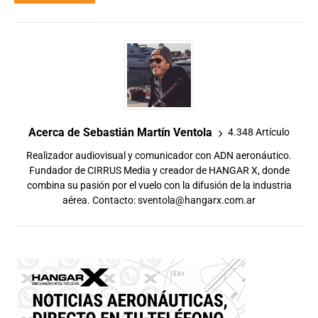
Acerca de Sebastián Martín Ventola
4.348 Artículo
Realizador audiovisual y comunicador con ADN aeronáutico.
Fundador de CIRRUS Media y creador de HANGAR X, donde
combina su pasión por el vuelo con la difusión de la industria
aérea. Contacto:
sventola@hangarx.com.ar