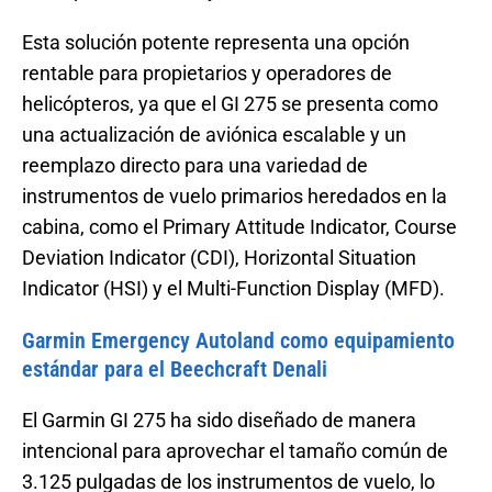
Esta solución potente representa una opción
rentable para propietarios y operadores de
helicópteros, ya que el GI 275 se presenta como
una actualización de aviónica escalable y un
reemplazo directo para una variedad de
instrumentos de vuelo primarios heredados en la
cabina, como el Primary Attitude Indicator, Course
Deviation Indicator (CDI), Horizontal Situation
Indicator (HSI) y el Multi-Function Display (MFD).
Garmin Emergency Autoland como equipamiento
estándar para el Beechcraft
Denali
El Garmin GI 275 ha sido diseñado de manera
intencional para aprovechar el tamaño común de
3.125 pulgadas de los instrumentos de vuelo, lo