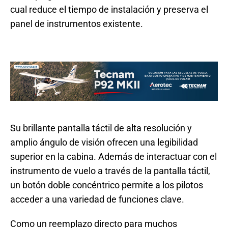
cual reduce el tiempo de instalación y preserva el
panel de instrumentos existente.
Su brillante pantalla táctil de alta resolución y
amplio ángulo de visión ofrecen una legibilidad
superior en la cabina. Además de interactuar con el
instrumento de vuelo a través de la pantalla táctil,
un botón doble concéntrico permite a los pilotos
acceder a una variedad de funciones clave.
Como un reemplazo directo para muchos