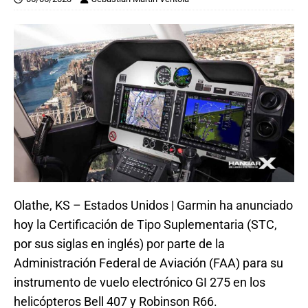
Olathe, KS – Estados Unidos | Garmin ha anunciado
hoy la Certificación de Tipo Suplementaria (STC,
por sus siglas en inglés) por parte de la
Administración Federal de Aviación (FAA) para su
instrumento de vuelo electrónico GI 275 en los
helicópteros Bell 407 y Robinson R66.