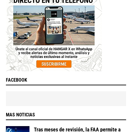
FACEBOOK
MAS NOTICIAS
Tras meses de revisión, la FAA permite a