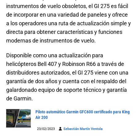
instrumentos de vuelo obsoletos, el GI 275 es fácil
de incorporar en una variedad de paneles y ofrece
a los operadores una ruta de actualización simple y
directa para obtener características y funciones
modernas de instrumentos de vuelo.
Disponible como una actualización para
helicópteros Bell 407 y Robinson R66 a través de
distribuidores autorizados, el GI 275 viene con una
garantía de dos años y cuenta con el respaldo del
galardonado equipo de soporte técnico y garantía
de Garmin.
Piloto automático Garmin GFC600 certificado para King
Air 200
23/02/2023
Sebastián Martín Ventola