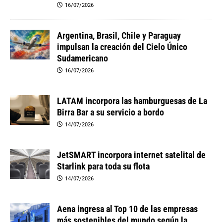
16/07/2026
Argentina, Brasil, Chile y Paraguay
impulsan la creación del Cielo Único
Sudamericano
16/07/2026
LATAM incorpora las hamburguesas de La
Birra Bar a su servicio a bordo
14/07/2026
JetSMART incorpora internet satelital de
Starlink para toda su flota
14/07/2026
Aena ingresa al Top 10 de las empresas
más sostenibles del mundo según la