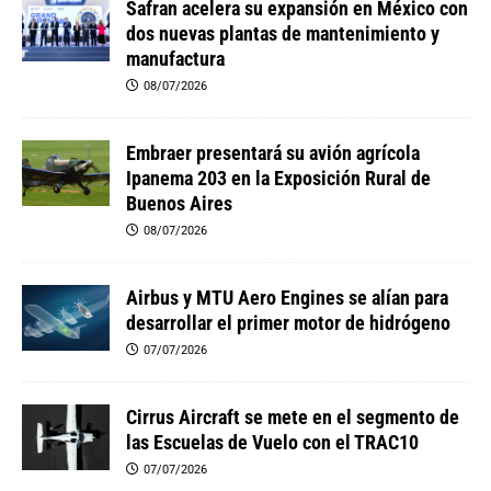
Safran acelera su expansión en México con
dos nuevas plantas de mantenimiento y
manufactura
08/07/2026
Embraer presentará su avión agrícola
Ipanema 203 en la Exposición Rural de
Buenos Aires
08/07/2026
Airbus y MTU Aero Engines se alían para
desarrollar el primer motor de hidrógeno
07/07/2026
Cirrus Aircraft se mete en el segmento de
las Escuelas de Vuelo con el TRAC10
07/07/2026