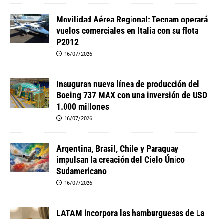
Movilidad Aérea Regional: Tecnam operará
vuelos comerciales en Italia con su flota
P2012
16/07/2026
Inauguran nueva línea de producción del
Boeing 737 MAX con una inversión de USD
1.000 millones
16/07/2026
Argentina, Brasil, Chile y Paraguay
impulsan la creación del Cielo Único
Sudamericano
16/07/2026
LATAM incorpora las hamburguesas de La