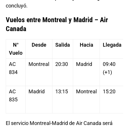
concluyó.
Vuelos entre Montreal y Madrid – Air
Canada
N°
Desde
Salida
Hacia
Llegada
Vuelo
AC
Montreal
20:30
Madrid
09:40
834
(+1)
AC
Madrid
13:15
Montreal
15:20
835
El servicio Montreal-Madrid de Air Canada será