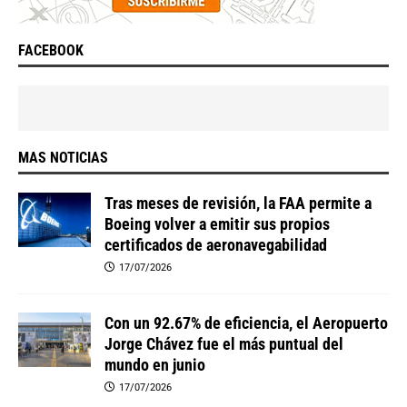
FACEBOOK
MAS NOTICIAS
Tras meses de revisión, la FAA permite a
Boeing volver a emitir sus propios
certificados de aeronavegabilidad
17/07/2026
Con un 92.67% de eficiencia, el Aeropuerto
Jorge Chávez fue el más puntual del
mundo en junio
17/07/2026