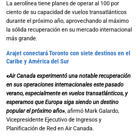
La aerolínea tiene planes de operar al 100 por
ciento de su capacidad de vuelos transatlánticos
durante el próximo año, aprovechando al máximo
la sólida recuperación en su mercado internacional
más grande.
Arajet conectará Toronto con siete destinos en el
Caribe y América del Sur
«Air Canada experimentó una notable recuperación
en sus operaciones internacionales este pasado
verano, especialmente en vuelos transatlánticos, y
esperamos que Europa siga siendo un destino
popular el próximo año»
, afirmó Mark Galardo,
Vicepresidente Ejecutivo de Ingresos y
Planificación de Red en Air Canada.