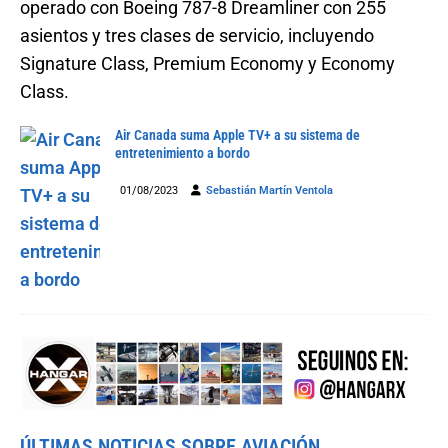
operado con Boeing 787-8 Dreamliner con 255
asientos y tres clases de servicio, incluyendo
Signature Class, Premium Economy y Economy
Class.
Air Canada suma Apple TV+ a su sistema de
entretenimiento a bordo
01/08/2023
Sebastián Martín Ventola
ÚLTIMAS NOTICIAS SOBRE AVIACIÓN