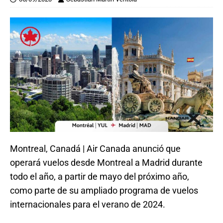
Montreal, Canadá | Air Canada anunció que
operará vuelos desde Montreal a Madrid durante
todo el año, a partir de mayo del próximo año,
como parte de su ampliado programa de vuelos
internacionales para el verano de 2024.