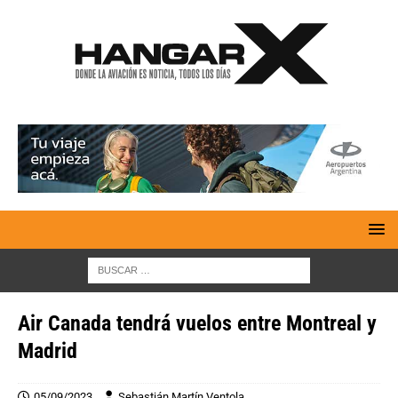
Air Canada tendrá vuelos entre Montreal y
Madrid
05/09/2023
Sebastián Martín Ventola