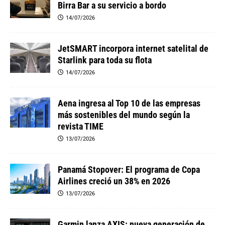
Birra Bar a su servicio a bordo
14/07/2026
JetSMART incorpora internet satelital de
Starlink para toda su flota
14/07/2026
Aena ingresa al Top 10 de las empresas
más sostenibles del mundo según la
revista TIME
13/07/2026
Panamá Stopover: El programa de Copa
Airlines creció un 38% en 2026
13/07/2026
Garmin lanza AXIS: nueva generación de