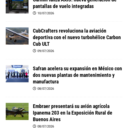
pantallas de vuelo integradas
10/07/2026
CubCrafters revoluciona la aviación
deportiva con el nuevo turbohélice Carbon
Cub ULT
09/07/2026
Safran acelera su expansión en México con
dos nuevas plantas de mantenimiento y
manufactura
08/07/2026
Embraer presentará su avión agrícola
Ipanema 203 en la Exposición Rural de
Buenos Aires
08/07/2026