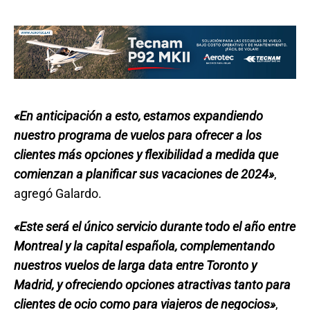
«En anticipación a esto, estamos expandiendo
nuestro programa de vuelos para ofrecer a los
clientes más opciones y flexibilidad a medida que
comienzan a planificar sus vacaciones de 2024»
,
agregó Galardo.
«Este será el único servicio durante todo el año entre
Montreal y la capital española, complementando
nuestros vuelos de larga data entre Toronto y
Madrid, y ofreciendo opciones atractivas tanto para
clientes de ocio como para viajeros de negocios»
,