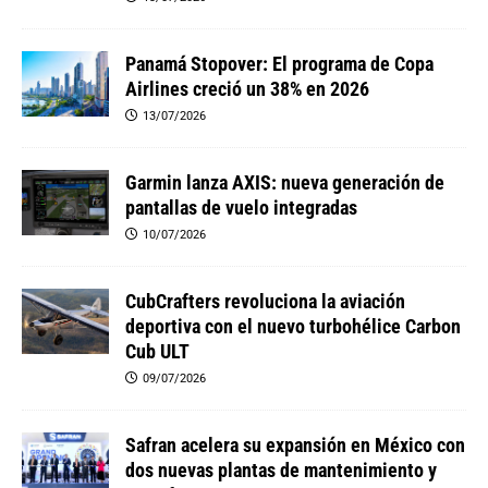
Panamá Stopover: El programa de Copa
Airlines creció un 38% en 2026
13/07/2026
Garmin lanza AXIS: nueva generación de
pantallas de vuelo integradas
10/07/2026
CubCrafters revoluciona la aviación
deportiva con el nuevo turbohélice Carbon
Cub ULT
09/07/2026
Safran acelera su expansión en México con
dos nuevas plantas de mantenimiento y