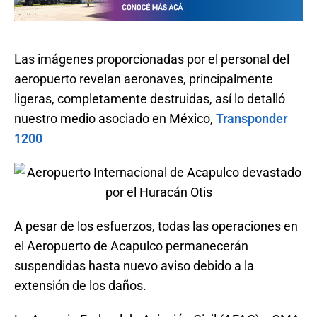
Las imágenes proporcionadas por el personal del
aeropuerto revelan aeronaves, principalmente
ligeras, completamente destruidas, así lo detalló
nuestro medio asociado en México,
Transponder
1200
A pesar de los esfuerzos, todas las operaciones en
el Aeropuerto de Acapulco permanecerán
suspendidas hasta nuevo aviso debido a la
extensión de los daños.