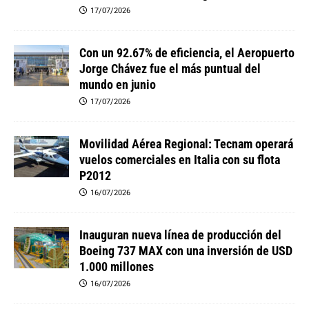
17/07/2026
Con un 92.67% de eficiencia, el Aeropuerto
Jorge Chávez fue el más puntual del
mundo en junio
17/07/2026
Movilidad Aérea Regional: Tecnam operará
vuelos comerciales en Italia con su flota
P2012
16/07/2026
Inauguran nueva línea de producción del
Boeing 737 MAX con una inversión de USD
1.000 millones
16/07/2026