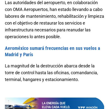
Las autoridades del aeropuerto, en colaboración
con OMA Aeropuertos, han estado llevando a cabo
labores de mantenimiento, rehabilitación y limpieza
con el objetivo de restaurar los servicios e
infraestructura necesarios para reanudar las
operaciones lo antes posible.
Aeroméxico sumará frecuencias en sus vuelos a
Madrid y París
La magnitud de la destrucción abarca desde la
torre de control hasta las oficinas, comandancia,
terminal, hangares y estacionamiento.