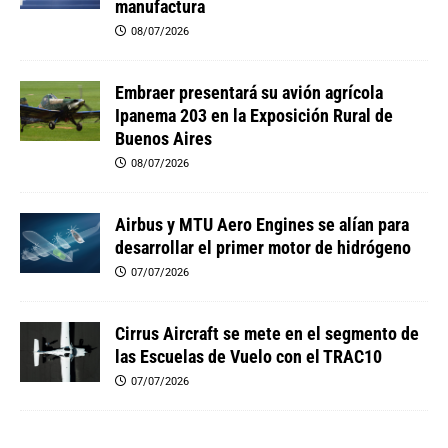
manufactura
08/07/2026
Embraer presentará su avión agrícola
Ipanema 203 en la Exposición Rural de
Buenos Aires
08/07/2026
Airbus y MTU Aero Engines se alían para
desarrollar el primer motor de hidrógeno
07/07/2026
Cirrus Aircraft se mete en el segmento de
las Escuelas de Vuelo con el TRAC10
07/07/2026