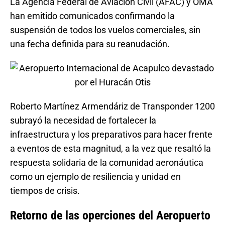
La Agencia Federal de Aviación Civil (AFAC) y OMA
han emitido comunicados confirmando la
suspensión de todos los vuelos comerciales, sin
una fecha definida para su reanudación.
Roberto Martínez Armendáriz de Transponder 1200
subrayó la necesidad de fortalecer la
infraestructura y los preparativos para hacer frente
a eventos de esta magnitud, a la vez que resaltó la
respuesta solidaria de la comunidad aeronáutica
como un ejemplo de resiliencia y unidad en
tiempos de crisis.
Retorno de las operciones del Aeropuerto