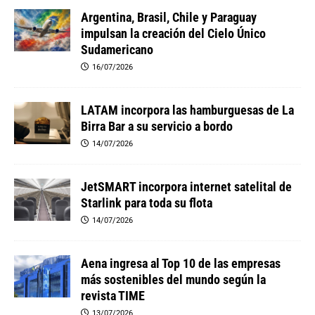
Argentina, Brasil, Chile y Paraguay
impulsan la creación del Cielo Único
Sudamericano
16/07/2026
LATAM incorpora las hamburguesas de La
Birra Bar a su servicio a bordo
14/07/2026
JetSMART incorpora internet satelital de
Starlink para toda su flota
14/07/2026
Aena ingresa al Top 10 de las empresas
más sostenibles del mundo según la
revista TIME
13/07/2026