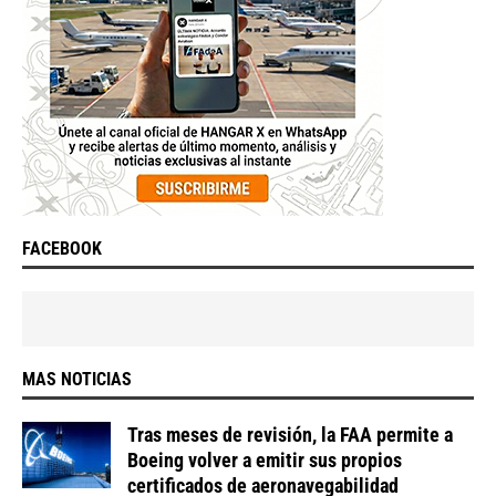
FACEBOOK
MAS NOTICIAS
Tras meses de revisión, la FAA permite a
Boeing volver a emitir sus propios
certificados de aeronavegabilidad