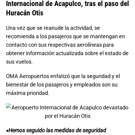
Internacional de Acapulco, tras el paso del
Huracán Otis
Una vez que se reanude la actividad, se
recomienda a los pasajeros que se mantengan en
contacto con sus respectivas aerolíneas para
obtener información actualizada sobre el estado de
sus vuelos.
OMA Aeropuertos enfatizó que la seguridad y el
bienestar de los pasajeros y empleados son su
máxima prioridad.
«Hemos seguido las medidas de seguridad