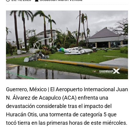
Guerrero, México | El Aeropuerto Internacional Juan
N. Álvarez de Acapulco (ACA) enfrenta una
devastación considerable tras el impacto del
Huracán Otis, una tormenta de categoría 5 que
tocó tierra en las primeras horas de este miércoles.