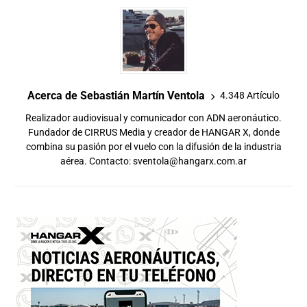
Acerca de Sebastián Martín Ventola
4.348 Artículo
Realizador audiovisual y comunicador con ADN aeronáutico.
Fundador de CIRRUS Media y creador de HANGAR X, donde
combina su pasión por el vuelo con la difusión de la industria
aérea. Contacto:
sventola@hangarx.com.ar