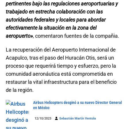
pertinentes bajo las regulaciones aeroportuarias y
trabajado en estrecha colaboración con las
autoridades federales y locales para abordar
efectivamente la situación en la zona del
aeropuerto»
, comentaron fuentes de la compañia.
La recuperación del Aeropuerto Internacional de
Acapulco, tras el paso del Huracán Otis, será un
proceso que requerirá tiempo y esfuerzo, pero la
comunidad aeronáutica está comprometida en
restaurar la vital infraestructura para el beneficio
de la región.
Airbus Helicopters desginó a su nuevo Director General
en México
12/10/2023
Sebastián Martín Ventola