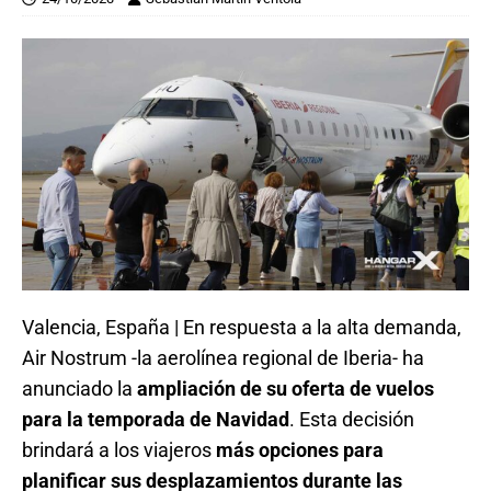
Valencia, España | En respuesta a la alta demanda,
Air Nostrum -la aerolínea regional de Iberia- ha
anunciado la
ampliación de su oferta de vuelos
para la temporada de Navidad
. Esta decisión
brindará a los viajeros
más opciones para
planificar sus desplazamientos durante las