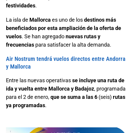
festividades
.
La isla de
Mallorca
es uno de los
destinos más
beneficiados por esta ampliación de la oferta de
vuelos
. Se han agregado
nuevas rutas y
frecuencias
para satisfacer la alta demanda.
Air Nostrum tendrá vuelos directos entre Andorra
y Mallorca
Entre las nuevas operativas
se incluye una ruta de
ida y vuelta entre Mallorca y Badajoz
, programada
para el 2 de enero,
que se suma a las 6
(seis)
rutas
ya programadas
.