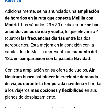
América
Adicionalmente, se ha anunciado una
ampliación
de horarios en la ruta que conecta Melilla con
Madrid
. Los sábados 23 y 30 de diciembre
se han
añadido vuelos de ida y vuelta
, lo que elevará a
4
(cuatro) las
frecuencias diarias
entre los dos
aeropuertos. Esta mejora en la conexión con la
capital desde Melilla representa un
aumento del
13% en comparación con la pasada Navidad
.
Con esta ampliación en su oferta de vuelos,
Air
Nostrum busca satisfacer la creciente demanda
de viajes durante la temporada navideña
y brindar
a los viajeros
más opciones y flexibilidad
en sus
planes de desplazamiento.