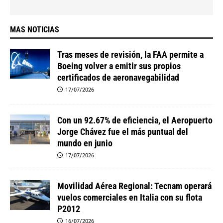
MAS NOTICIAS
Tras meses de revisión, la FAA permite a
Boeing volver a emitir sus propios
certificados de aeronavegabilidad
17/07/2026
Con un 92.67% de eficiencia, el Aeropuerto
Jorge Chávez fue el más puntual del
mundo en junio
17/07/2026
Movilidad Aérea Regional: Tecnam operará
vuelos comerciales en Italia con su flota
P2012
16/07/2026