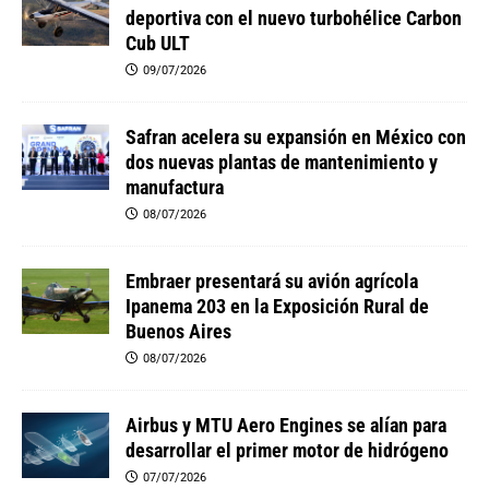
deportiva con el nuevo turbohélice Carbon
Cub ULT
09/07/2026
Safran acelera su expansión en México con
dos nuevas plantas de mantenimiento y
manufactura
08/07/2026
Embraer presentará su avión agrícola
Ipanema 203 en la Exposición Rural de
Buenos Aires
08/07/2026
Airbus y MTU Aero Engines se alían para
desarrollar el primer motor de hidrógeno
07/07/2026