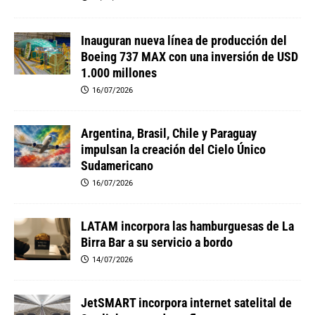
Inauguran nueva línea de producción del
Boeing 737 MAX con una inversión de USD
1.000 millones
16/07/2026
Argentina, Brasil, Chile y Paraguay
impulsan la creación del Cielo Único
Sudamericano
16/07/2026
LATAM incorpora las hamburguesas de La
Birra Bar a su servicio a bordo
14/07/2026
JetSMART incorpora internet satelital de