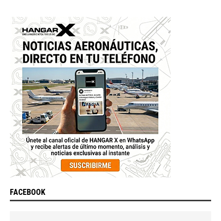
FACEBOOK