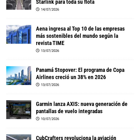
Starlink para toda su flota
14/07/2026
Aena ingresa al Top 10 de las empresas
más sostenibles del mundo según la
revista TIME
13/07/2026
Panamá Stopover: El programa de Copa
Airlines creció un 38% en 2026
13/07/2026
Garmin lanza AXIS: nueva generación de
pantallas de vuelo integradas
10/07/2026
CubCrafters revoluciona la aviación