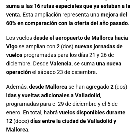
suma a las 16 rutas especiales que ya estaban a la
venta
. Esta ampliación representa una
mejora del
60% en comparación con la oferta del año pasado
.
Los vuelos
desde el aeropuerto de Mallorca hacia
Vigo
se amplían con
2
(dos)
nuevas jornadas de
vuelos
programadas para los días 21 y 26 de
diciembre. Desde
Valencia
, se suma
una nueva
operación
el sábado 23 de diciembre.
Además,
desde Mallorca
se han agregado
2
(dos)
idas y vueltas adicionales a Valladolid
,
programadas para el 29 de diciembre y el 6 de
enero. En total, habrá
vuelos disponibles durante
12
(doce)
días entre la ciudad de Valladolid y
Mallorca
.