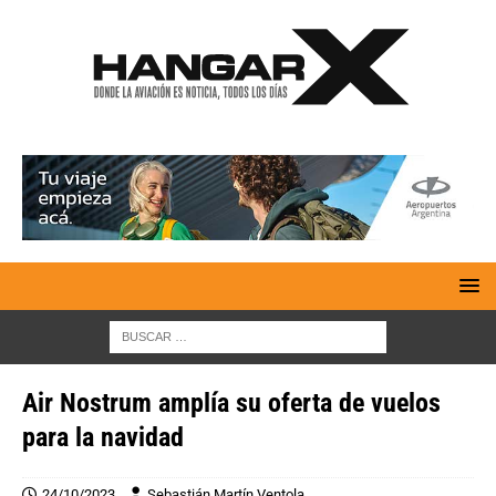
Air Nostrum amplía su oferta de vuelos
para la navidad
24/10/2023
Sebastián Martín Ventola