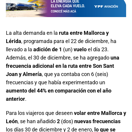
La alta demanda en la
ruta entre Mallorca y
Lérida
, programada para el 22 de diciembre, ha
llevado a la
adición de 1
(un)
vuelo
el día 23.
Además, el 30 de diciembre, se ha agregado
una
frecuencia adicional en la ruta entre Son Sant
Joan y Almería
, que ya contaba con 6 (seis)
frecuencias y que había experimentado un
aumento del 44% en comparación con el año
anterior
.
Para los viajeros que deseen
volar entre Mallorca y
León
, se han añadido
2
(dos)
nuevas frecuencias
los días 30 de diciembre y 2 de enero,
lo que se