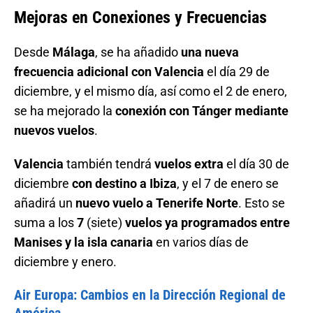
Mejoras en Conexiones y Frecuencias
Desde
Málaga
, se ha añadido
una nueva
frecuencia adicional con Valencia
el día 29 de
diciembre, y el mismo día, así como el 2 de enero,
se ha mejorado la
conexión con Tánger mediante
nuevos vuelos
.
Valencia
también tendrá
vuelos extra
el día 30 de
diciembre
con destino a Ibiza
, y el 7 de enero se
añadirá un
nuevo vuelo a Tenerife Norte
. Esto se
suma a los
7
(siete)
vuelos ya programados entre
Manises y la isla canaria
en varios días de
diciembre y enero.
Air Europa: Cambios en la Dirección Regional de