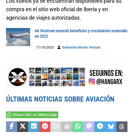
Los vuelos ya se encuentran disponibles para su
compra en el sitio web oficial de Iberia y en
agencias de viajes autorizadas.
Air Nostrum anunció beneficios y crecimiento sostenido
en 2022
17/10/2023
Sebastián Martín Ventola
ÚLTIMAS NOTICIAS SOBRE AVIACIÓN
Share this on WhatsApp