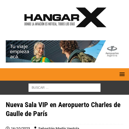
Nueva Sala VIP en Aeropuerto Charles de
Gaulle de París
16/10/2023
Sebastián Martín Ventola