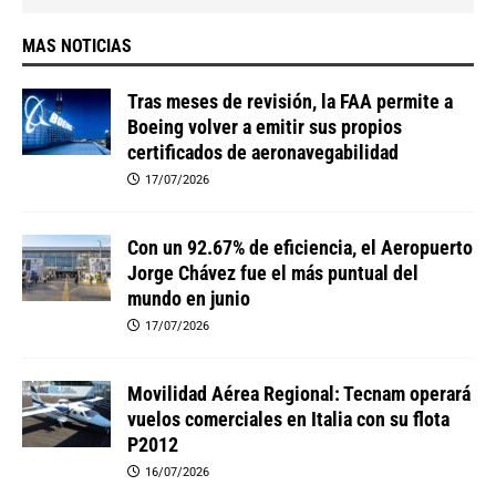
MAS NOTICIAS
Tras meses de revisión, la FAA permite a
Boeing volver a emitir sus propios
certificados de aeronavegabilidad
17/07/2026
Con un 92.67% de eficiencia, el Aeropuerto
Jorge Chávez fue el más puntual del
mundo en junio
17/07/2026
Movilidad Aérea Regional: Tecnam operará
vuelos comerciales en Italia con su flota
P2012
16/07/2026