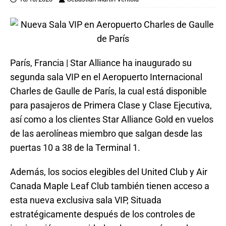
París, Francia | Star Alliance ha inaugurado su
segunda sala VIP en el Aeropuerto Internacional
Charles de Gaulle de París, la cual está disponible
para pasajeros de Primera Clase y Clase Ejecutiva,
así como a los clientes Star Alliance Gold en vuelos
de las aerolíneas miembro que salgan desde las
puertas 10 a 38 de la Terminal 1.
Además, los socios elegibles del United Club y Air
Canada Maple Leaf Club también tienen acceso a
esta nueva exclusiva sala VIP, Situada
estratégicamente después de los controles de