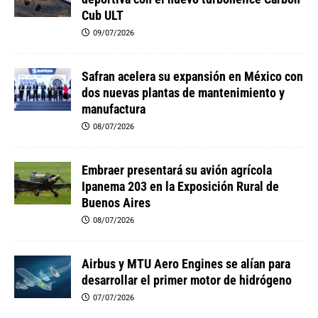
Cub ULT
09/07/2026
Safran acelera su expansión en México con
dos nuevas plantas de mantenimiento y
manufactura
08/07/2026
Embraer presentará su avión agrícola
Ipanema 203 en la Exposición Rural de
Buenos Aires
08/07/2026
Airbus y MTU Aero Engines se alían para
desarrollar el primer motor de hidrógeno
07/07/2026