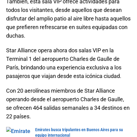
También, esta sala VIP ofrece actividades para
todos los visitantes, desde aquellos que desean
disfrutar del amplio patio al aire libre hasta aquellos
que prefieren refrescarse en suites equipadas con
duchas.
Star Alliance opera ahora dos salas VIP en la
Terminal 1 del aeropuerto Charles de Gaulle de
París, brindando una experiencia exclusiva a los
pasajeros que viajan desde esta icónica ciudad.
Con 20 aerolíneas miembros de Star Alliance
operando desde el aeropuerto Charles de Gaulle,
se ofrecen 464 salidas semanales a 34 destinos en
22 países.
Emirates busca tripulantes en Buenos Aires para su
equipo internacional