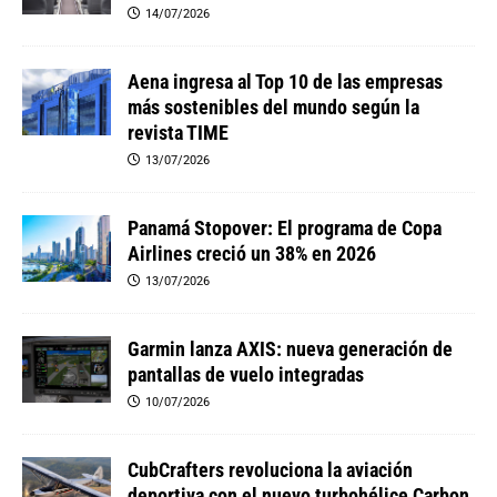
14/07/2026
Aena ingresa al Top 10 de las empresas
más sostenibles del mundo según la
revista TIME
13/07/2026
Panamá Stopover: El programa de Copa
Airlines creció un 38% en 2026
13/07/2026
Garmin lanza AXIS: nueva generación de
pantallas de vuelo integradas
10/07/2026
CubCrafters revoluciona la aviación
deportiva con el nuevo turbohélice Carbon