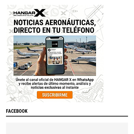
FACEBOOK