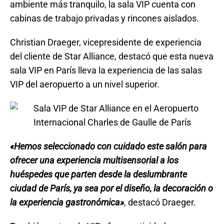
ambiente más tranquilo, la sala VIP cuenta con
cabinas de trabajo privadas y rincones aislados.
Christian Draeger, vicepresidente de experiencia
del cliente de Star Alliance, destacó que esta nueva
sala VIP en París lleva la experiencia de las salas
VIP del aeropuerto a un nivel superior.
«Hemos seleccionado con cuidado este salón para
ofrecer una experiencia multisensorial a los
huéspedes que parten desde la deslumbrante
ciudad de París, ya sea por el diseño, la decoración o
la experiencia gastronómica»
, destacó Draeger.