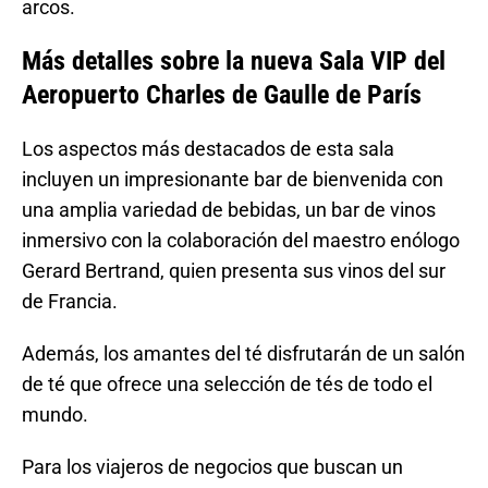
arcos.
Más detalles sobre la nueva Sala VIP del
Aeropuerto Charles de Gaulle de París
Los aspectos más destacados de esta sala
incluyen un impresionante bar de bienvenida con
una amplia variedad de bebidas, un bar de vinos
inmersivo con la colaboración del maestro enólogo
Gerard Bertrand, quien presenta sus vinos del sur
de Francia.
Además, los amantes del té disfrutarán de un salón
de té que ofrece una selección de tés de todo el
mundo.
Para los viajeros de negocios que buscan un