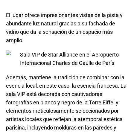
El lugar ofrece impresionantes vistas de la pista y
abundante luz natural gracias a su fachada de
vidrio que da la sensación de un espacio más
amplio.
Además, mantiene la tradición de combinar con la
esencia local, en este caso, la esencia francesa. La
sala VIP está decorada con cautivadoras
fotografías en blanco y negro de la Torre Eiffel y
elementos meticulosamente seleccionados por
artistas locales que reflejan la atemporal estética
parisina, incluyendo molduras en las paredes y