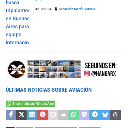
16/10/2023
Sebastián Martín Ventola
ÚLTIMAS NOTICIAS SOBRE AVIACIÓN
Share this on WhatsApp