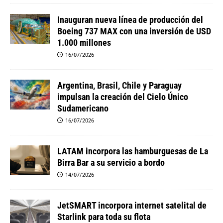
Inauguran nueva línea de producción del
Boeing 737 MAX con una inversión de USD
1.000 millones
16/07/2026
Argentina, Brasil, Chile y Paraguay
impulsan la creación del Cielo Único
Sudamericano
16/07/2026
LATAM incorpora las hamburguesas de La
Birra Bar a su servicio a bordo
14/07/2026
JetSMART incorpora internet satelital de
Starlink para toda su flota