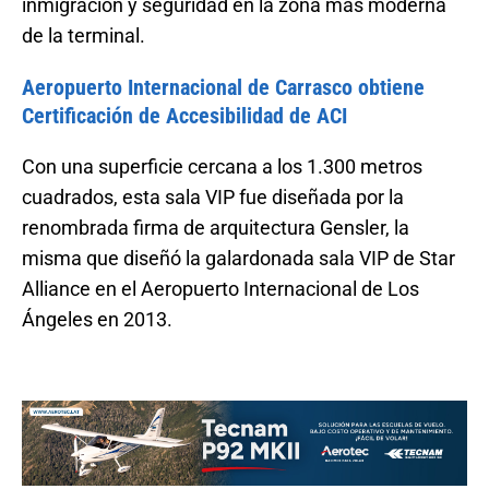
inmigración y seguridad en la zona más moderna
de la terminal.
Aeropuerto Internacional de Carrasco obtiene
Certificación de Accesibilidad de ACI
Con una superficie cercana a los 1.300 metros
cuadrados, esta sala VIP fue diseñada por la
renombrada firma de arquitectura Gensler, la
misma que diseñó la galardonada sala VIP de Star
Alliance en el Aeropuerto Internacional de Los
Ángeles en 2013.