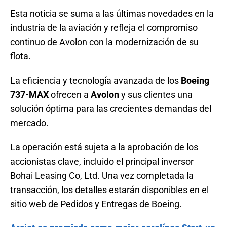
Esta noticia se suma a las últimas novedades en la
industria de la aviación y refleja el compromiso
continuo de Avolon con la modernización de su
flota.
La eficiencia y tecnología avanzada de los
Boeing
737-MAX
ofrecen a
Avolon
y sus clientes una
solución óptima para las crecientes demandas del
mercado.
La operación está sujeta a la aprobación de los
accionistas clave, incluido el principal inversor
Bohai Leasing Co, Ltd. Una vez completada la
transacción, los detalles estarán disponibles en el
sitio web de Pedidos y Entregas de Boeing.