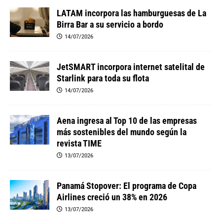
LATAM incorpora las hamburguesas de La
Birra Bar a su servicio a bordo
14/07/2026
JetSMART incorpora internet satelital de
Starlink para toda su flota
14/07/2026
Aena ingresa al Top 10 de las empresas
más sostenibles del mundo según la
revista TIME
13/07/2026
Panamá Stopover: El programa de Copa
Airlines creció un 38% en 2026
13/07/2026