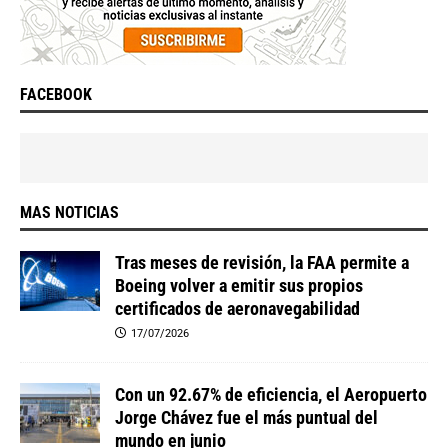
FACEBOOK
MAS NOTICIAS
Tras meses de revisión, la FAA permite a
Boeing volver a emitir sus propios
certificados de aeronavegabilidad
17/07/2026
Con un 92.67% de eficiencia, el Aeropuerto
Jorge Chávez fue el más puntual del
mundo en junio