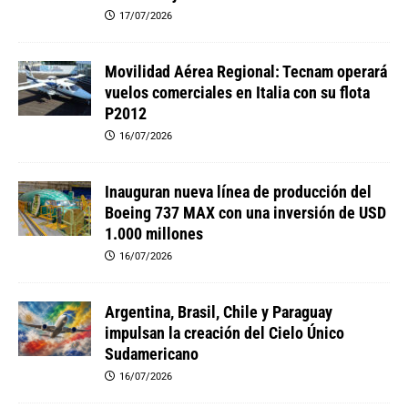
17/07/2026
Movilidad Aérea Regional: Tecnam operará
vuelos comerciales en Italia con su flota
P2012
16/07/2026
Inauguran nueva línea de producción del
Boeing 737 MAX con una inversión de USD
1.000 millones
16/07/2026
Argentina, Brasil, Chile y Paraguay
impulsan la creación del Cielo Único
Sudamericano
16/07/2026