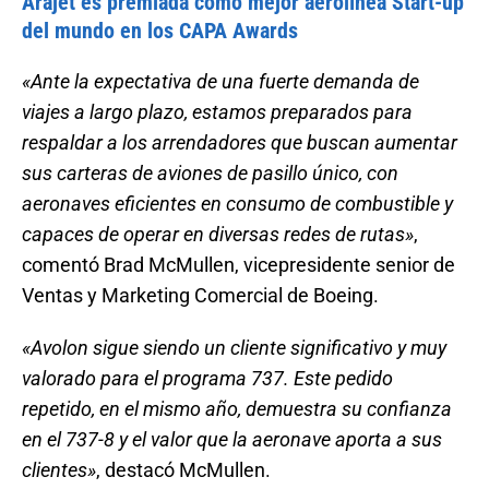
Arajet es premiada como mejor aerolínea Start-up
del mundo en los CAPA Awards
«Ante la expectativa de una fuerte demanda de
viajes a largo plazo, estamos preparados para
respaldar a los arrendadores que buscan aumentar
sus carteras de aviones de pasillo único, con
aeronaves eficientes en consumo de combustible y
capaces de operar en diversas redes de rutas»
,
comentó Brad McMullen, vicepresidente senior de
Ventas y Marketing Comercial de Boeing.
«Avolon sigue siendo un cliente significativo y muy
valorado para el programa 737. Este pedido
repetido, en el mismo año, demuestra su confianza
en el 737-8 y el valor que la aeronave aporta a sus
clientes»
, destacó McMullen.