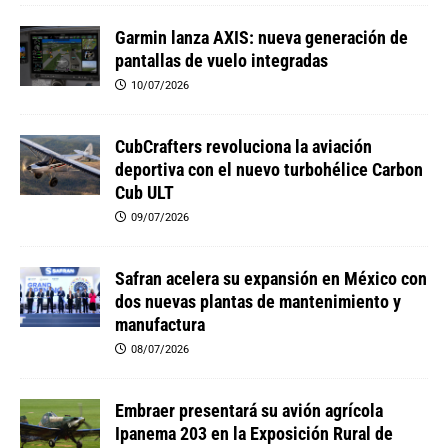
Garmin lanza AXIS: nueva generación de
pantallas de vuelo integradas
10/07/2026
CubCrafters revoluciona la aviación
deportiva con el nuevo turbohélice Carbon
Cub ULT
09/07/2026
Safran acelera su expansión en México con
dos nuevas plantas de mantenimiento y
manufactura
08/07/2026
Embraer presentará su avión agrícola
Ipanema 203 en la Exposición Rural de