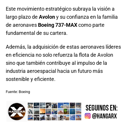
Este movimiento estratégico subraya la visión a
largo plazo de
Avolon
y su confianza en la familia
de aeronaves
Boeing 737-MAX
como parte
fundamental de su cartera.
Además, la adquisición de estas aeronaves líderes
en eficiencia no solo refuerza la flota de Avolon
sino que también contribuye al impulso de la
industria aeroespacial hacia un futuro más
sostenible y eficiente.
Fuente: Boeing