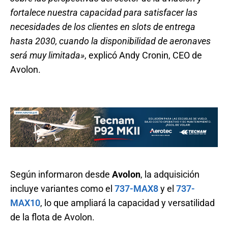
fortalece nuestra capacidad para satisfacer las
necesidades de los clientes en slots de entrega
hasta 2030, cuando la disponibilidad de aeronaves
será muy limitada»
, explicó Andy Cronin, CEO de
Avolon.
Según informaron desde
Avolon
, la adquisición
incluye variantes como el
737-MAX8
y el
737-
MAX10
, lo que ampliará la capacidad y versatilidad
de la flota de Avolon.