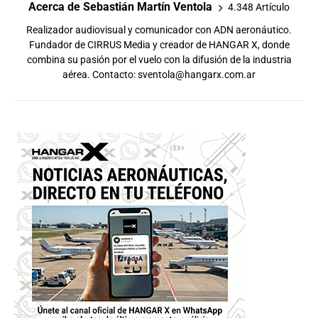
Acerca de Sebastián Martín Ventola
4.348 Artículo
Realizador audiovisual y comunicador con ADN aeronáutico.
Fundador de CIRRUS Media y creador de HANGAR X, donde
combina su pasión por el vuelo con la difusión de la industria
aérea. Contacto:
sventola@hangarx.com.ar