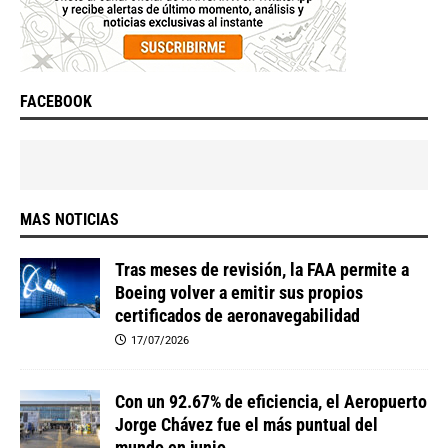
FACEBOOK
MAS NOTICIAS
Tras meses de revisión, la FAA permite a
Boeing volver a emitir sus propios
certificados de aeronavegabilidad
17/07/2026
Con un 92.67% de eficiencia, el Aeropuerto
Jorge Chávez fue el más puntual del