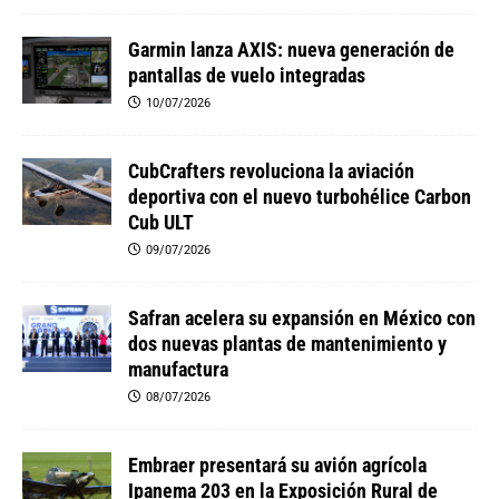
Garmin lanza AXIS: nueva generación de
pantallas de vuelo integradas
10/07/2026
CubCrafters revoluciona la aviación
deportiva con el nuevo turbohélice Carbon
Cub ULT
09/07/2026
Safran acelera su expansión en México con
dos nuevas plantas de mantenimiento y
manufactura
08/07/2026
Embraer presentará su avión agrícola
Ipanema 203 en la Exposición Rural de