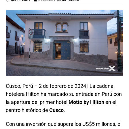
Cusco, Perú – 2 de febrero de 2024 | La cadena
hotelera Hilton ha marcado su entrada en Perú con
la apertura del primer hotel
Motto by Hilton
en el
centro histórico de
Cusco
.
Con una inversión que supera los US$5 millones, el