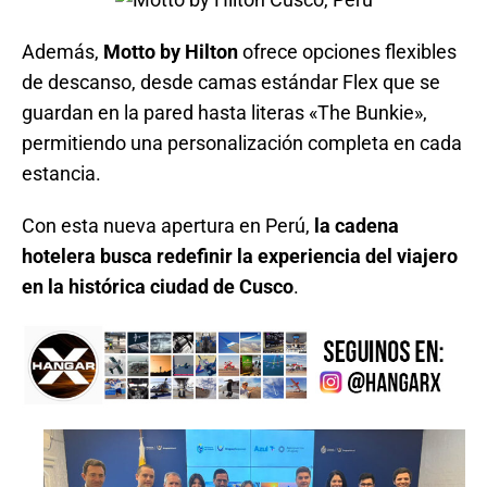
Además,
Motto by Hilton
ofrece opciones flexibles
de descanso, desde camas estándar Flex que se
guardan en la pared hasta literas «The Bunkie»,
permitiendo una personalización completa en cada
estancia.
Con esta nueva apertura en Perú,
la cadena
hotelera busca redefinir la experiencia del viajero
en la histórica ciudad de Cusco
.