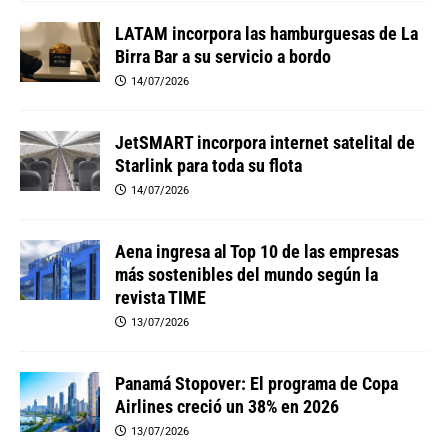
LATAM incorpora las hamburguesas de La
Birra Bar a su servicio a bordo
14/07/2026
JetSMART incorpora internet satelital de
Starlink para toda su flota
14/07/2026
Aena ingresa al Top 10 de las empresas
más sostenibles del mundo según la
revista TIME
13/07/2026
Panamá Stopover: El programa de Copa
Airlines creció un 38% en 2026
13/07/2026