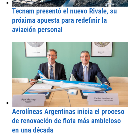
Tecnam presentó el nuevo Rivale, su
próxima apuesta para redefinir la
aviación personal
Aerolíneas Argentinas inicia el proceso
de renovación de flota más ambicioso
en una década