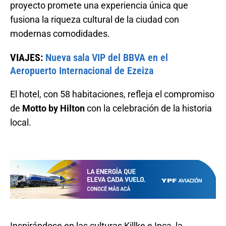
proyecto promete una experiencia única que
fusiona la riqueza cultural de la ciudad con
modernas comodidades.
VIAJES:
Nueva sala VIP del BBVA en el
Aeropuerto Internacional de Ezeiza
El hotel, con 58 habitaciones, refleja el compromiso
de
Motto by Hilton
con la celebración de la historia
local.