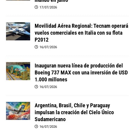
mundo en junio
17/07/2026
Movilidad Aérea Regional: Tecnam operará
vuelos comerciales en Italia con su flota
P2012
16/07/2026
Inauguran nueva línea de producción del
Boeing 737 MAX con una inversión de USD
1.000 millones
16/07/2026
Argentina, Brasil, Chile y Paraguay
impulsan la creación del Cielo Único
Sudamericano
16/07/2026