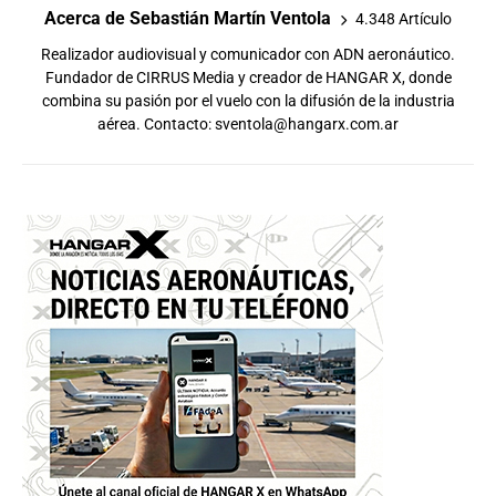
Acerca de Sebastián Martín Ventola
4.348 Artículo
Realizador audiovisual y comunicador con ADN aeronáutico.
Fundador de CIRRUS Media y creador de HANGAR X, donde
combina su pasión por el vuelo con la difusión de la industria
aérea. Contacto:
sventola@hangarx.com.ar