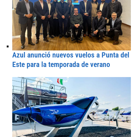
Azul anunció nuevos vuelos a Punta del
Este para la temporada de verano