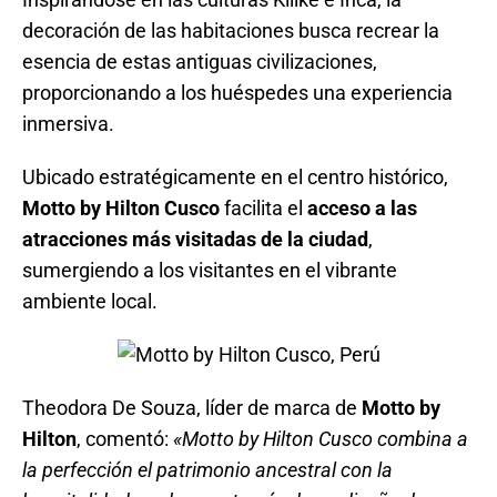
Inspirándose en las culturas Killke e Inca, la
decoración de las habitaciones busca recrear la
esencia de estas antiguas civilizaciones,
proporcionando a los huéspedes una experiencia
inmersiva.
Ubicado estratégicamente en el centro histórico,
Motto by Hilton Cusco
facilita el
acceso a las
atracciones más visitadas de la ciudad
,
sumergiendo a los visitantes en el vibrante
ambiente local.
Theodora De Souza, líder de marca de
Motto by
Hilton
, comentó:
«Motto by Hilton Cusco combina a
la perfección el patrimonio ancestral con la