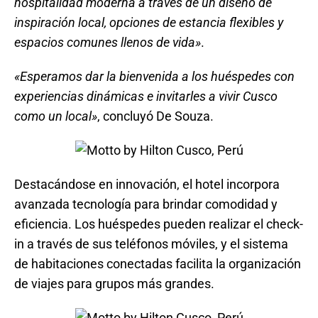
hospitalidad moderna a través de un diseño de
inspiración local, opciones de estancia flexibles y
espacios comunes llenos de vida»
.
«Esperamos dar la bienvenida a los huéspedes con
experiencias dinámicas e invitarles a vivir Cusco
como un local»
, concluyó De Souza.
Destacándose en innovación, el hotel incorpora
avanzada tecnología para brindar comodidad y
eficiencia. Los huéspedes pueden realizar el check-
in a través de sus teléfonos móviles, y el sistema
de habitaciones conectadas facilita la organización
de viajes para grupos más grandes.