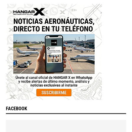
FACEBOOK