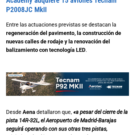
Academy adquiere 15 aviones Tecnam
P2008JC MkII
Entre las actuaciones previstas se destacan la
regeneración del pavimento, la construcción de
nuevas calles de rodaje y la renovación del
balizamiento con tecnología LED
.
Desde
Aena
detallaron que,
«a pesar del cierre de la
pista 14R-32L, el Aeropuerto de Madrid-Barajas
seguirá operando con sus otras tres pistas,