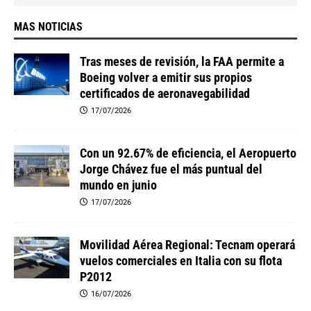
MAS NOTICIAS
Tras meses de revisión, la FAA permite a
Boeing volver a emitir sus propios
certificados de aeronavegabilidad
17/07/2026
Con un 92.67% de eficiencia, el Aeropuerto
Jorge Chávez fue el más puntual del
mundo en junio
17/07/2026
Movilidad Aérea Regional: Tecnam operará
vuelos comerciales en Italia con su flota
P2012
16/07/2026