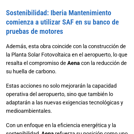
Sostenibilidad: Iberia Mantenimiento
comienza a utilizar SAF en su banco de
pruebas de motores
Además, esta obra coincide con la construcción de
la Planta Solar Fotovoltaica en el aeropuerto, lo que
resalta el compromiso de
Aena
con la reducción de
su huella de carbono.
Estas acciones no solo mejorarán la capacidad
operativa del aeropuerto, sino que también lo
adaptarán a las nuevas exigencias tecnológicas y
medioambientales.
Con un enfoque en la eficiencia energética y la
sostenibilidad,
Aena
refuerza su posición como uno