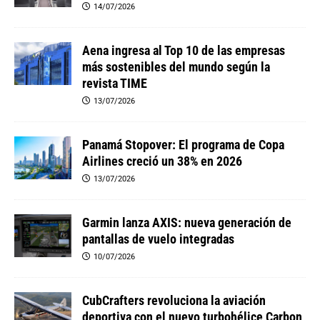
14/07/2026
Aena ingresa al Top 10 de las empresas
más sostenibles del mundo según la
revista TIME
13/07/2026
Panamá Stopover: El programa de Copa
Airlines creció un 38% en 2026
13/07/2026
Garmin lanza AXIS: nueva generación de
pantallas de vuelo integradas
10/07/2026
CubCrafters revoluciona la aviación
deportiva con el nuevo turbohélice Carbon