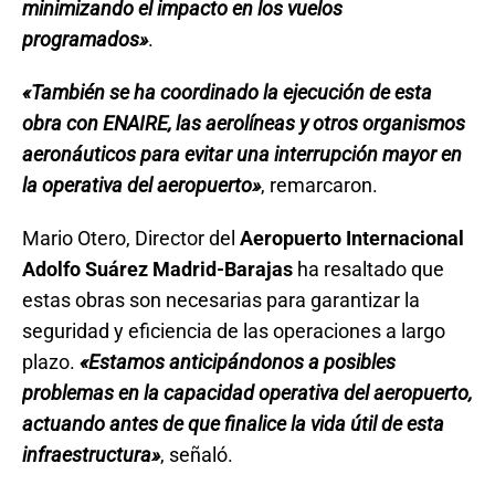
minimizando el impacto en los vuelos
programados»
.
«También se ha coordinado la ejecución de esta
obra con ENAIRE, las aerolíneas y otros organismos
aeronáuticos para evitar una interrupción mayor en
la operativa del aeropuerto»
, remarcaron.
Mario Otero, Director del
Aeropuerto Internacional
Adolfo Suárez Madrid-Barajas
ha resaltado que
estas obras son necesarias para garantizar la
seguridad y eficiencia de las operaciones a largo
plazo.
«Estamos anticipándonos a posibles
problemas en la capacidad operativa del aeropuerto,
actuando antes de que finalice la vida útil de esta
infraestructura»
, señaló.