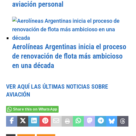
aviación personal
Aerolíneas Argentinas inicia el proceso
de renovación de flota más ambicioso
en una década
VER AQUÍ LAS ÚLTIMAS NOTICIAS SOBRE
AVIACIÓN
Share this on WhatsApp