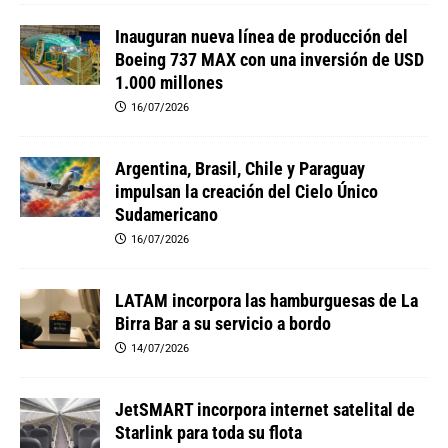
Inauguran nueva línea de producción del
Boeing 737 MAX con una inversión de USD
1.000 millones
16/07/2026
Argentina, Brasil, Chile y Paraguay
impulsan la creación del Cielo Único
Sudamericano
16/07/2026
LATAM incorpora las hamburguesas de La
Birra Bar a su servicio a bordo
14/07/2026
JetSMART incorpora internet satelital de
Starlink para toda su flota