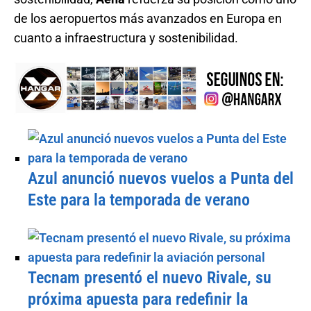
de los aeropuertos más avanzados en Europa en
cuanto a infraestructura y sostenibilidad.
Azul anunció nuevos vuelos a Punta del
Este para la temporada de verano
Tecnam presentó el nuevo Rivale, su
próxima apuesta para redefinir la