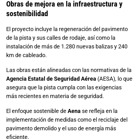
Obras de mejora en la infraestructura y
sostenibilidad
El proyecto incluye la regeneración del pavimento
de la pista y sus calles de rodaje, así como la
instalación de más de 1.280 nuevas balizas y 240
km de cableado.
Las obras están alineadas con las normativas de la
Agencia Estatal de Seguridad Aérea
(AESA), lo que
asegura que la pista cumpla con las exigencias
más recientes en materia de seguridad.
El enfoque sostenible de
Aena
se refleja en la
implementación de medidas como el reciclaje del
pavimento demolido y el uso de energía más
eficiente.