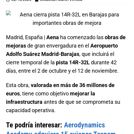
Madrid, España |
Aena
ha comenzado las
obras de
mejoras
de gran envergadura en el
Aeropuerto
Adolfo Suárez Madrid-Barajas
, que incluirá el
cierre temporal de la
pista 14R-32L
durante 42
días, entre el 2 de octubre y el 12 de noviembre.
Esta obra,
valorada en más de 36 millones de
euros
, tiene como objetivo
mejorar la
infraestructura
antes de que se comprometa su
capacidad operativa.
Te podría interesar:
Aerodynamics