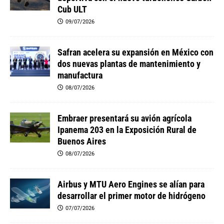
Cub ULT
09/07/2026
Safran acelera su expansión en México con
dos nuevas plantas de mantenimiento y
manufactura
08/07/2026
Embraer presentará su avión agrícola
Ipanema 203 en la Exposición Rural de
Buenos Aires
08/07/2026
Airbus y MTU Aero Engines se alían para
desarrollar el primer motor de hidrógeno
07/07/2026