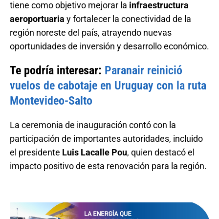
tiene como objetivo mejorar la
infraestructura
aeroportuaria
y fortalecer la conectividad de la
región noreste del país, atrayendo nuevas
oportunidades de inversión y desarrollo económico.
Te podría interesar:
Paranair reinició
vuelos de cabotaje en Uruguay con la ruta
Montevideo-Salto
La ceremonia de inauguración contó con la
participación de importantes autoridades, incluido
el presidente
Luis Lacalle Pou
, quien destacó el
impacto positivo de esta renovación para la región.