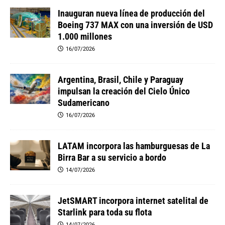
Inauguran nueva línea de producción del
Boeing 737 MAX con una inversión de USD
1.000 millones
16/07/2026
Argentina, Brasil, Chile y Paraguay
impulsan la creación del Cielo Único
Sudamericano
16/07/2026
LATAM incorpora las hamburguesas de La
Birra Bar a su servicio a bordo
14/07/2026
JetSMART incorpora internet satelital de
Starlink para toda su flota