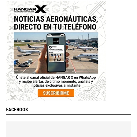
FACEBOOK