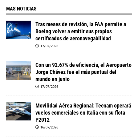
MAS NOTICIAS
Tras meses de revisión, la FAA permite a
Boeing volver a emitir sus propios
certificados de aeronavegabilidad
17/07/2026
Con un 92.67% de eficiencia, el Aeropuerto
Jorge Chávez fue el más puntual del
mundo en junio
17/07/2026
Movilidad Aérea Regional: Tecnam operará
vuelos comerciales en Italia con su flota
P2012
16/07/2026