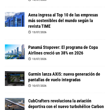
14/07/2026
Aena ingresa al Top 10 de las empresas
más sostenibles del mundo según la
revista TIME
13/07/2026
Panamá Stopover: El programa de Copa
Airlines creció un 38% en 2026
13/07/2026
Garmin lanza AXIS: nueva generación de
pantallas de vuelo integradas
10/07/2026
CubCrafters revoluciona la aviación
deportiva con el nuevo turbohélice Carbon