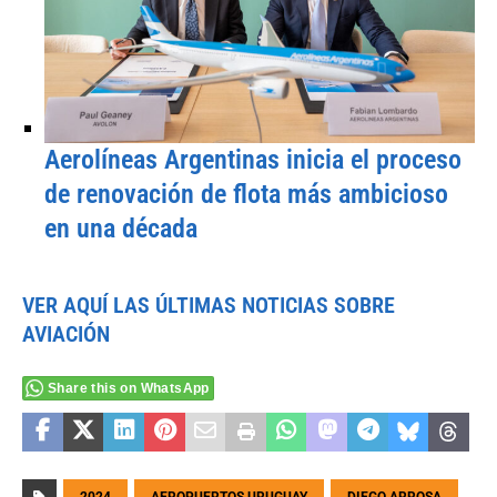
Aerolíneas Argentinas inicia el proceso
de renovación de flota más ambicioso
en una década
VER AQUÍ LAS ÚLTIMAS NOTICIAS SOBRE
AVIACIÓN
Share this on WhatsApp