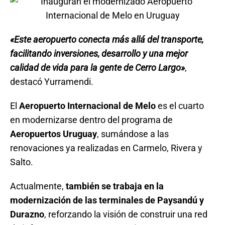
«Este aeropuerto conecta más allá del transporte,
facilitando inversiones, desarrollo y una mejor
calidad de vida para la gente de Cerro Largo»
,
destacó Yurramendi.
El
Aeropuerto Internacional de Melo
es el cuarto
en modernizarse dentro del programa de
Aeropuertos Uruguay
, sumándose a las
renovaciones ya realizadas en Carmelo, Rivera y
Salto.
Actualmente,
también se trabaja en la
modernización de las terminales de Paysandú y
Durazno
, reforzando la visión de construir una red