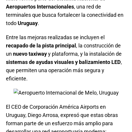
Aeropuertos Internacionales
, una red de
terminales que busca fortalecer la conectividad en
todo
Uruguay
.
Entre las mejoras realizadas se incluyen el
recapado de la pista principal
, la construcción de
un
nuevo taxiway
y plataforma, y la instalación de
sistemas de ayudas visuales y balizamiento LED
,
que permiten una operación más segura y
eficiente.
El CEO de Corporación América Airports en
Uruguay, Diego Arrosa, expresó que estas obras
forman parte de un esfuerzo más amplio para
desarrollar una red aeroportuaria moderna: