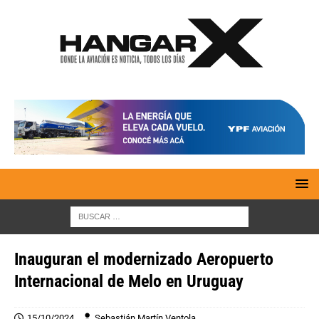
Inauguran el modernizado Aeropuerto
Internacional de Melo en Uruguay
15/10/2024
Sebastián Martín Ventola