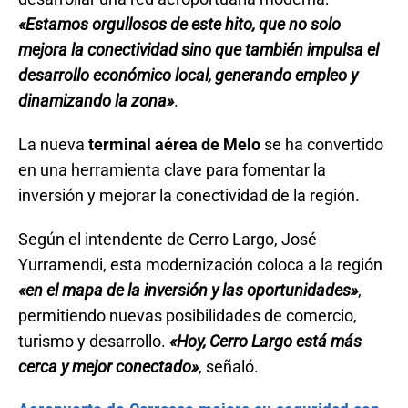
«Estamos orgullosos de este hito, que no solo
mejora la conectividad sino que también impulsa el
desarrollo económico local, generando empleo y
dinamizando la zona»
.
La nueva
terminal aérea de Melo
se ha convertido
en una herramienta clave para fomentar la
inversión y mejorar la conectividad de la región.
Según el intendente de Cerro Largo, José
Yurramendi, esta modernización coloca a la región
«en el mapa de la inversión y las oportunidades»
,
permitiendo nuevas posibilidades de comercio,
turismo y desarrollo.
«Hoy, Cerro Largo está más
cerca y mejor conectado»
, señaló.