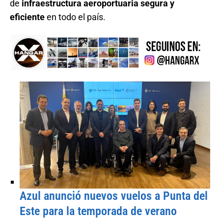
de
infraestructura aeroportuaria segura y
eficiente
en todo el país.
Azul anunció nuevos vuelos a Punta del
Este para la temporada de verano