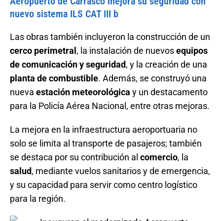
Aeropuerto de Carrasco mejora su seguridad con
nuevo sistema ILS CAT III b
Las obras también incluyeron la construcción de un
cerco perimetral
, la instalación de nuevos
equipos
de comunicación y seguridad
, y la creación de una
planta de combustible
. Además, se construyó una
nueva
estación meteorológica
y un destacamento
para la Policía Aérea Nacional, entre otras mejoras.
La mejora en la infraestructura aeroportuaria no
solo se limita al transporte de pasajeros; también
se destaca por su contribución al
comercio
, la
salud
, mediante vuelos sanitarios y de emergencia,
y su capacidad para servir como centro logístico
para la región.