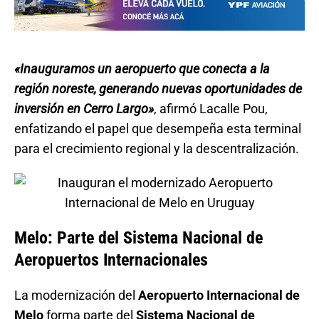
«Inauguramos un aeropuerto que conecta a la
región noreste, generando nuevas oportunidades de
inversión en Cerro Largo»
, afirmó Lacalle Pou,
enfatizando el papel que desempeña esta terminal
para el crecimiento regional y la descentralización.
Melo: Parte del Sistema Nacional de
Aeropuertos Internacionales
La modernización del
Aeropuerto Internacional de
Melo
forma parte del
Sistema Nacional de