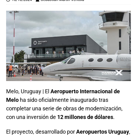
Melo, Uruguay | El
Aeropuerto Internacional de
Melo
ha sido oficialmente inaugurado tras
completar una serie de obras de modernización,
con una inversión de
12 millones de dólares
.
El proyecto, desarrollado por
Aeropuertos Uruguay
,