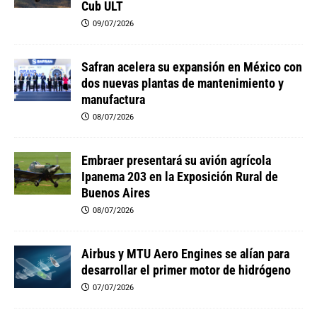
Cub ULT
09/07/2026
Safran acelera su expansión en México con
dos nuevas plantas de mantenimiento y
manufactura
08/07/2026
Embraer presentará su avión agrícola
Ipanema 203 en la Exposición Rural de
Buenos Aires
08/07/2026
Airbus y MTU Aero Engines se alían para
desarrollar el primer motor de hidrógeno
07/07/2026