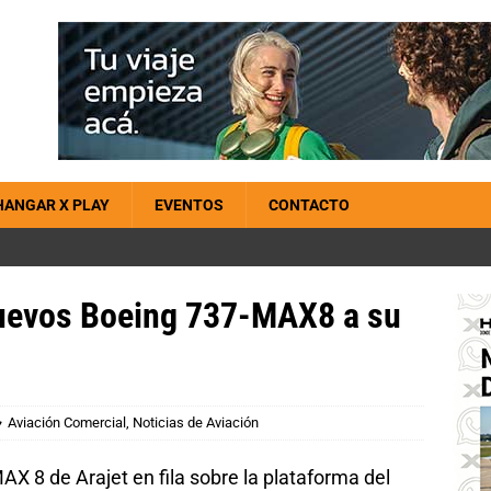
HANGAR X PLAY
EVENTOS
CONTACTO
nuevos Boeing 737-MAX8 a su
Aviación Comercial
,
Noticias de Aviación