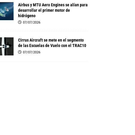
Airbus y MTU Aero Engines se alían para
desarrollar el primer motor de
hidrógeno
07/07/2026
Cirrus Aircraft se mete en el segmento
de las Escuelas de Vuelo con el TRAC10
07/07/2026