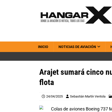
INICIO
NOTICIAS DE AVIACIÓN
Arajet sumará cinco 
flota
24/04/2025
Sebastián Martín Ventola