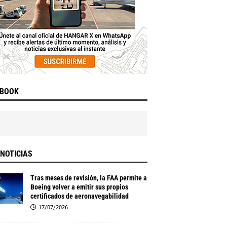
EBOOK
NOTICIAS
Tras meses de revisión, la FAA permite a
Boeing volver a emitir sus propios
certificados de aeronavegabilidad
17/07/2026