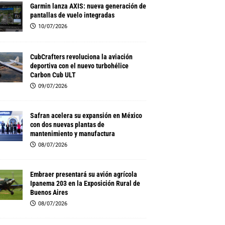
Garmin lanza AXIS: nueva generación de
pantallas de vuelo integradas
10/07/2026
CubCrafters revoluciona la aviación
deportiva con el nuevo turbohélice
Carbon Cub ULT
09/07/2026
Safran acelera su expansión en México
con dos nuevas plantas de
mantenimiento y manufactura
08/07/2026
Embraer presentará su avión agrícola
Ipanema 203 en la Exposición Rural de
Buenos Aires
08/07/2026