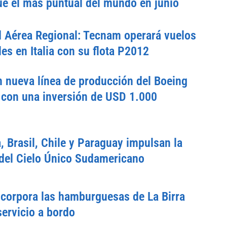
e el más puntual del mundo en junio
d Aérea Regional: Tecnam operará vuelos
es en Italia con su flota P2012
 nueva línea de producción del Boeing
con una inversión de USD 1.000
, Brasil, Chile y Paraguay impulsan la
del Cielo Único Sudamericano
corpora las hamburguesas de La Birra
servicio a bordo