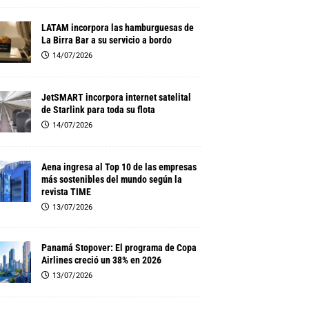
LATAM incorpora las hamburguesas de
La Birra Bar a su servicio a bordo
14/07/2026
JetSMART incorpora internet satelital
de Starlink para toda su flota
14/07/2026
Aena ingresa al Top 10 de las empresas
más sostenibles del mundo según la
revista TIME
13/07/2026
Panamá Stopover: El programa de Copa
Airlines creció un 38% en 2026
13/07/2026