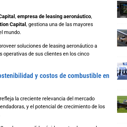
Capital
,
empresa de leasing aeronáutico
,
ion Capital
, gestiona una de las mayores
el mundo.
roveer soluciones de leasing aeronáutico a
operativas de sus clientes en los cinco
stenibilidad y costos de combustible en
refleja la creciente relevancia del mercado
endadoras, y el potencial de crecimiento de los
.