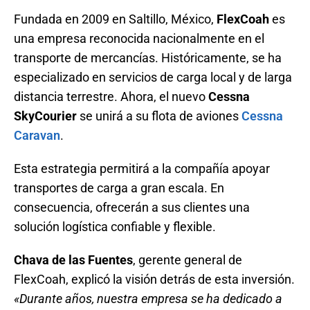
Fundada en 2009 en Saltillo, México,
FlexCoah
es
una empresa reconocida nacionalmente en el
transporte de mercancías. Históricamente, se ha
especializado en servicios de carga local y de larga
distancia terrestre. Ahora, el nuevo
Cessna
SkyCourier
se unirá a su flota de aviones
Cessna
Caravan
.
Esta estrategia permitirá a la compañía apoyar
transportes de carga a gran escala. En
consecuencia, ofrecerán a sus clientes una
solución logística confiable y flexible.
Chava de las Fuentes
, gerente general de
FlexCoah, explicó la visión detrás de esta inversión.
«Durante años, nuestra empresa se ha dedicado a