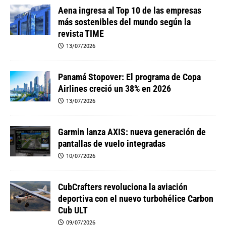
Aena ingresa al Top 10 de las empresas
más sostenibles del mundo según la
revista TIME
13/07/2026
Panamá Stopover: El programa de Copa
Airlines creció un 38% en 2026
13/07/2026
Garmin lanza AXIS: nueva generación de
pantallas de vuelo integradas
10/07/2026
CubCrafters revoluciona la aviación
deportiva con el nuevo turbohélice Carbon
Cub ULT
09/07/2026