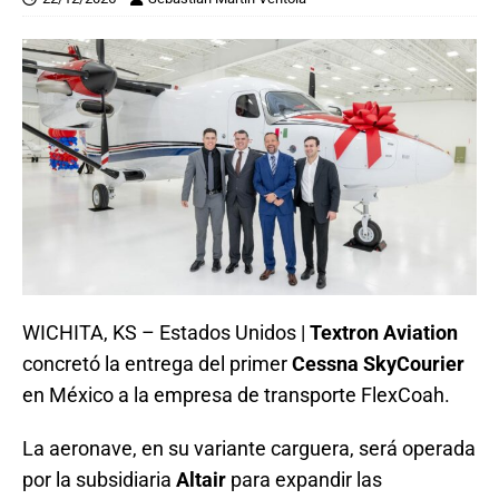
WICHITA, KS – Estados Unidos |
Textron Aviation
concretó la entrega del primer
Cessna SkyCourier
en México a la empresa de transporte FlexCoah.
La aeronave, en su variante carguera, será operada
por la subsidiaria
Altair
para expandir las