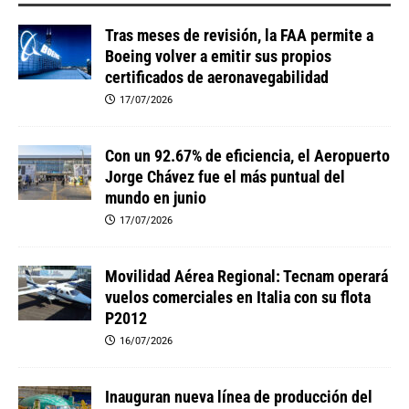
Tras meses de revisión, la FAA permite a
Boeing volver a emitir sus propios
certificados de aeronavegabilidad
17/07/2026
Con un 92.67% de eficiencia, el Aeropuerto
Jorge Chávez fue el más puntual del
mundo en junio
17/07/2026
Movilidad Aérea Regional: Tecnam operará
vuelos comerciales en Italia con su flota
P2012
16/07/2026
Inauguran nueva línea de producción del