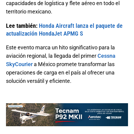
capacidades de logística y flete aéreo en todo el
territorio mexicano.
Lee también:
Honda Aircraft lanza el paquete de
actualización HondaJet APMG S
Este evento marca un hito significativo para la
aviación regional, la llegada del primer
Cessna
SkyCourier
a México promete transformar las
operaciones de carga en el país al ofrecer una
solución versátil y eficiente.