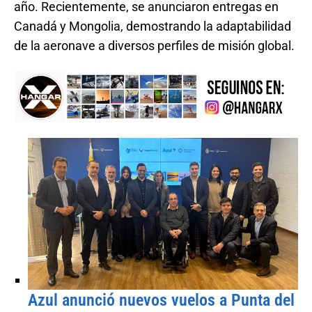
año. Recientemente, se anunciaron entregas en
Canadá y Mongolia, demostrando la adaptabilidad
de la aeronave a diversos perfiles de misión global.
Azul anunció nuevos vuelos a Punta del