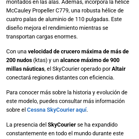
montados en las alas. Además, incorpora la hélice
McCauley Propeller C779, una robusta hélice de
cuatro palas de aluminio de 110 pulgadas. Este
diseño mejora el rendimiento mientras se
transportan cargas enormes.
Con una
velocidad de crucero máxima de más de
200 nudos
(ktas) y un
alcance máximo de 900
millas náuticas
, el SkyCourier operado por
Altair
conectará regiones distantes con eficiencia.
Para conocer más sobre la historia y evolución de
este modelo, puedes consultar más información
sobre el
Cessna SkyCourier aquí
.
La presencia del
SkyCourier
se ha expandido
constantemente en todo el mundo durante este