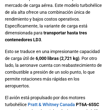
mercado de carga aérea. Este modelo turbohélice
de ala alta ofrece una combinación única de
rendimiento y bajos costos operativos.
Específicamente, la variante de carga está
dimensionada para
transportar hasta tres
contenedores LD3
.
Esto se traduce en una impresionante capacidad
de carga útil de
6,000 libras (2,721 kg)
. Por otro
lado, la aeronave cuenta con reabastecimiento de
combustible a presión de un solo punto, lo que
permite rotaciones más rápidas en los
aeropuertos.
El avión está propulsado por dos motores
turbohélice
Pratt & Whitney Canada
PT6A-65SC