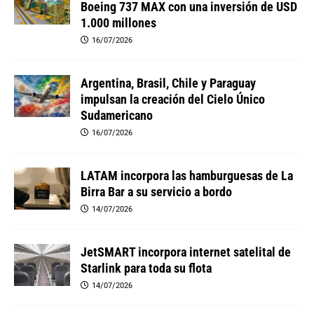
Boeing 737 MAX con una inversión de USD
1.000 millones
16/07/2026
Argentina, Brasil, Chile y Paraguay
impulsan la creación del Cielo Único
Sudamericano
16/07/2026
LATAM incorpora las hamburguesas de La
Birra Bar a su servicio a bordo
14/07/2026
JetSMART incorpora internet satelital de
Starlink para toda su flota
14/07/2026