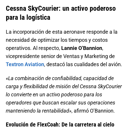
Cessna SkyCourier: un activo poderoso
para la logística
La incorporación de esta aeronave responde a la
necesidad de optimizar los tiempos y costos
operativos. Al respecto,
Lannie O’Bannion
,
vicepresidente senior de Ventas y Marketing de
Textron Aviation
, destacó las cualidades del avión.
«La combinación de confiabilidad, capacidad de
carga y flexibilidad de misión del Cessna SkyCourier
lo convierte en un activo poderoso para los
operadores que buscan escalar sus operaciones
manteniendo la rentabilidad»
, afirmó O’Bannion.
Evolución de FlexCoah: De la carretera al cielo