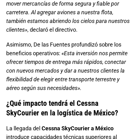
mover mercancías de forma segura y fiable por
carretera. Al agregar aviones a nuestra flota,
también estamos abriendo los cielos para nuestros
clientes»
, declaró el directivo.
Asimismo, De las Fuentes profundizó sobre los
beneficios operativos:
«Esta inversión nos permite
ofrecer tiempos de entrega más rápidos, conectar
con nuevos mercados y dar a nuestros clientes la
flexibilidad de elegir entre transporte terrestre y
aéreo según sus necesidades».
¿Qué impacto tendrá el Cessna
SkyCourier en la logística de México?
La llegada del
Cessna SkyCourier a México
introduce capacidades técnicas superiores al