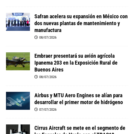
Safran acelera su expansión en México con
dos nuevas plantas de mantenimiento y
manufactura
08/07/2026
Embraer presentará su avión agrícola
Ipanema 203 en la Exposición Rural de
Buenos Aires
08/07/2026
Airbus y MTU Aero Engines se alían para
desarrollar el primer motor de hidrógeno
07/07/2026
Cirrus Aircraft se mete en el segmento de