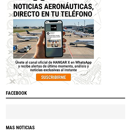
FACEBOOK
MAS NOTICIAS