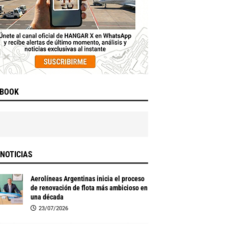
EBOOK
NOTICIAS
Aerolíneas Argentinas inicia el proceso
de renovación de flota más ambicioso en
una década
23/07/2026