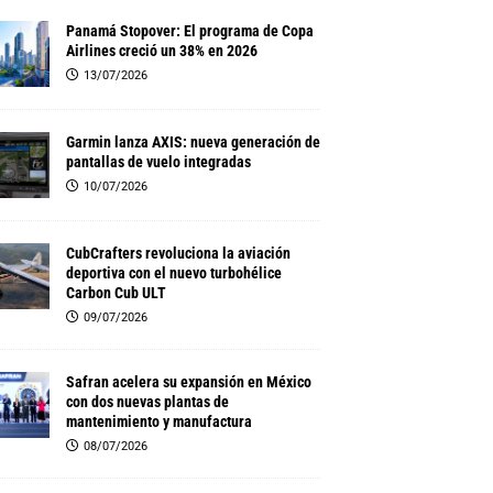
Panamá Stopover: El programa de Copa
Airlines creció un 38% en 2026
13/07/2026
Garmin lanza AXIS: nueva generación de
pantallas de vuelo integradas
10/07/2026
CubCrafters revoluciona la aviación
deportiva con el nuevo turbohélice
Carbon Cub ULT
09/07/2026
Safran acelera su expansión en México
con dos nuevas plantas de
mantenimiento y manufactura
08/07/2026