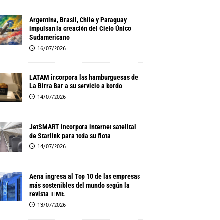
Argentina, Brasil, Chile y Paraguay
impulsan la creación del Cielo Único
Sudamericano
16/07/2026
LATAM incorpora las hamburguesas de
La Birra Bar a su servicio a bordo
14/07/2026
JetSMART incorpora internet satelital
de Starlink para toda su flota
14/07/2026
Aena ingresa al Top 10 de las empresas
más sostenibles del mundo según la
revista TIME
13/07/2026