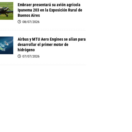
Embraer presentará su avión agrícola
Ipanema 203 en la Exposición Rural de
Buenos Aires
08/07/2026
Airbus y MTU Aero Engines se alían para
desarrollar el primer motor de
hidrógeno
07/07/2026