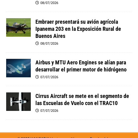
08/07/2026
Embraer presentará su avión agrícola
Ipanema 203 en la Exposición Rural de
Buenos Aires
08/07/2026
Airbus y MTU Aero Engines se alían para
desarrollar el primer motor de hidrógeno
07/07/2026
Cirrus Aircraft se mete en el segmento de
las Escuelas de Vuelo con el TRAC10
07/07/2026