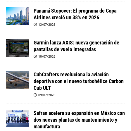
Panamá Stopover: El programa de Copa
Airlines creció un 38% en 2026
13/07/2026
Garmin lanza AXIS: nueva generación de
pantallas de vuelo integradas
10/07/2026
CubCrafters revoluciona la aviación
deportiva con el nuevo turbohélice Carbon
Cub ULT
09/07/2026
Safran acelera su expansión en México con
dos nuevas plantas de mantenimiento y
manufactura