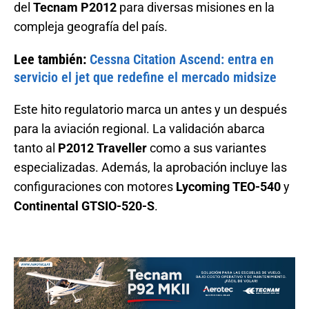
del
Tecnam P2012
para diversas misiones en la
compleja geografía del país.
Lee también:
Cessna Citation Ascend: entra en
servicio el jet que redefine el mercado midsize
Este hito regulatorio marca un antes y un después
para la aviación regional. La validación abarca
tanto al
P2012 Traveller
como a sus variantes
especializadas. Además, la aprobación incluye las
configuraciones con motores
Lycoming TEO-540
y
Continental GTSIO-520-S
.