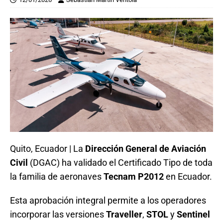
Quito, Ecuador | La
Dirección General de Aviación
Civil
(DGAC) ha validado el Certificado Tipo de toda
la familia de aeronaves
Tecnam P2012
en Ecuador.
Esta aprobación integral permite a los operadores
incorporar las versiones
Traveller
,
STOL
y
Sentinel