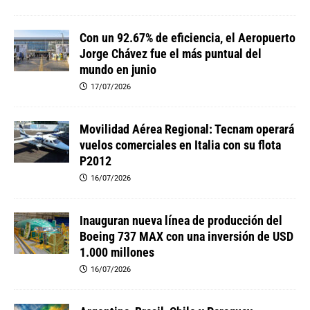
Con un 92.67% de eficiencia, el Aeropuerto
Jorge Chávez fue el más puntual del
mundo en junio
17/07/2026
Movilidad Aérea Regional: Tecnam operará
vuelos comerciales en Italia con su flota
P2012
16/07/2026
Inauguran nueva línea de producción del
Boeing 737 MAX con una inversión de USD
1.000 millones
16/07/2026