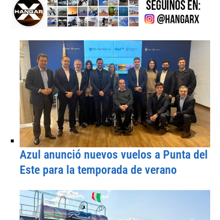
Azul anunció nuevos vuelos a Punta del
Este para la temporada de verano