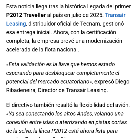
Esta noticia llega tras la histórica llegada del primer
P2012 Traveller
al país en julio de 2025.
Transair
Leasing
, distribuidor oficial de Tecnam, gestionó
esa entrega inicial. Ahora, con la certificación
completa, la empresa prevé una modernización
acelerada de la flota nacional.
«Esta validación es la llave que hemos estado
esperando para desbloquear completamente el
potencial del mercado ecuatoriano»
, expresó Diego
Ribadeneira, Director de Transair Leasing.
El directivo también resaltó la flexibilidad del avión.
«Ya sea conectando los altos Andes, volando una
conexión entre islas o aterrizando en pistas cortas
de la selva, la línea P2012 está ahora lista para