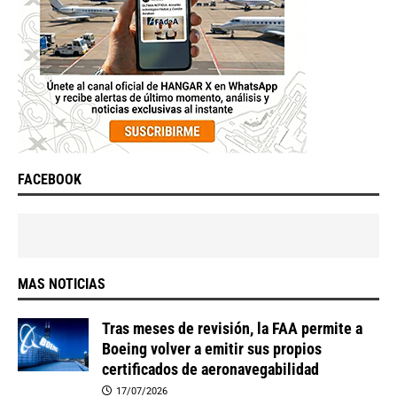
FACEBOOK
MAS NOTICIAS
Tras meses de revisión, la FAA permite a
Boeing volver a emitir sus propios
certificados de aeronavegabilidad
17/07/2026