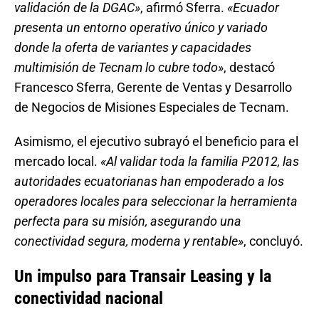
validación de la DGAC»
, afirmó Sferra.
«Ecuador
presenta un entorno operativo único y variado
donde la oferta de variantes y capacidades
multimisión de Tecnam lo cubre todo»
, destacó
Francesco Sferra, Gerente de Ventas y Desarrollo
de Negocios de Misiones Especiales de Tecnam.
Asimismo, el ejecutivo subrayó el beneficio para el
mercado local.
«Al validar toda la familia P2012, las
autoridades ecuatorianas han empoderado a los
operadores locales para seleccionar la herramienta
perfecta para su misión, asegurando una
conectividad segura, moderna y rentable»
, concluyó.
Un impulso para Transair Leasing y la
conectividad nacional