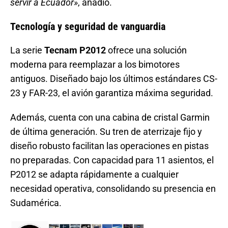
servir a Ecuador»
, añadió.
Tecnología y seguridad de vanguardia
La serie
Tecnam P2012
ofrece una solución
moderna para reemplazar a los bimotores
antiguos. Diseñado bajo los últimos estándares CS-
23 y FAR-23, el avión garantiza máxima seguridad.
Además, cuenta con una cabina de cristal Garmin
de última generación. Su tren de aterrizaje fijo y
diseño robusto facilitan las operaciones en pistas
no preparadas. Con capacidad para 11 asientos, el
P2012 se adapta rápidamente a cualquier
necesidad operativa, consolidando su presencia en
Sudamérica.