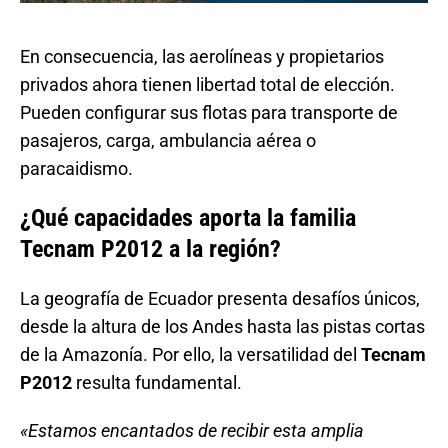
En consecuencia, las aerolíneas y propietarios
privados ahora tienen libertad total de elección.
Pueden configurar sus flotas para transporte de
pasajeros, carga, ambulancia aérea o
paracaidismo.
¿Qué capacidades aporta la familia
Tecnam P2012 a la región?
La geografía de Ecuador presenta desafíos únicos,
desde la altura de los Andes hasta las pistas cortas
de la Amazonía. Por ello, la versatilidad del
Tecnam
P2012
resulta fundamental.
«Estamos encantados de recibir esta amplia