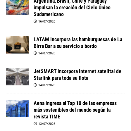
Argentina, Brasil, Chile y Paraguay
impulsan la creación del Cielo Único
Sudamericano
16/07/2026
LATAM incorpora las hamburguesas de La
Birra Bar a su servicio a bordo
14/07/2026
JetSMART incorpora internet satelital de
Starlink para toda su flota
14/07/2026
Aena ingresa al Top 10 de las empresas
más sostenibles del mundo según la
revista TIME
13/07/2026