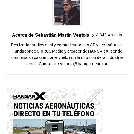
Acerca de Sebastián Martín Ventola
4.348 Artículo
Realizador audiovisual y comunicador con ADN aeronáutico.
Fundador de CIRRUS Media y creador de HANGAR X, donde
combina su pasión por el vuelo con la difusión de la industria
aérea. Contacto:
sventola@hangarx.com.ar