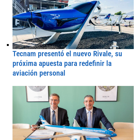
Tecnam presentó el nuevo Rivale, su
próxima apuesta para redefinir la
aviación personal