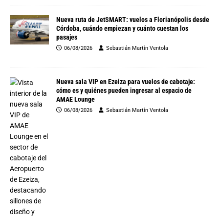
Nueva ruta de JetSMART: vuelos a Florianópolis desde
Córdoba, cuándo empiezan y cuánto cuestan los
pasajes
06/08/2026
Sebastián Martín Ventola
Nueva sala VIP en Ezeiza para vuelos de cabotaje:
cómo es y quiénes pueden ingresar al espacio de
AMAE Lounge
06/08/2026
Sebastián Martín Ventola