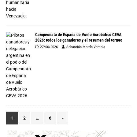
Campeonato de España de Vuelo Acrobático CEVA
2026: todos los ganadores y el resumen del torneo
27/06/2026
Sebastián Martín Ventola
1
2
…
6
»