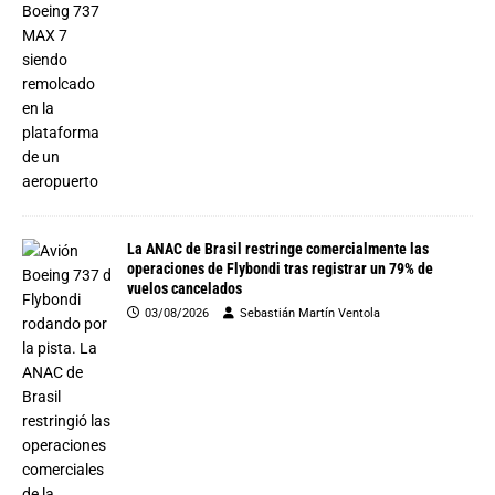
La ANAC de Brasil restringe comercialmente las
operaciones de Flybondi tras registrar un 79% de
vuelos cancelados
03/08/2026
Sebastián Martín Ventola