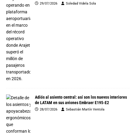
29/07/2026
Soledad Videla Sola
Adiós al asiento central: así son los nuevos interiores
de LATAM en sus aviones Embraer E195-E2
28/07/2026
Sebastián Martín Ventola