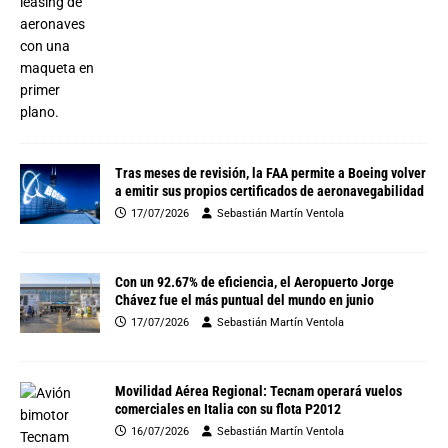
Tras meses de revisión, la FAA permite a Boeing volver
a emitir sus propios certificados de aeronavegabilidad
17/07/2026
Sebastián Martín Ventola
Con un 92.67% de eficiencia, el Aeropuerto Jorge
Chávez fue el más puntual del mundo en junio
17/07/2026
Sebastián Martín Ventola
Movilidad Aérea Regional: Tecnam operará vuelos
comerciales en Italia con su flota P2012
16/07/2026
Sebastián Martín Ventola