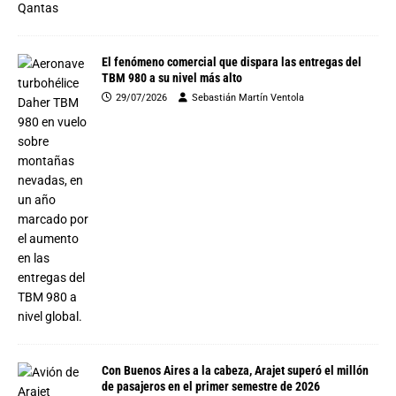
El fenómeno comercial que dispara las entregas del
TBM 980 a su nivel más alto
29/07/2026
Sebastián Martín Ventola
Con Buenos Aires a la cabeza, Arajet superó el millón
de pasajeros en el primer semestre de 2026