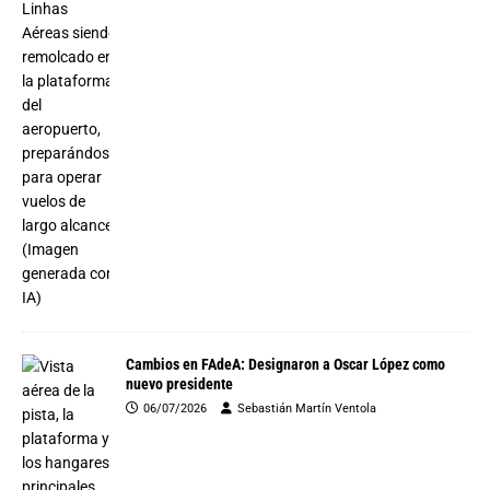
Cambios en FAdeA: Designaron a Oscar López como
nuevo presidente
06/07/2026
Sebastián Martín Ventola