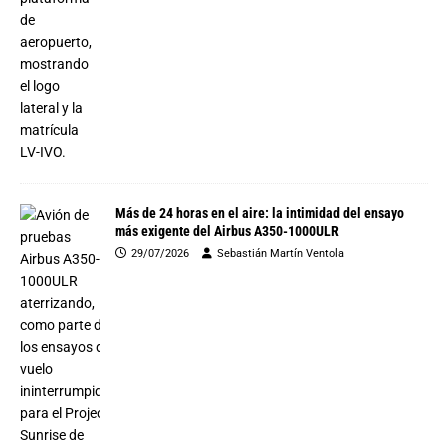
Más de 24 horas en el aire: la intimidad del ensayo
más exigente del Airbus A350-1000ULR
29/07/2026
Sebastián Martín Ventola