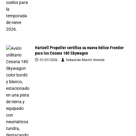
Hartzell Propeller certifica su nueva hélice Frontier
para los Cessna 180 Skywagon
01/07/2026
Sebastián Martín Ventola