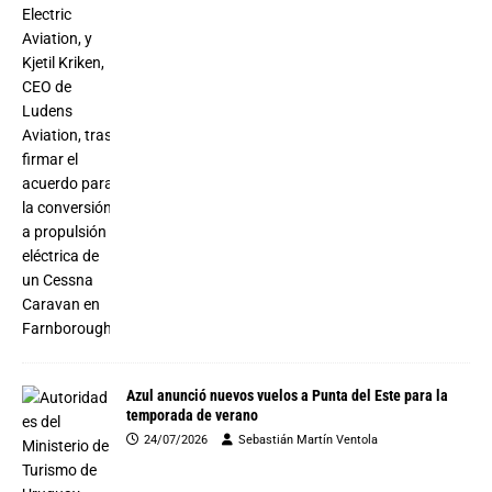
Azul anunció nuevos vuelos a Punta del Este para la
temporada de verano
24/07/2026
Sebastián Martín Ventola