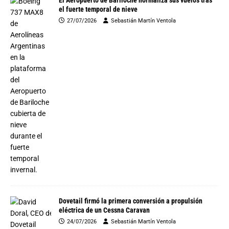
El Aeropuerto de Bariloche normaliza sus vuelos tras
el fuerte temporal de nieve
27/07/2026
Sebastián Martín Ventola
Dovetail firmó la primera conversión a propulsión
eléctrica de un Cessna Caravan
24/07/2026
Sebastián Martín Ventola