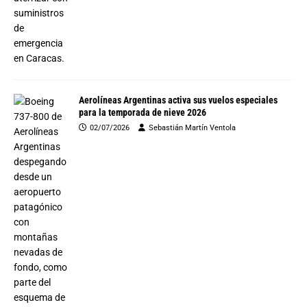
Aerolíneas Argentinas activa sus vuelos especiales
para la temporada de nieve 2026
02/07/2026
Sebastián Martín Ventola