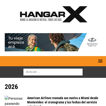
2026
American Airlines reanuda sus vuelos a Miami desde
Montevideo: el cronograma y las fechas del servicio