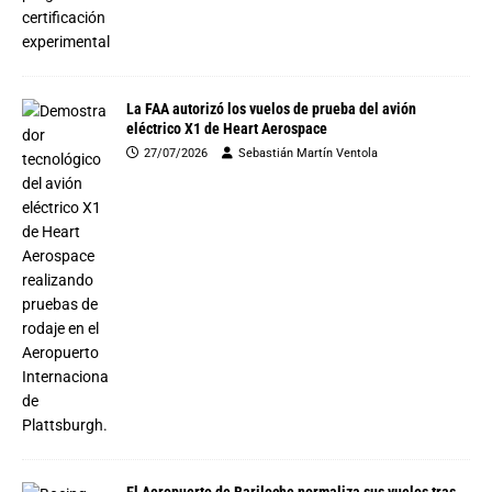
La FAA autorizó los vuelos de prueba del avión
eléctrico X1 de Heart Aerospace
27/07/2026
Sebastián Martín Ventola