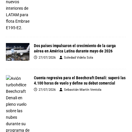
Dos países impulsaron el crecimiento de la carga
aérea en América Latina durante mayo de 2026
27/07/2026
Soledad Videla Sola
Cuenta regresiva para el Beechcraft Denali: superó las
4.100 horas de vuelo y define su debut comercial
27/07/2026
Sebastián Martín Ventola