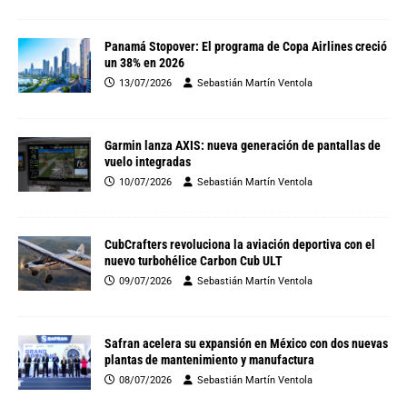
Panamá Stopover: El programa de Copa Airlines creció
un 38% en 2026
13/07/2026
Sebastián Martín Ventola
Garmin lanza AXIS: nueva generación de pantallas de
vuelo integradas
10/07/2026
Sebastián Martín Ventola
CubCrafters revoluciona la aviación deportiva con el
nuevo turbohélice Carbon Cub ULT
09/07/2026
Sebastián Martín Ventola
Safran acelera su expansión en México con dos nuevas
plantas de mantenimiento y manufactura
08/07/2026
Sebastián Martín Ventola