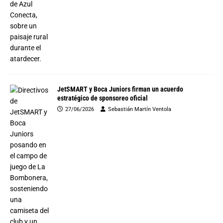
JetSMART y Boca Juniors firman un acuerdo
estratégico de sponsoreo oficial
27/06/2026
Sebastián Martín Ventola