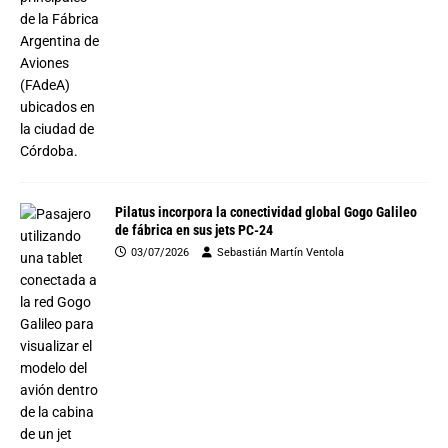
Pilatus incorpora la conectividad global Gogo Galileo
de fábrica en sus jets PC-24
03/07/2026
Sebastián Martín Ventola