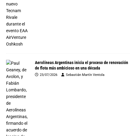
Aerolíneas Argentinas inicia el proceso de renovación
de flota más ambicioso en una década
23/07/2026
Sebastián Martín Ventola