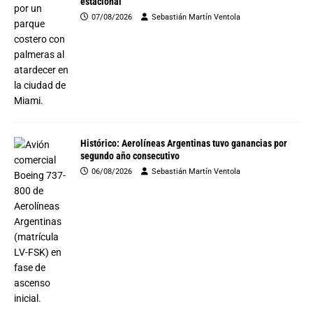
estacional
07/08/2026
Sebastián Martín Ventola
Histórico: Aerolíneas Argentinas tuvo ganancias por
segundo año consecutivo
06/08/2026
Sebastián Martín Ventola