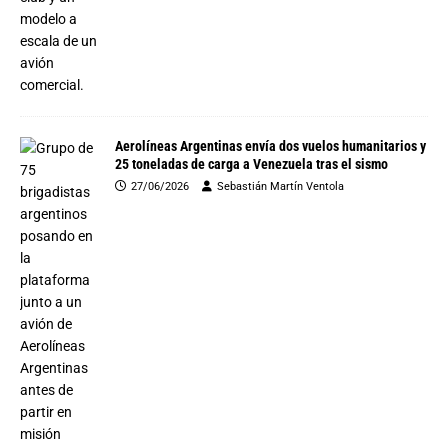
Aerolíneas Argentinas envía dos vuelos humanitarios y
25 toneladas de carga a Venezuela tras el sismo
27/06/2026
Sebastián Martín Ventola