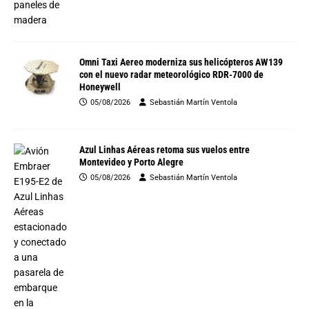
Omni Taxi Aereo moderniza sus helicópteros AW139
con el nuevo radar meteorológico RDR-7000 de
Honeywell
05/08/2026
Sebastián Martín Ventola
Azul Linhas Aéreas retoma sus vuelos entre
Montevideo y Porto Alegre
05/08/2026
Sebastián Martín Ventola