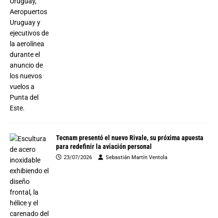
Tecnam presentó el nuevo Rivale, su próxima apuesta
para redefinir la aviación personal
23/07/2026
Sebastián Martín Ventola