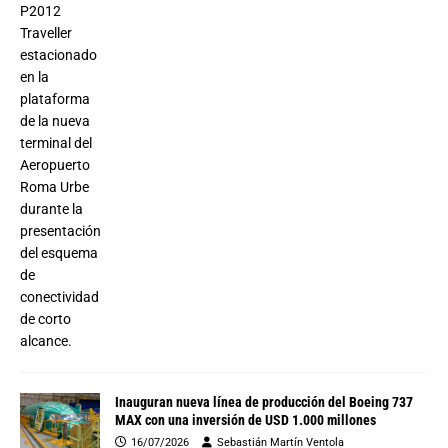
Inauguran nueva línea de producción del Boeing 737
MAX con una inversión de USD 1.000 millones
16/07/2026
Sebastián Martín Ventola