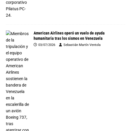
American Airlines operó un vuelo de ayuda
humanitaria tras los sismos en Venezuela
03/07/2026
Sebastián Martín Ventola