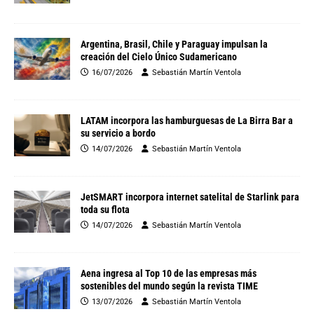
Argentina, Brasil, Chile y Paraguay impulsan la
creación del Cielo Único Sudamericano
16/07/2026
Sebastián Martín Ventola
LATAM incorpora las hamburguesas de La Birra Bar a
su servicio a bordo
14/07/2026
Sebastián Martín Ventola
JetSMART incorpora internet satelital de Starlink para
toda su flota
14/07/2026
Sebastián Martín Ventola
Aena ingresa al Top 10 de las empresas más
sostenibles del mundo según la revista TIME
13/07/2026
Sebastián Martín Ventola