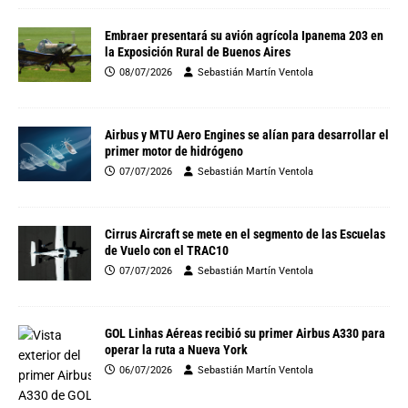
Embraer presentará su avión agrícola Ipanema 203 en
la Exposición Rural de Buenos Aires
08/07/2026
Sebastián Martín Ventola
Airbus y MTU Aero Engines se alían para desarrollar el
primer motor de hidrógeno
07/07/2026
Sebastián Martín Ventola
Cirrus Aircraft se mete en el segmento de las Escuelas
de Vuelo con el TRAC10
07/07/2026
Sebastián Martín Ventola
GOL Linhas Aéreas recibió su primer Airbus A330 para
operar la ruta a Nueva York
06/07/2026
Sebastián Martín Ventola