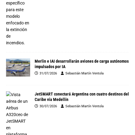
Merlin e IAI desarrollarán aviones de carga autónomos
impulsados por IA
31/07/2026
Sebastián Martín Ventola
JetSMART conectará Argentina con cuatro destinos del
Caribe vía Medellín
30/07/2026
Sebastián Martín Ventola