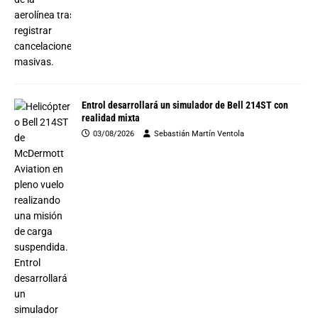
Entrol desarrollará un simulador de Bell 214ST con
realidad mixta
03/08/2026
Sebastián Martín Ventola