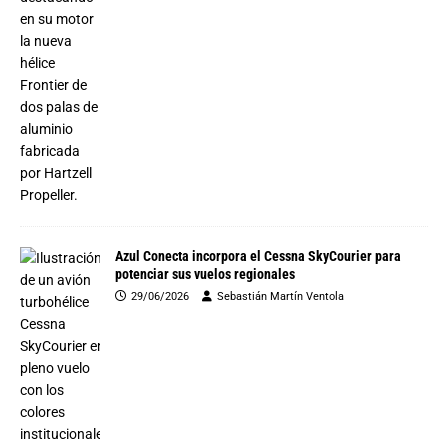
Azul Conecta incorpora el Cessna SkyCourier para
potenciar sus vuelos regionales
29/06/2026
Sebastián Martín Ventola