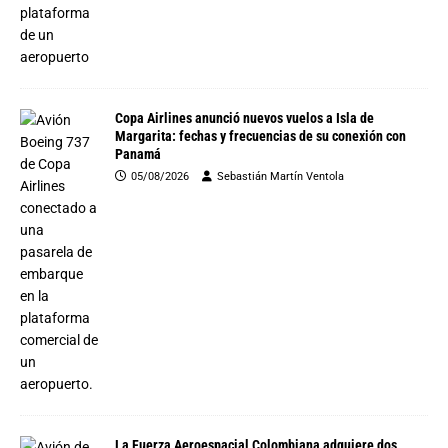
Copa Airlines anunció nuevos vuelos a Isla de
Margarita: fechas y frecuencias de su conexión con
Panamá
05/08/2026
Sebastián Martín Ventola
La Fuerza Aeroespacial Colombiana adquiere dos