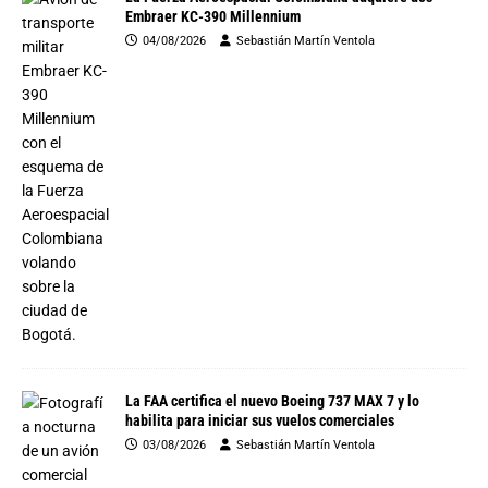
Embraer KC-390 Millennium
04/08/2026
Sebastián Martín Ventola
La FAA certifica el nuevo Boeing 737 MAX 7 y lo
habilita para iniciar sus vuelos comerciales
03/08/2026
Sebastián Martín Ventola