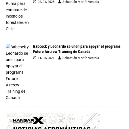
04/01/2023
Sebastián Martín Ventola
Babcock y Leonardo se unen para apoyar el programa
Future Aircrew Training de Canadá
11/08/2021
Sebastián Martín Ventola