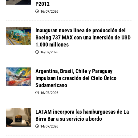
P2012
16/07/2026
Inauguran nueva línea de producción del
Boeing 737 MAX con una inversión de USD
1.000 millones
16/07/2026
Argentina, Brasil, Chile y Paraguay
impulsan la creación del Cielo Único
Sudamericano
16/07/2026
LATAM incorpora las hamburguesas de La
Birra Bar a su servicio a bordo
14/07/2026