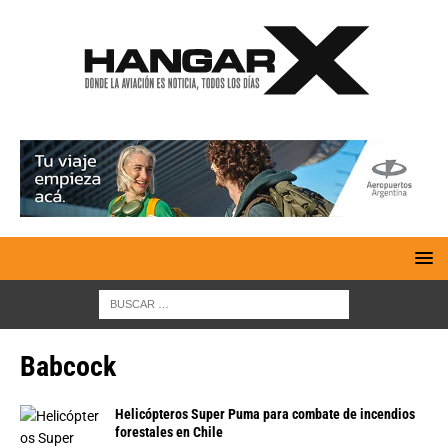
Babcock
Helicópteros Super Puma para combate de incendios
forestales en Chile