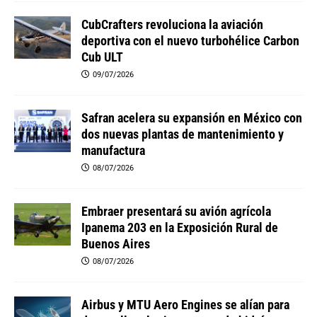
CubCrafters revoluciona la aviación
deportiva con el nuevo turbohélice Carbon
Cub ULT
09/07/2026
Safran acelera su expansión en México con
dos nuevas plantas de mantenimiento y
manufactura
08/07/2026
Embraer presentará su avión agrícola
Ipanema 203 en la Exposición Rural de
Buenos Aires
08/07/2026
Airbus y MTU Aero Engines se alían para