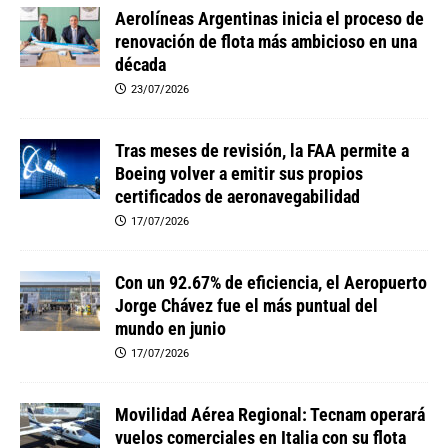
Aerolíneas Argentinas inicia el proceso de
renovación de flota más ambicioso en una
década
23/07/2026
Tras meses de revisión, la FAA permite a
Boeing volver a emitir sus propios
certificados de aeronavegabilidad
17/07/2026
Con un 92.67% de eficiencia, el Aeropuerto
Jorge Chávez fue el más puntual del
mundo en junio
17/07/2026
Movilidad Aérea Regional: Tecnam operará
vuelos comerciales en Italia con su flota