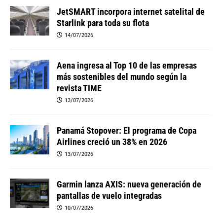
JetSMART incorpora internet satelital de
Starlink para toda su flota
14/07/2026
Aena ingresa al Top 10 de las empresas
más sostenibles del mundo según la
revista TIME
13/07/2026
Panamá Stopover: El programa de Copa
Airlines creció un 38% en 2026
13/07/2026
Garmin lanza AXIS: nueva generación de
pantallas de vuelo integradas
10/07/2026