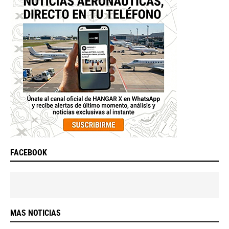
FACEBOOK
MAS NOTICIAS