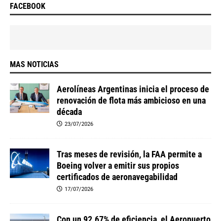
FACEBOOK
MAS NOTICIAS
Aerolíneas Argentinas inicia el proceso de
renovación de flota más ambicioso en una
década
23/07/2026
Tras meses de revisión, la FAA permite a
Boeing volver a emitir sus propios
certificados de aeronavegabilidad
17/07/2026
Con un 92.67% de eficiencia, el Aeropuerto