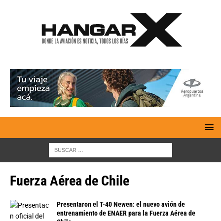
Fuerza Aérea de Chile
Presentaron el T-40 Newen: el nuevo avión de
entrenamiento de ENAER para la Fuerza Aérea de