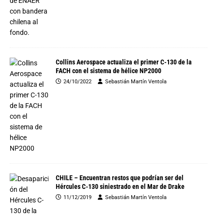
Collins Aerospace actualiza el primer C-130 de la
FACH con el sistema de hélice NP2000
24/10/2022
Sebastián Martín Ventola
CHILE – Encuentran restos que podrían ser del
Hércules C-130 siniestrado en el Mar de Drake
11/12/2019
Sebastián Martín Ventola