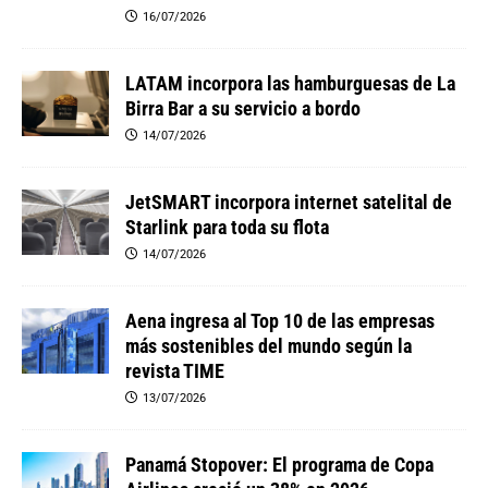
16/07/2026
LATAM incorpora las hamburguesas de La
Birra Bar a su servicio a bordo
14/07/2026
JetSMART incorpora internet satelital de
Starlink para toda su flota
14/07/2026
Aena ingresa al Top 10 de las empresas
más sostenibles del mundo según la
revista TIME
13/07/2026
Panamá Stopover: El programa de Copa