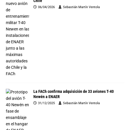
Chile
06/04/2026
Sebastián Martín Ventola
La FACh confirma adquisición de 33 aviones T-40
Newén a ENAER
31/12/2025
Sebastián Martín Ventola