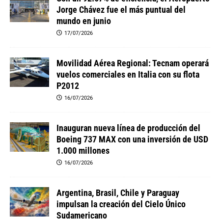
Jorge Chávez fue el más puntual del
mundo en junio
17/07/2026
Movilidad Aérea Regional: Tecnam operará
vuelos comerciales en Italia con su flota
P2012
16/07/2026
Inauguran nueva línea de producción del
Boeing 737 MAX con una inversión de USD
1.000 millones
16/07/2026
Argentina, Brasil, Chile y Paraguay
impulsan la creación del Cielo Único
Sudamericano