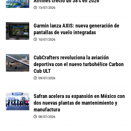
Airlines creció un 38% en 2026
13/07/2026
Garmin lanza AXIS: nueva generación de
pantallas de vuelo integradas
10/07/2026
CubCrafters revoluciona la aviación
deportiva con el nuevo turbohélice Carbon
Cub ULT
09/07/2026
Safran acelera su expansión en México con
dos nuevas plantas de mantenimiento y
manufactura
08/07/2026