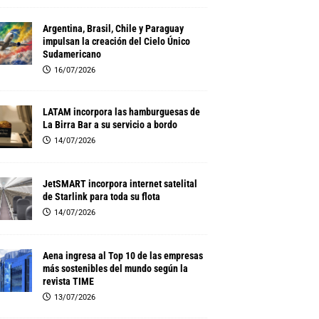
Argentina, Brasil, Chile y Paraguay
impulsan la creación del Cielo Único
Sudamericano
16/07/2026
LATAM incorpora las hamburguesas de
La Birra Bar a su servicio a bordo
14/07/2026
JetSMART incorpora internet satelital
de Starlink para toda su flota
14/07/2026
Aena ingresa al Top 10 de las empresas
más sostenibles del mundo según la
revista TIME
13/07/2026