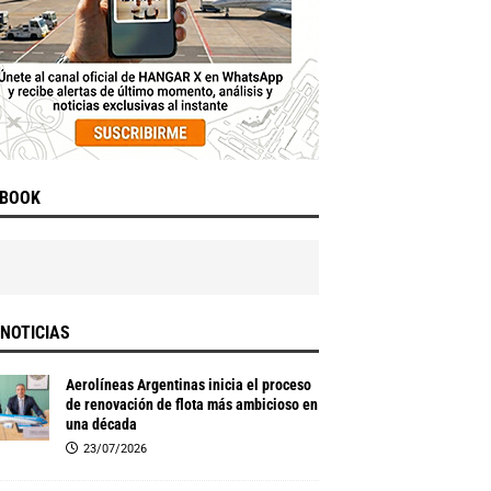
EBOOK
NOTICIAS
Aerolíneas Argentinas inicia el proceso
de renovación de flota más ambicioso en
una década
23/07/2026