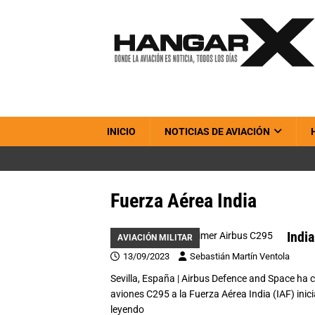
INICIO
NOTICIAS DE AVIACIÓN
Fuerza Aérea India
Indi
AVIACIÓN MILITAR
13/09/2023
Sebastián Martín Ventola
Sevilla, España | Airbus Defence and Space ha c
aviones C295 a la Fuerza Aérea India (IAF) inici
leyendo