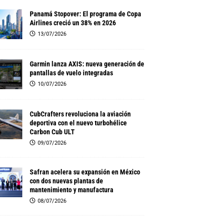
Panamá Stopover: El programa de Copa
Airlines creció un 38% en 2026
13/07/2026
Garmin lanza AXIS: nueva generación de
pantallas de vuelo integradas
10/07/2026
CubCrafters revoluciona la aviación
deportiva con el nuevo turbohélice
Carbon Cub ULT
09/07/2026
Safran acelera su expansión en México
con dos nuevas plantas de
mantenimiento y manufactura
08/07/2026