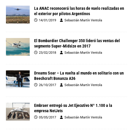
La ANAC reconocerá las horas de vuelo realizadas en
el exterior por pilotos Argentinos
14/01/2019
Sebastián Martín Ventola
El Bombardier Challenger 350 lideró las ventas del
segmento Super-Midsize en 2017
23/02/2018
Sebastián Martín Ventola
Dreams Soar – La vuelta al mundo en solitario con un
Beechcraft Bonanza A36
26/10/2017
Sebastián Martín Ventola
Embraer entregó su Jet Ejecutivo Nº 1.100 a la
empresa NetJets
05/05/2017
Sebastián Martín Ventola