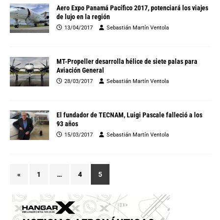
Aero Expo Panamá Pacífico 2017, potenciará los viajes
de lujo en la región
13/04/2017
Sebastián Martín Ventola
MT-Propeller desarrolla hélice de siete palas para
Aviación General
28/03/2017
Sebastián Martín Ventola
El fundador de TECNAM, Luigi Pascale falleció a los
93 años
15/03/2017
Sebastián Martín Ventola
«
1
…
4
5