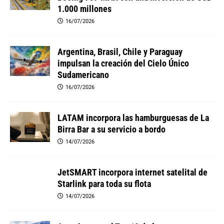
1.000 millones
16/07/2026
Argentina, Brasil, Chile y Paraguay
impulsan la creación del Cielo Único
Sudamericano
16/07/2026
LATAM incorpora las hamburguesas de La
Birra Bar a su servicio a bordo
14/07/2026
JetSMART incorpora internet satelital de
Starlink para toda su flota
14/07/2026