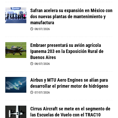
Safran acelera su expansión en México con
dos nuevas plantas de mantenimiento y
manufactura
08/07/2026
Embraer presentará su avión agrícola
Ipanema 203 en la Exposición Rural de
Buenos Aires
08/07/2026
Airbus y MTU Aero Engines se alían para
desarrollar el primer motor de hidrógeno
07/07/2026
Cirrus Aircraft se mete en el segmento de
las Escuelas de Vuelo con el TRAC10