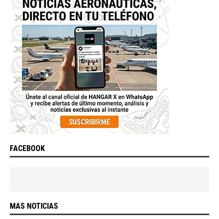
FACEBOOK
MAS NOTICIAS