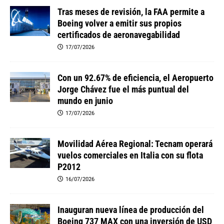
Tras meses de revisión, la FAA permite a
Boeing volver a emitir sus propios
certificados de aeronavegabilidad
17/07/2026
Con un 92.67% de eficiencia, el Aeropuerto
Jorge Chávez fue el más puntual del
mundo en junio
17/07/2026
Movilidad Aérea Regional: Tecnam operará
vuelos comerciales en Italia con su flota
P2012
16/07/2026
Inauguran nueva línea de producción del
Boeing 737 MAX con una inversión de USD