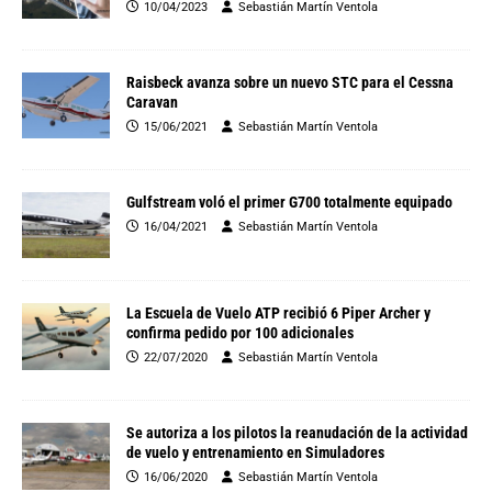
10/04/2023
Sebastián Martín Ventola
Raisbeck avanza sobre un nuevo STC para el Cessna
Caravan
15/06/2021
Sebastián Martín Ventola
Gulfstream voló el primer G700 totalmente equipado
16/04/2021
Sebastián Martín Ventola
La Escuela de Vuelo ATP recibió 6 Piper Archer y
confirma pedido por 100 adicionales
22/07/2020
Sebastián Martín Ventola
Se autoriza a los pilotos la reanudación de la actividad
de vuelo y entrenamiento en Simuladores
16/06/2020
Sebastián Martín Ventola