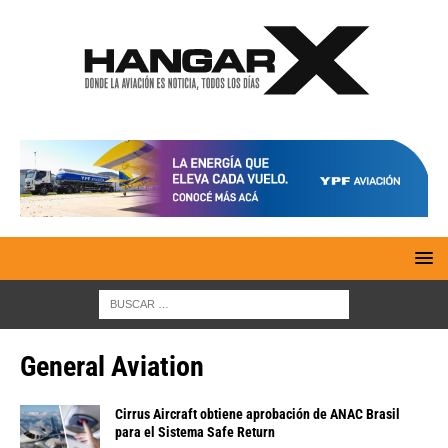
General Aviation
Cirrus Aircraft obtiene aprobación de ANAC Brasil
para el Sistema Safe Return