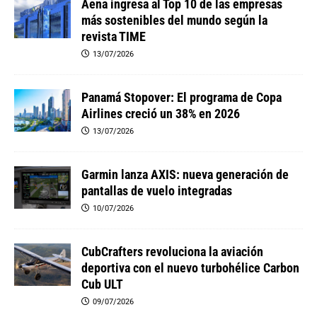
Aena ingresa al Top 10 de las empresas
más sostenibles del mundo según la
revista TIME
13/07/2026
Panamá Stopover: El programa de Copa
Airlines creció un 38% en 2026
13/07/2026
Garmin lanza AXIS: nueva generación de
pantallas de vuelo integradas
10/07/2026
CubCrafters revoluciona la aviación
deportiva con el nuevo turbohélice Carbon
Cub ULT
09/07/2026