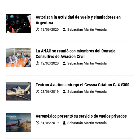
Autorizan la actividad de vuelo y simuladores en
Argentina
13/06/2020
Sebastián Martín Ventola
La ANAC se reunió con miembros del Consejo
Consultivo de Aviación Civil
12/02/2020
Sebastián Martín Ventola
Textron Aviation entregó el Cessna Citation CJ4 #300
28/06/2019
Sebastián Martín Ventola
Aeroméxico presentó su servicio de vuelos privados
31/05/2019
Sebastián Martín Ventola