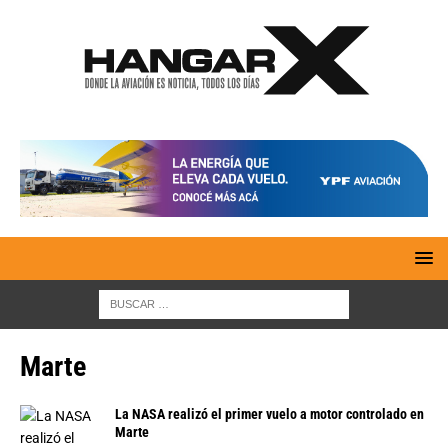
Marte
La NASA realizó el primer vuelo a motor controlado en
Marte