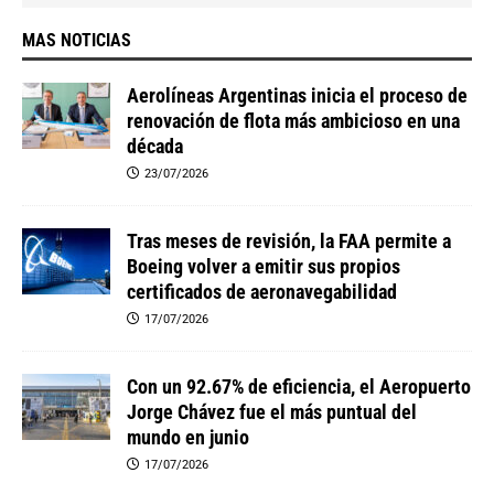
MAS NOTICIAS
Aerolíneas Argentinas inicia el proceso de
renovación de flota más ambicioso en una
década
23/07/2026
Tras meses de revisión, la FAA permite a
Boeing volver a emitir sus propios
certificados de aeronavegabilidad
17/07/2026
Con un 92.67% de eficiencia, el Aeropuerto
Jorge Chávez fue el más puntual del
mundo en junio
17/07/2026