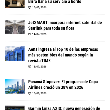
Birra Bar a su servicio a bordo
14/07/2026
JetSMART incorpora internet satelital de
Starlink para toda su flota
14/07/2026
Aena ingresa al Top 10 de las empresas
más sostenibles del mundo según la
revista TIME
13/07/2026
Panamá Stopover: El programa de Copa
Airlines creció un 38% en 2026
13/07/2026
Garmin lanza AXIS: nueva generación de