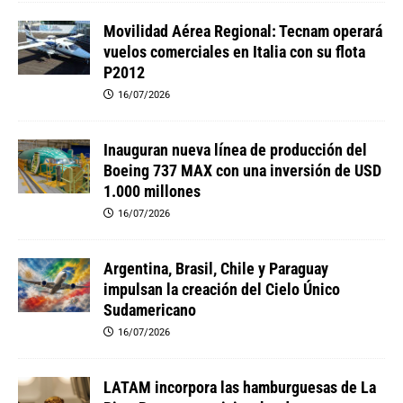
Movilidad Aérea Regional: Tecnam operará
vuelos comerciales en Italia con su flota
P2012
16/07/2026
Inauguran nueva línea de producción del
Boeing 737 MAX con una inversión de USD
1.000 millones
16/07/2026
Argentina, Brasil, Chile y Paraguay
impulsan la creación del Cielo Único
Sudamericano
16/07/2026
LATAM incorpora las hamburguesas de La