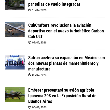
pantallas de vuelo integradas
10/07/2026
CubCrafters revoluciona la aviación
deportiva con el nuevo turbohélice Carbon
Cub ULT
09/07/2026
Safran acelera su expansión en México con
dos nuevas plantas de mantenimiento y
manufactura
08/07/2026
Embraer presentará su avión agrícola
Ipanema 203 en la Exposición Rural de
Buenos Aires
08/07/2026