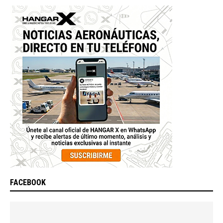
FACEBOOK