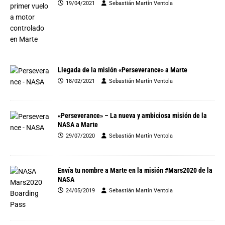
19/04/2021
Sebastián Martín Ventola
Llegada de la misión «Perseverance» a Marte
18/02/2021
Sebastián Martín Ventola
«Perseverance» – La nueva y ambiciosa misión de la
NASA a Marte
29/07/2020
Sebastián Martín Ventola
Envía tu nombre a Marte en la misión #Mars2020 de la
NASA
24/05/2019
Sebastián Martín Ventola