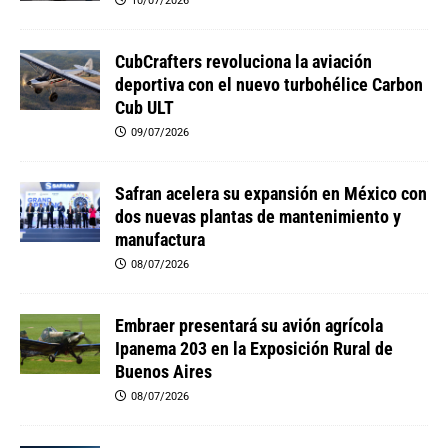
10/07/2026
CubCrafters revoluciona la aviación
deportiva con el nuevo turbohélice Carbon
Cub ULT
09/07/2026
Safran acelera su expansión en México con
dos nuevas plantas de mantenimiento y
manufactura
08/07/2026
Embraer presentará su avión agrícola
Ipanema 203 en la Exposición Rural de
Buenos Aires
08/07/2026