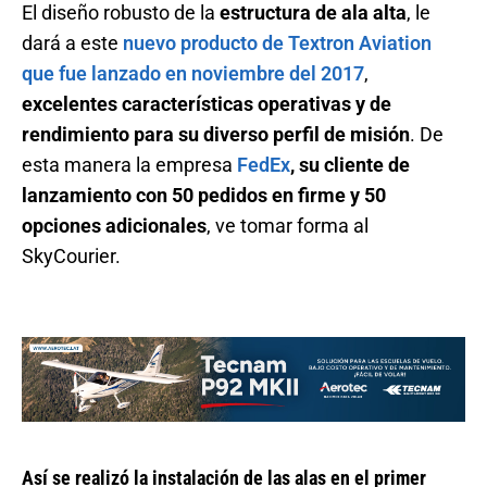
El diseño robusto de la
estructura de ala alta
, le
dará a este
nuevo producto de Textron Aviation
que fue lanzado en noviembre del 2017
,
excelentes características operativas y de
rendimiento para su diverso perfil de misión
. De
esta manera la empresa
FedEx
, su cliente de
lanzamiento con 50 pedidos en firme y 50
opciones adicionales
, ve tomar forma al
SkyCourier.
Así se realizó la instalación de las alas en el primer