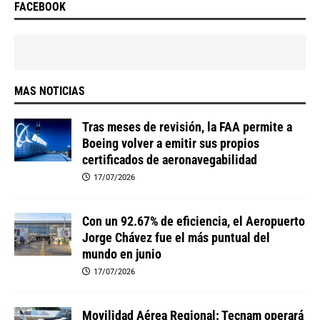
FACEBOOK
MAS NOTICIAS
Tras meses de revisión, la FAA permite a
Boeing volver a emitir sus propios
certificados de aeronavegabilidad
17/07/2026
Con un 92.67% de eficiencia, el Aeropuerto
Jorge Chávez fue el más puntual del
mundo en junio
17/07/2026
Movilidad Aérea Regional: Tecnam operará