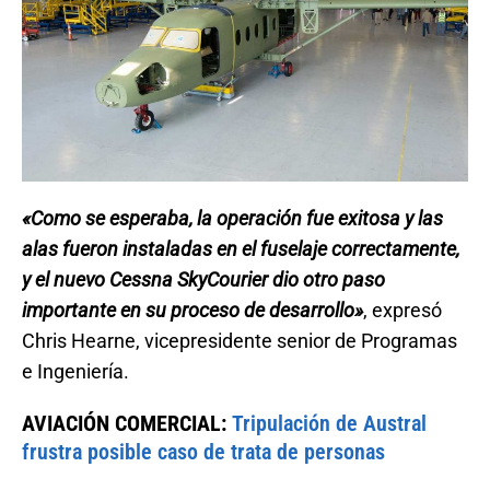
«Como se esperaba, la operación fue exitosa y las
alas fueron instaladas en el fuselaje correctamente,
y el nuevo Cessna SkyCourier dio otro paso
importante en su proceso de desarrollo»
, expresó
Chris Hearne, vicepresidente senior de Programas
e Ingeniería.
AVIACIÓN COMERCIAL:
Tripulación de Austral
frustra posible caso de trata de personas