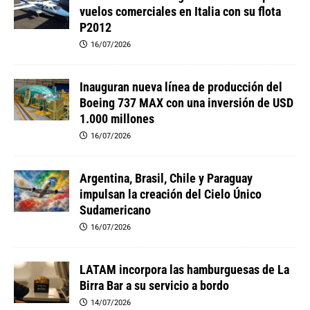
vuelos comerciales en Italia con su flota
P2012
16/07/2026
Inauguran nueva línea de producción del
Boeing 737 MAX con una inversión de USD
1.000 millones
16/07/2026
Argentina, Brasil, Chile y Paraguay
impulsan la creación del Cielo Único
Sudamericano
16/07/2026
LATAM incorpora las hamburguesas de La
Birra Bar a su servicio a bordo
14/07/2026