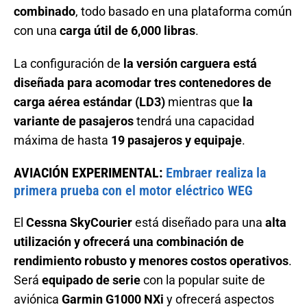
combinado
, todo basado en una plataforma común
con una
carga útil de 6,000 libras
.
La configuración de
la versión carguera está
diseñada para acomodar tres contenedores de
carga aérea estándar (LD3)
mientras que
la
variante de pasajeros
tendrá una capacidad
máxima de hasta
19 pasajeros y equipaje
.
AVIACIÓN EXPERIMENTAL:
Embraer realiza la
primera prueba con el motor eléctrico WEG
El
Cessna SkyCourier
está diseñado para una
alta
utilización y ofrecerá una combinación de
rendimiento robusto y menores costos operativos
.
Será
equipado de serie
con la popular suite de
aviónica
Garmin G1000 NXi
y ofrecerá aspectos