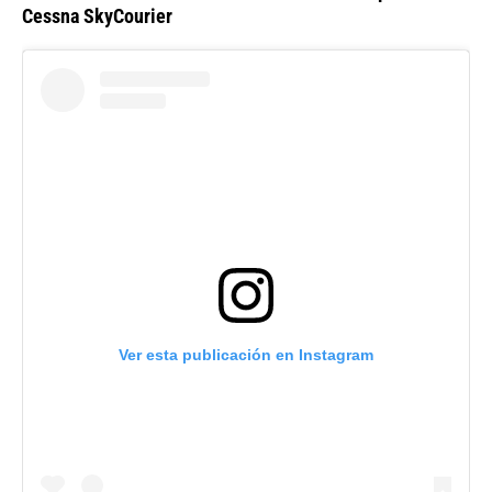
Cessna SkyCourier
Ver esta publicación en Instagram