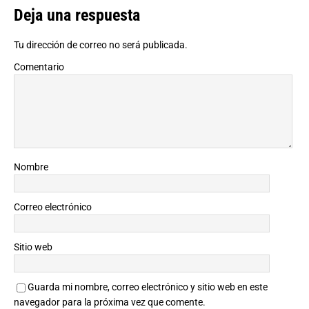
Deja una respuesta
Tu dirección de correo no será publicada.
Comentario
Nombre
Correo electrónico
Sitio web
Guarda mi nombre, correo electrónico y sitio web en este
navegador para la próxima vez que comente.