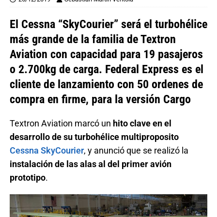
El Cessna “SkyCourier” será el turbohélice
más grande de la familia de Textron
Aviation con capacidad para 19 pasajeros
o 2.700kg de carga. Federal Express es el
cliente de lanzamiento con 50 ordenes de
compra en firme, para la versión Cargo
Textron Aviation marcó un
hito clave en el
desarrollo de su turbohélice multiproposito
Cessna SkyCourier
, y anunció que se realizó la
instalación de las alas al del primer avión
prototipo
.