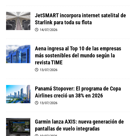
JetSMART incorpora internet satelital de
Starlink para toda su flota
14/07/2026
Aena ingresa al Top 10 de las empresas
más sostenibles del mundo según la
revista TIME
13/07/2026
Panamá Stopover: El programa de Copa
Airlines creció un 38% en 2026
13/07/2026
Garmin lanza AXIS: nueva generación de
pantallas de vuelo integradas