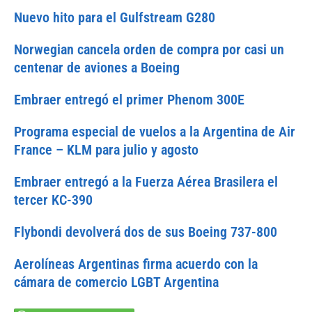
Nuevo hito para el Gulfstream G280
Norwegian cancela orden de compra por casi un
centenar de aviones a Boeing
Embraer entregó el primer Phenom 300E
Programa especial de vuelos a la Argentina de Air
France – KLM para julio y agosto
Embraer entregó a la Fuerza Aérea Brasilera el
tercer KC-390
Flybondi devolverá dos de sus Boeing 737-800
Aerolíneas Argentinas firma acuerdo con la
cámara de comercio LGBT Argentina