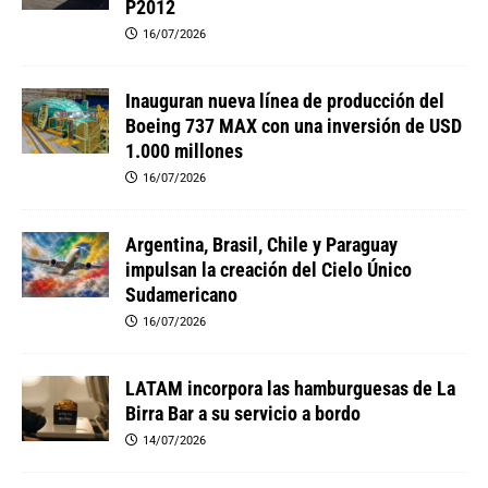
P2012
16/07/2026
Inauguran nueva línea de producción del
Boeing 737 MAX con una inversión de USD
1.000 millones
16/07/2026
Argentina, Brasil, Chile y Paraguay
impulsan la creación del Cielo Único
Sudamericano
16/07/2026
LATAM incorpora las hamburguesas de La
Birra Bar a su servicio a bordo
14/07/2026