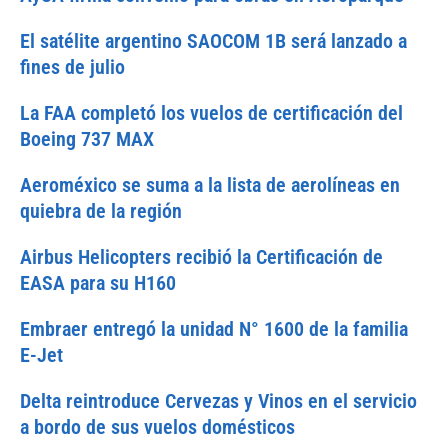
El satélite argentino SAOCOM 1B será lanzado a
fines de julio
La FAA completó los vuelos de certificación del
Boeing 737 MAX
Aeroméxico se suma a la lista de aerolíneas en
quiebra de la región
Airbus Helicopters recibió la Certificación de
EASA para su H160
Embraer entregó la unidad N° 1600 de la familia
E-Jet
Delta reintroduce Cervezas y Vinos en el servicio
a bordo de sus vuelos domésticos