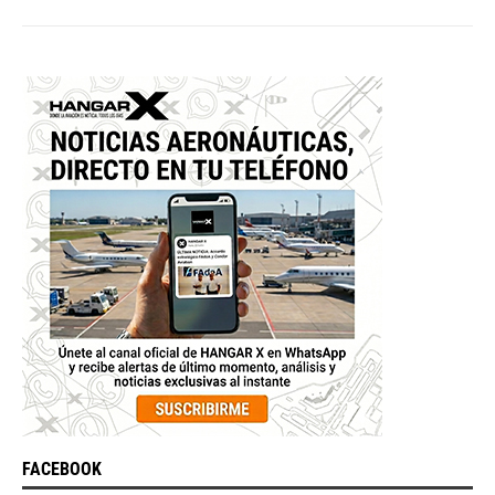
FACEBOOK