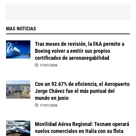
MAS NOTICIAS
Tras meses de revisión, la FAA permite a
Boeing volver a emitir sus propios
certificados de aeronavegabilidad
17/07/2026
Con un 92.67% de eficiencia, el Aeropuerto
Jorge Chávez fue el más puntual del
mundo en junio
17/07/2026
Movilidad Aérea Regional: Tecnam operará
vuelos comerciales en Italia con su flota