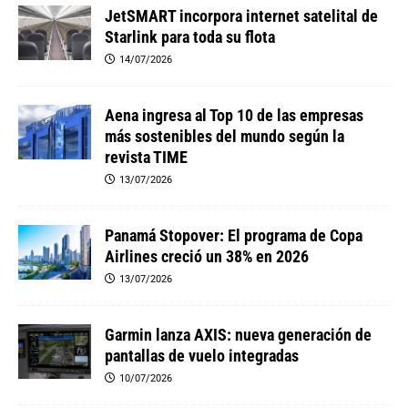
JetSMART incorpora internet satelital de
Starlink para toda su flota
14/07/2026
Aena ingresa al Top 10 de las empresas
más sostenibles del mundo según la
revista TIME
13/07/2026
Panamá Stopover: El programa de Copa
Airlines creció un 38% en 2026
13/07/2026
Garmin lanza AXIS: nueva generación de
pantallas de vuelo integradas
10/07/2026