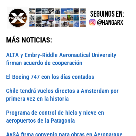
MÁS NOTICIAS:
ALTA y Embry-Riddle Aeronautical University
firman acuerdo de cooperación
El Boeing 747 con los días contados
Chile tendrá vuelos directos a Amsterdam por
primera vez en la historia
Programa de control de hielo y nieve en
aeropuertos de la Patagonia
AySA firma convenio para obras en Aeroparque