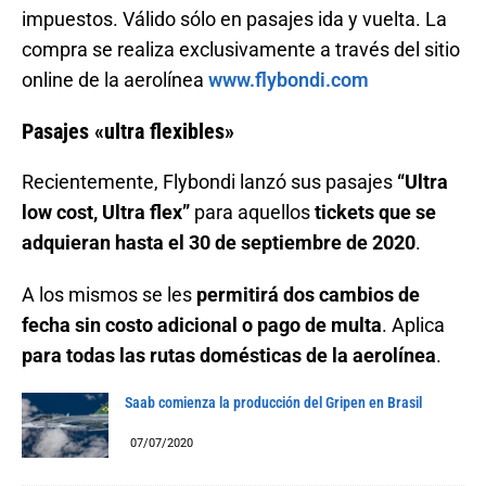
impuestos. Válido sólo en pasajes ida y vuelta. La
compra se realiza exclusivamente a través del sitio
online de la aerolínea
www.flybondi.com
Pasajes «ultra flexibles»
Recientemente, Flybondi lanzó sus pasajes
“Ultra
low cost, Ultra flex”
para aquellos
tickets que se
adquieran hasta el 30 de septiembre de 2020
.
A los mismos se les
permitirá dos cambios de
fecha sin costo adicional o pago de multa
. Aplica
para todas las rutas domésticas de la aerolínea
.
Saab comienza la producción del Gripen en Brasil
07/07/2020