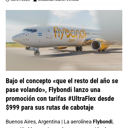
Bajo el concepto «que el resto del año se
pase volando», Flybondi lanzo una
promoción con tarifas #UltraFlex desde
$999 para sus rutas de cabotaje
Buenos Aires, Argentina | La aerolínea
Flybondi
,