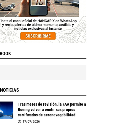
EBOOK
NOTICIAS
Tras meses de revisión, la FAA permite a
Boeing volver a emitir sus propios
certificados de aeronavegabilidad
17/07/2026