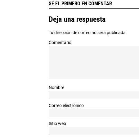
SÉ EL PRIMERO EN COMENTAR
Deja una respuesta
Tu dirección de correo no será publicada.
Comentario
Nombre
Correo electrónico
Sitio web