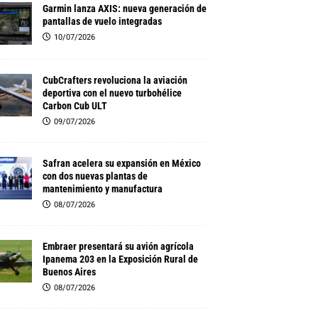
Garmin lanza AXIS: nueva generación de
pantallas de vuelo integradas
10/07/2026
CubCrafters revoluciona la aviación
deportiva con el nuevo turbohélice
Carbon Cub ULT
09/07/2026
Safran acelera su expansión en México
con dos nuevas plantas de
mantenimiento y manufactura
08/07/2026
Embraer presentará su avión agrícola
Ipanema 203 en la Exposición Rural de
Buenos Aires
08/07/2026