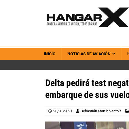
INICIO
NOTICIAS DE AVIACIÓN
Delta pedirá test nega
embarque de sus vuelo
20/01/2021
Sebastián Martín Ventola