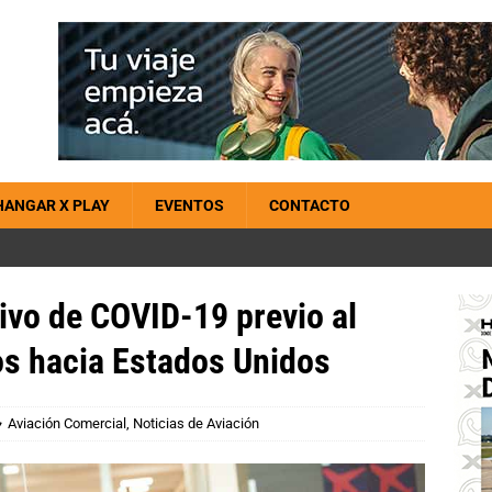
HANGAR X PLAY
EVENTOS
CONTACTO
tivo de COVID-19 previo al
s hacia Estados Unidos
Aviación Comercial
,
Noticias de Aviación