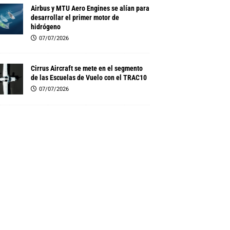
Airbus y MTU Aero Engines se alían para
desarrollar el primer motor de
hidrógeno
07/07/2026
Cirrus Aircraft se mete en el segmento
de las Escuelas de Vuelo con el TRAC10
07/07/2026