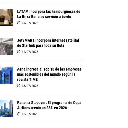
LATAM incorpora las hamburguesas de
La Birra Bar a su servicio a bordo
14/07/2026
JetSMART incorpora internet satelital
de Starlink para toda su flota
14/07/2026
Aena ingresa al Top 10 de las empresas
más sostenibles del mundo según la
revista TIME
13/07/2026
Panamá Stopover: El programa de Copa
Airlines creció un 38% en 2026
13/07/2026