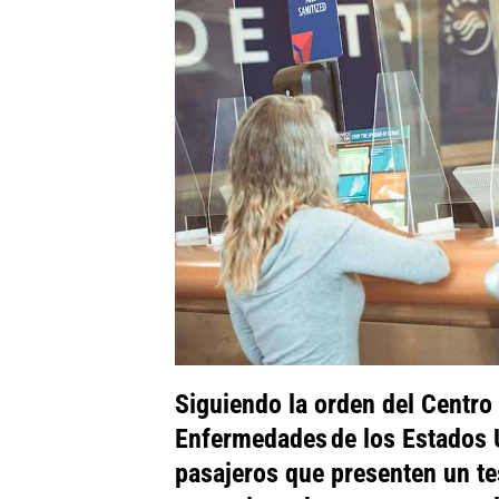
Siguiendo la orden del Centro 
Enfermedades de los Estados U
pasajeros que presenten un te