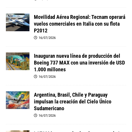
Movilidad Aérea Regional: Tecnam operará
vuelos comerciales en Italia con su flota
P2012
16/07/2026
Inauguran nueva línea de producción del
Boeing 737 MAX con una inversión de USD
1.000 millones
16/07/2026
Argentina, Brasil, Chile y Paraguay
impulsan la creación del Cielo Único
Sudamericano
16/07/2026