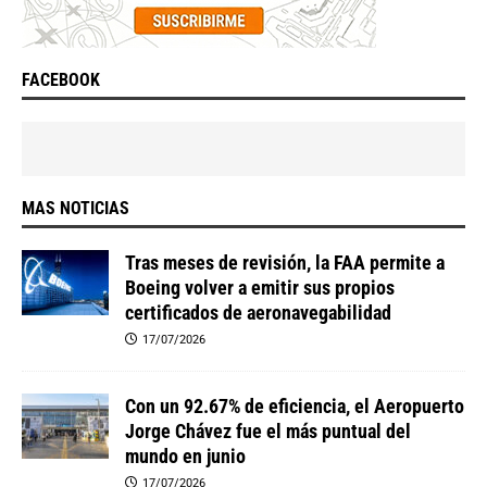
FACEBOOK
MAS NOTICIAS
Tras meses de revisión, la FAA permite a
Boeing volver a emitir sus propios
certificados de aeronavegabilidad
17/07/2026
Con un 92.67% de eficiencia, el Aeropuerto
Jorge Chávez fue el más puntual del
mundo en junio
17/07/2026