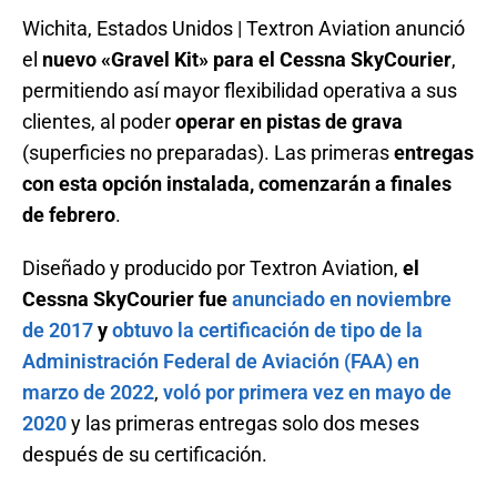
Wichita, Estados Unidos | Textron Aviation anunció
el
nuevo «Gravel Kit» para el Cessna SkyCourier
,
permitiendo así mayor flexibilidad operativa a sus
clientes, al poder
operar en pistas de grava
(superficies no preparadas). Las primeras
entregas
con esta opción instalada, comenzarán a finales
de febrero
.
Diseñado y producido por Textron Aviation,
el
Cessna SkyCourier fue
anunciado en noviembre
de 2017
y
obtuvo la certificación de tipo de la
Administración Federal de Aviación (FAA) en
marzo de 2022
,
voló por primera vez en mayo de
2020
y las primeras entregas solo dos meses
después de su certificación.