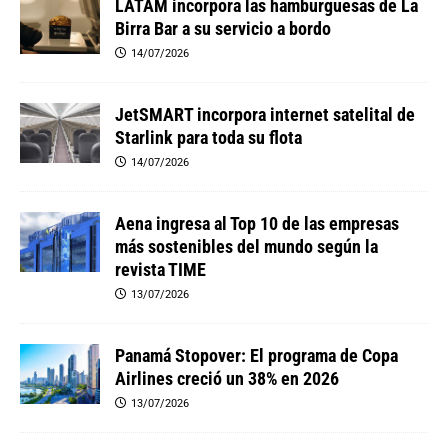
LATAM incorpora las hamburguesas de La
Birra Bar a su servicio a bordo
14/07/2026
JetSMART incorpora internet satelital de
Starlink para toda su flota
14/07/2026
Aena ingresa al Top 10 de las empresas
más sostenibles del mundo según la
revista TIME
13/07/2026
Panamá Stopover: El programa de Copa
Airlines creció un 38% en 2026
13/07/2026