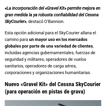
«La incorporación del «Gravel Kit» permite mejora en
gran medida la ya robusta confiabilidad del Cessna
SkyCourier»
, destacó O’Bannion.
Esta opción adicional para el SkyCourier allana el
camino para
un mayor uso en los mercados
globales por parte de una variedad de clientes
,
incluidas agencias gubernamentales, fuerzas de
seguridad y militares, operadores de vuelos
sanitarios, operadores de carga aérea,
corporaciones y organizaciones humanitarias.
Nuevo «Gravel Kit» del Cessna SkyCourier
(para operación en pistas de grava)