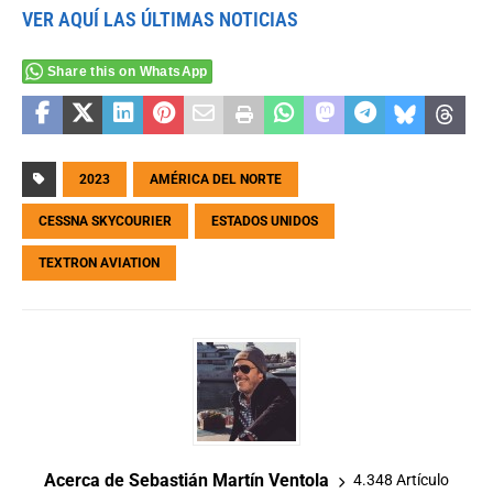
VER AQUÍ LAS ÚLTIMAS NOTICIAS
Share this on WhatsApp
2023
AMÉRICA DEL NORTE
CESSNA SKYCOURIER
ESTADOS UNIDOS
TEXTRON AVIATION
Acerca de Sebastián Martín Ventola
4.348 Artículo