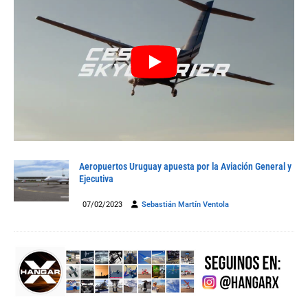
Aeropuertos Uruguay apuesta por la Aviación General y
Ejecutiva
07/02/2023
Sebastián Martín Ventola