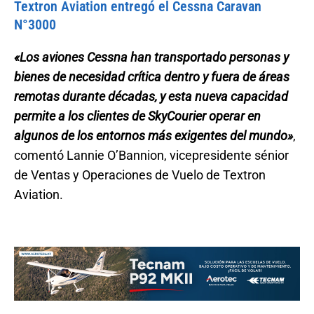
Textron Aviation entregó el Cessna Caravan
N°3000
«Los aviones Cessna han transportado personas y
bienes de necesidad crítica dentro y fuera de áreas
remotas durante décadas, y esta nueva capacidad
permite a los clientes de SkyCourier operar en
algunos de los entornos más exigentes del mundo»
,
comentó Lannie O’Bannion, vicepresidente sénior
de Ventas y Operaciones de Vuelo de Textron
Aviation.