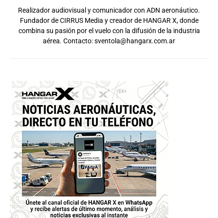
Realizador audiovisual y comunicador con ADN aeronáutico.
Fundador de CIRRUS Media y creador de HANGAR X, donde
combina su pasión por el vuelo con la difusión de la industria
aérea. Contacto:
sventola@hangarx.com.ar