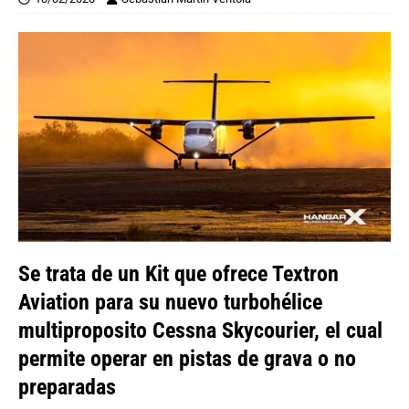
Se trata de un Kit que ofrece Textron
Aviation para su nuevo turbohélice
multiproposito Cessna Skycourier, el cual
permite operar en pistas de grava o no
preparadas