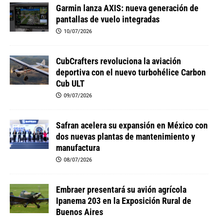
Garmin lanza AXIS: nueva generación de
pantallas de vuelo integradas
10/07/2026
CubCrafters revoluciona la aviación
deportiva con el nuevo turbohélice Carbon
Cub ULT
09/07/2026
Safran acelera su expansión en México con
dos nuevas plantas de mantenimiento y
manufactura
08/07/2026
Embraer presentará su avión agrícola
Ipanema 203 en la Exposición Rural de
Buenos Aires