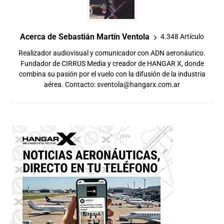
Acerca de Sebastián Martín Ventola
4.348 Artículo
Realizador audiovisual y comunicador con ADN aeronáutico.
Fundador de CIRRUS Media y creador de HANGAR X, donde
combina su pasión por el vuelo con la difusión de la industria
aérea. Contacto:
sventola@hangarx.com.ar