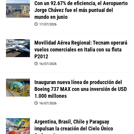
Con un 92.67% de eficiencia, el Aeropuerto
Jorge Chávez fue el más puntual del
mundo en junio
17/07/2026
Movilidad Aérea Regional: Tecnam operará
vuelos comerciales en Italia con su flota
P2012
16/07/2026
Inauguran nueva línea de producción del
Boeing 737 MAX con una inversión de USD
1.000 millones
16/07/2026
Argentina, Brasil, Chile y Paraguay
impulsan la creación del Cielo Único