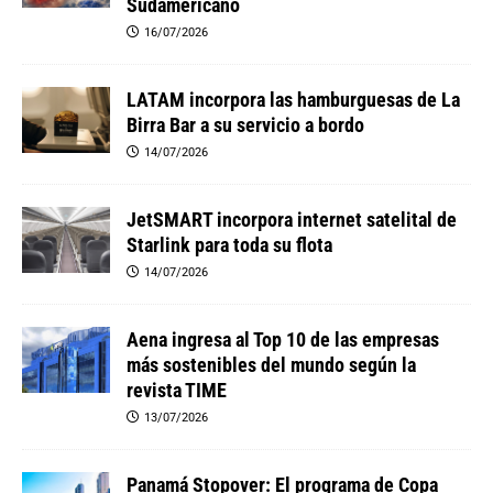
Sudamericano
16/07/2026
LATAM incorpora las hamburguesas de La
Birra Bar a su servicio a bordo
14/07/2026
JetSMART incorpora internet satelital de
Starlink para toda su flota
14/07/2026
Aena ingresa al Top 10 de las empresas
más sostenibles del mundo según la
revista TIME
13/07/2026
Panamá Stopover: El programa de Copa