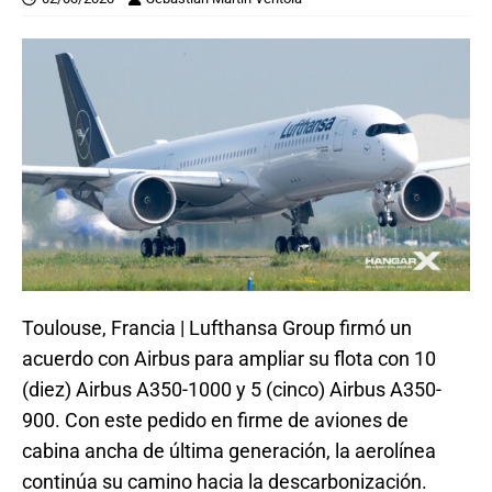
Toulouse, Francia | Lufthansa Group firmó un
acuerdo con Airbus para ampliar su flota con 10
(diez) Airbus A350-1000 y 5 (cinco) Airbus A350-
900. Con este pedido en firme de aviones de
cabina ancha de última generación, la aerolínea
continúa su camino hacia la descarbonización.