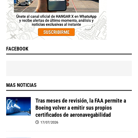
FACEBOOK
MAS NOTICIAS
Tras meses de revisión, la FAA permite a
Boeing volver a emitir sus propios
certificados de aeronavegabilidad
17/07/2026