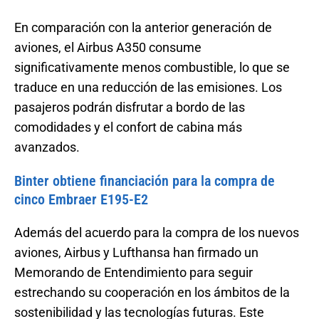
En comparación con la anterior generación de
aviones, el Airbus A350 consume
significativamente menos combustible, lo que se
traduce en una reducción de las emisiones. Los
pasajeros podrán disfrutar a bordo de las
comodidades y el confort de cabina más
avanzados.
Binter obtiene financiación para la compra de
cinco Embraer E195-E2
Además del acuerdo para la compra de los nuevos
aviones, Airbus y Lufthansa han firmado un
Memorando de Entendimiento para seguir
estrechando su cooperación en los ámbitos de la
sostenibilidad y las tecnologías futuras. Este