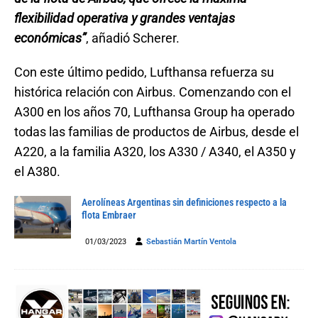
flexibilidad operativa y grandes ventajas
económicas”
, añadió Scherer.
Con este último pedido, Lufthansa refuerza su
histórica relación con Airbus. Comenzando con el
A300 en los años 70, Lufthansa Group ha operado
todas las familias de productos de Airbus, desde el
A220, a la familia A320, los A330 / A340, el A350 y
el A380.
Aerolíneas Argentinas sin definiciones respecto a la
flota Embraer
01/03/2023
Sebastián Martín Ventola