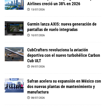
Airlines creció un 38% en 2026
13/07/2026
Garmin lanza AXIS: nueva generación de
pantallas de vuelo integradas
10/07/2026
CubCrafters revoluciona la aviación
deportiva con el nuevo turbohélice Carbon
Cub ULT
09/07/2026
Safran acelera su expansión en México con
dos nuevas plantas de mantenimiento y
manufactura
08/07/2026