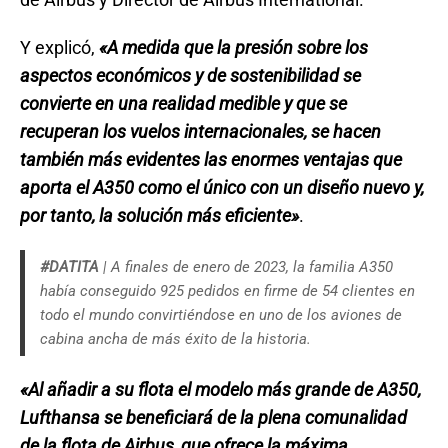
Y explicó,
«A medida que la presión sobre los
aspectos económicos y de sostenibilidad se
convierte en una realidad medible y que se
recuperan los vuelos internacionales, se hacen
también más evidentes las enormes ventajas que
aporta el A350 como el único con un diseño nuevo y,
por tanto, la solución más eficiente»
.
#DATITA
| A finales de enero de 2023, la familia A350
había conseguido 925 pedidos en firme de 54 clientes en
todo el mundo convirtiéndose en uno de los aviones de
cabina ancha de más éxito de la historia.
«Al añadir a su flota el modelo más grande de A350,
Lufthansa se beneficiará de la plena comunalidad
de la flota de Airbus, que ofrece la máxima