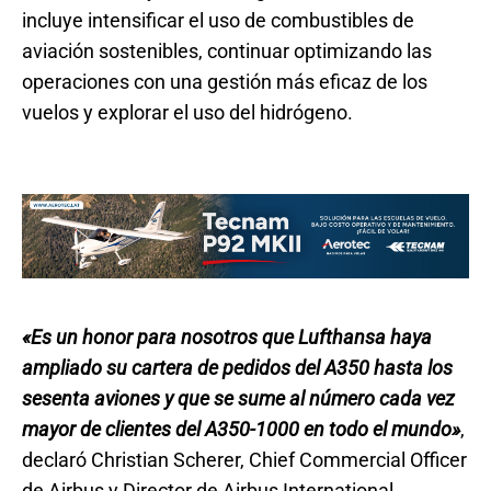
incluye intensificar el uso de combustibles de
aviación sostenibles, continuar optimizando las
operaciones con una gestión más eficaz de los
vuelos y explorar el uso del hidrógeno.
«Es un honor para nosotros que Lufthansa haya
ampliado su cartera de pedidos del A350 hasta los
sesenta aviones y que se sume al número cada vez
mayor de clientes del A350-1000 en todo el mundo»
,
declaró Christian Scherer, Chief Commercial Officer
de Airbus y Director de Airbus International.