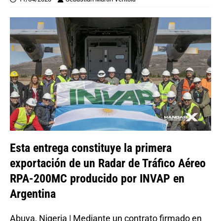
Esta entrega constituye la primera
exportación de un Radar de Tráfico Aéreo
RPA-200MC producido por INVAP en
Argentina
Abuya, Nigeria | Mediante un contrato firmado en