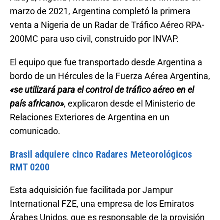
marzo de 2021, Argentina completó la primera
venta a Nigeria de un Radar de Tráfico Aéreo RPA-
200MC para uso civil, construido por INVAP.
El equipo que fue transportado desde Argentina a
bordo de un Hércules de la Fuerza Aérea Argentina,
«se utilizará para el control de tráfico aéreo en el
país africano»
, explicaron desde el Ministerio de
Relaciones Exteriores de Argentina en un
comunicado.
Brasil adquiere cinco Radares Meteorológicos
RMT 0200
Esta adquisición fue facilitada por Jampur
International FZE, una empresa de los Emiratos
Árabes Unidos, que es responsable de la provisión