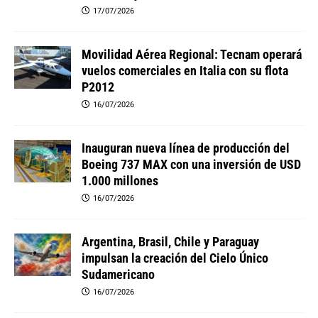
17/07/2026
Movilidad Aérea Regional: Tecnam operará
vuelos comerciales en Italia con su flota
P2012
16/07/2026
Inauguran nueva línea de producción del
Boeing 737 MAX con una inversión de USD
1.000 millones
16/07/2026
Argentina, Brasil, Chile y Paraguay
impulsan la creación del Cielo Único
Sudamericano
16/07/2026