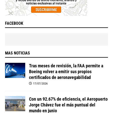
FACEBOOK
MAS NOTICIAS
Tras meses de revisión, la FAA permite a
Boeing volver a emitir sus propios
certificados de aeronavegabilidad
17/07/2026
Con un 92.67% de eficiencia, el Aeropuerto
Jorge Chávez fue el más puntual del
mundo en junio