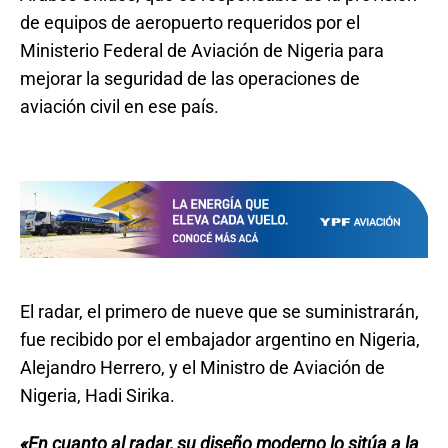
de equipos de aeropuerto requeridos por el
Ministerio Federal de Aviación de Nigeria para
mejorar la seguridad de las operaciones de
aviación civil en ese país.
El radar, el primero de nueve que se suministrarán,
fue recibido por el embajador argentino en Nigeria,
Alejandro Herrero, y el Ministro de Aviación de
Nigeria, Hadi Sirika.
«En cuanto al radar, su diseño moderno lo sitúa a la