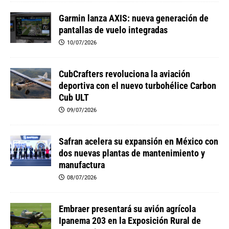
Garmin lanza AXIS: nueva generación de
pantallas de vuelo integradas
10/07/2026
CubCrafters revoluciona la aviación
deportiva con el nuevo turbohélice Carbon
Cub ULT
09/07/2026
Safran acelera su expansión en México con
dos nuevas plantas de mantenimiento y
manufactura
08/07/2026
Embraer presentará su avión agrícola
Ipanema 203 en la Exposición Rural de