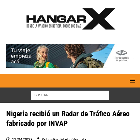
Nigeria recibió un Radar de Tráfico Aéreo
fabricado por INVAP
11/04/2023
Sebastián Martín Ventola