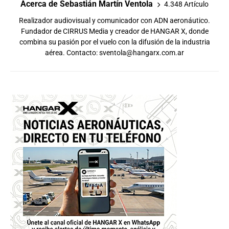
Acerca de Sebastián Martín Ventola
4.348 Artículo
Realizador audiovisual y comunicador con ADN aeronáutico.
Fundador de CIRRUS Media y creador de HANGAR X, donde
combina su pasión por el vuelo con la difusión de la industria
aérea. Contacto:
sventola@hangarx.com.ar