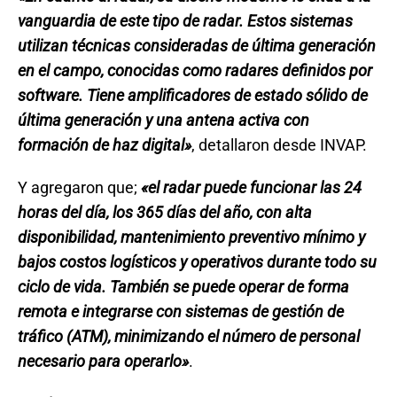
vanguardia de este tipo de radar. Estos sistemas
utilizan técnicas consideradas de última generación
en el campo, conocidas como radares definidos por
software. Tiene amplificadores de estado sólido de
última generación y una antena activa con
formación de haz digital»
, detallaron desde INVAP.
Y agregaron que;
«el radar puede funcionar las 24
horas del día, los 365 días del año, con alta
disponibilidad, mantenimiento preventivo mínimo y
bajos costos logísticos y operativos durante todo su
ciclo de vida. También se puede operar de forma
remota e integrarse con sistemas de gestión de
tráfico (ATM), minimizando el número de personal
necesario para operarlo»
.