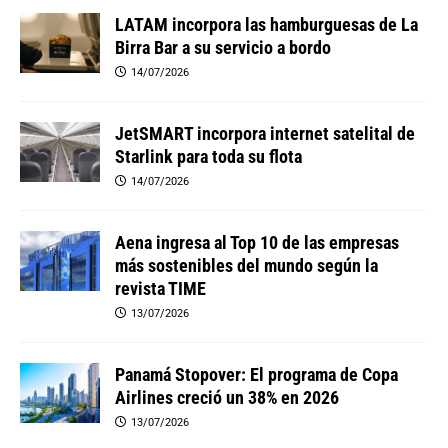
LATAM incorpora las hamburguesas de La
Birra Bar a su servicio a bordo
14/07/2026
JetSMART incorpora internet satelital de
Starlink para toda su flota
14/07/2026
Aena ingresa al Top 10 de las empresas
más sostenibles del mundo según la
revista TIME
13/07/2026
Panamá Stopover: El programa de Copa
Airlines creció un 38% en 2026
13/07/2026