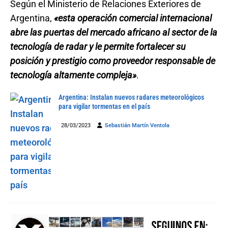
Según el Ministerio de Relaciones Exteriores de
Argentina,
«esta operación comercial internacional
abre las puertas del mercado africano al sector de la
tecnología de radar y le permite fortalecer su
posición y prestigio como proveedor responsable de
tecnología altamente compleja»
.
Argentina: Instalan nuevos radares meteorológicos
para vigilar tormentas en el país
28/03/2023
Sebastián Martín Ventola