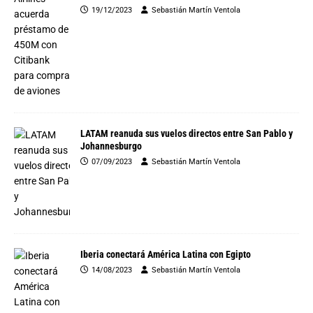
19/12/2023
Sebastián Martín Ventola
LATAM reanuda sus vuelos directos entre San Pablo y
Johannesburgo
07/09/2023
Sebastián Martín Ventola
Iberia conectará América Latina con Egipto
14/08/2023
Sebastián Martín Ventola