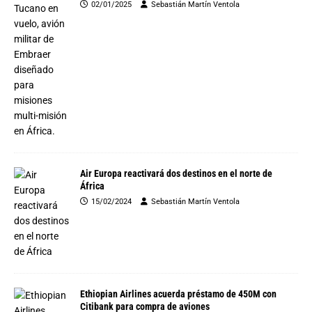
02/01/2025
Sebastián Martín Ventola
Air Europa reactivará dos destinos en el norte de
África
15/02/2024
Sebastián Martín Ventola
Ethiopian Airlines acuerda préstamo de 450M con
Citibank para compra de aviones