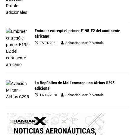
Embraer entregó el primer E195-E2 del continente
africano
27/01/2021
Sebastián Martín Ventola
La República de Malí encarga una Airbus C295
adicional
11/12/2020
Sebastián Martín Ventola