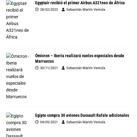
Egyptair recibió el primer Airbus A321neo de África
28/02/2023
Sebastián Martín Ventola
Ómicron – Iberia realizará vuelos especiales desde
Marruecos
30/11/2021
Sebastián Martín Ventola
Egipto compra 30 aviones Dassault Rafale adicionales
04/05/2021
Sebastián Martín Ventola