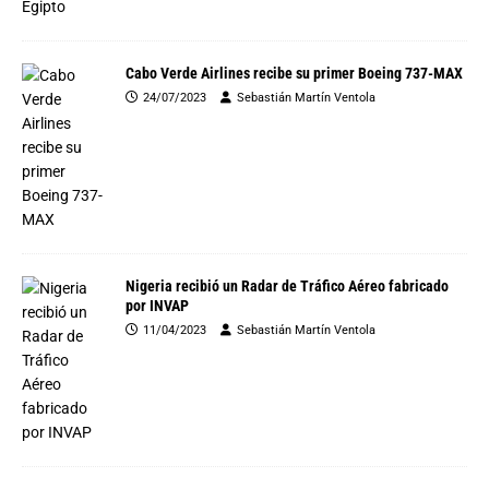
Cabo Verde Airlines recibe su primer Boeing 737-MAX
24/07/2023
Sebastián Martín Ventola
Nigeria recibió un Radar de Tráfico Aéreo fabricado
por INVAP
11/04/2023
Sebastián Martín Ventola