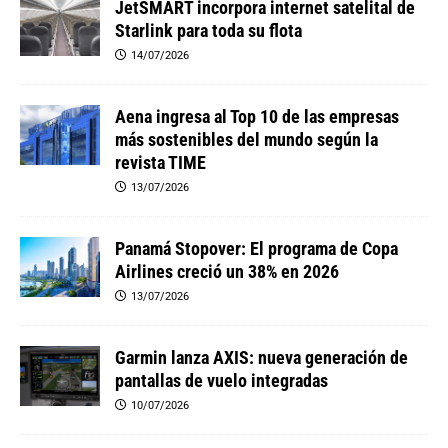
JetSMART incorpora internet satelital de
Starlink para toda su flota
14/07/2026
Aena ingresa al Top 10 de las empresas
más sostenibles del mundo según la
revista TIME
13/07/2026
Panamá Stopover: El programa de Copa
Airlines creció un 38% en 2026
13/07/2026
Garmin lanza AXIS: nueva generación de
pantallas de vuelo integradas
10/07/2026