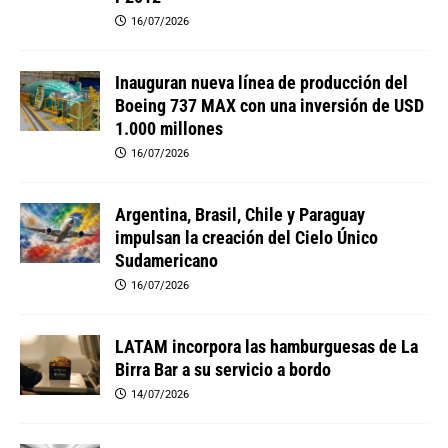
16/07/2026
Inauguran nueva línea de producción del
Boeing 737 MAX con una inversión de USD
1.000 millones
16/07/2026
Argentina, Brasil, Chile y Paraguay
impulsan la creación del Cielo Único
Sudamericano
16/07/2026
LATAM incorpora las hamburguesas de La
Birra Bar a su servicio a bordo
14/07/2026