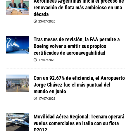
Aerolíneas Argentinas inicia el proceso de
renovación de flota más ambicioso en una
década
23/07/2026
Tras meses de revisión, la FAA permite a
Boeing volver a emitir sus propios
certificados de aeronavegabilidad
17/07/2026
Con un 92.67% de eficiencia, el Aeropuerto
Jorge Chávez fue el más puntual del
mundo en junio
17/07/2026
Movilidad Aérea Regional: Tecnam operará
vuelos comerciales en Italia con su flota
P2012