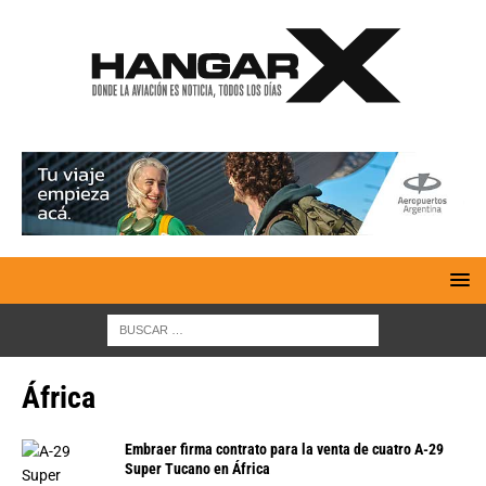
África
Embraer firma contrato para la venta de cuatro A-29
Super Tucano en África