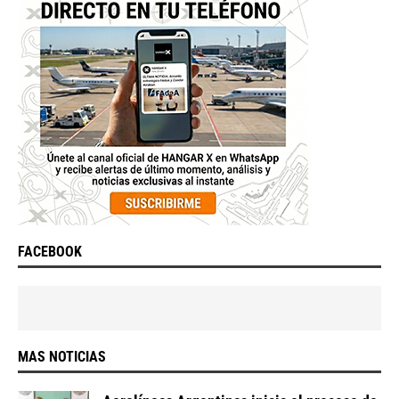
FACEBOOK
MAS NOTICIAS