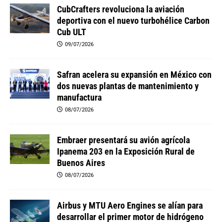
CubCrafters revoluciona la aviación
deportiva con el nuevo turbohélice Carbon
Cub ULT
09/07/2026
Safran acelera su expansión en México con
dos nuevas plantas de mantenimiento y
manufactura
08/07/2026
Embraer presentará su avión agrícola
Ipanema 203 en la Exposición Rural de
Buenos Aires
08/07/2026
Airbus y MTU Aero Engines se alían para
desarrollar el primer motor de hidrógeno