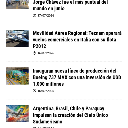
Jorge Chávez fue el más puntual del
mundo en junio
17/07/2026
Movilidad Aérea Regional: Tecnam operará
vuelos comerciales en Italia con su flota
P2012
16/07/2026
Inauguran nueva línea de producción del
Boeing 737 MAX con una inversión de USD
1.000 millones
16/07/2026
Argentina, Brasil, Chile y Paraguay
impulsan la creación del Cielo Único
Sudamericano