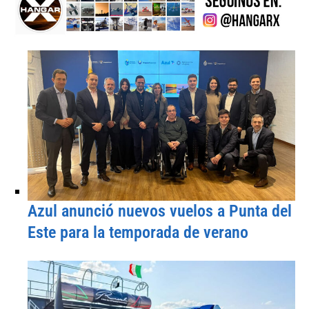
Azul anunció nuevos vuelos a Punta del
Este para la temporada de verano