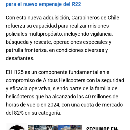
para el nuevo empenaje del R22
Con esta nueva adquisición, Carabineros de Chile
refuerza su capacidad para realizar misiones
policiales multipropósito, incluyendo vigilancia,
búsqueda y rescate, operaciones especiales y
patrulla fronteriza, en condiciones diversas y
desafiantes.
El H125 es un componente fundamental en el
compromiso de Airbus Helicopters con la seguridad
y eficacia operativa, siendo parte de la familia de
helicópteros que ha alcanzado las 40 millones de
horas de vuelo en 2024, con una cuota de mercado
del 82% en su categoría.