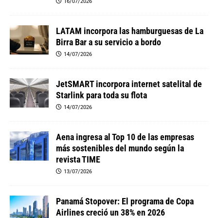
16/07/2026
LATAM incorpora las hamburguesas de La
Birra Bar a su servicio a bordo
14/07/2026
JetSMART incorpora internet satelital de
Starlink para toda su flota
14/07/2026
Aena ingresa al Top 10 de las empresas
más sostenibles del mundo según la
revista TIME
13/07/2026
Panamá Stopover: El programa de Copa
Airlines creció un 38% en 2026