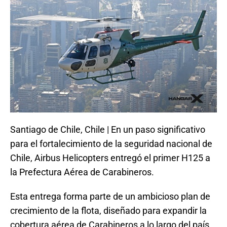
Santiago de Chile, Chile | En un paso significativo
para el fortalecimiento de la seguridad nacional de
Chile, Airbus Helicopters entregó el primer H125 a
la Prefectura Aérea de Carabineros.
Esta entrega forma parte de un ambicioso plan de
crecimiento de la flota, diseñado para expandir la
cobertura aérea de Carabineros a lo largo del país.