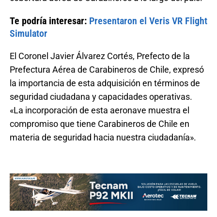
Te podría interesar:
Presentaron el Veris VR Flight
Simulator
El Coronel Javier Álvarez Cortés, Prefecto de la
Prefectura Aérea de Carabineros de Chile, expresó
la importancia de esta adquisición en términos de
seguridad ciudadana y capacidades operativas.
«La incorporación de esta aeronave muestra el
compromiso que tiene Carabineros de Chile en
materia de seguridad hacia nuestra ciudadanía».