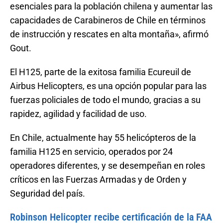
esenciales para la población chilena y aumentar las
capacidades de Carabineros de Chile en términos
de instrucción y rescates en alta montaña», afirmó
Gout.
El H125, parte de la exitosa familia Ecureuil de
Airbus Helicopters, es una opción popular para las
fuerzas policiales de todo el mundo, gracias a su
rapidez, agilidad y facilidad de uso.
En Chile, actualmente hay 55 helicópteros de la
familia H125 en servicio, operados por 24
operadores diferentes, y se desempeñan en roles
críticos en las Fuerzas Armadas y de Orden y
Seguridad del país.
Robinson Helicopter recibe certificación de la FAA