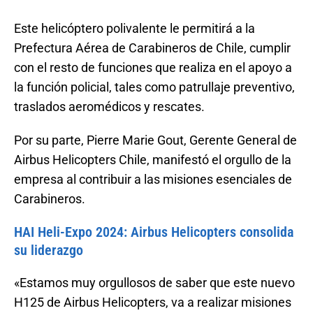
Este helicóptero polivalente le permitirá a la
Prefectura Aérea de Carabineros de Chile, cumplir
con el resto de funciones que realiza en el apoyo a
la función policial, tales como patrullaje preventivo,
traslados aeromédicos y rescates.
Por su parte, Pierre Marie Gout, Gerente General de
Airbus Helicopters Chile, manifestó el orgullo de la
empresa al contribuir a las misiones esenciales de
Carabineros.
HAI Heli-Expo 2024: Airbus Helicopters consolida
su liderazgo
«Estamos muy orgullosos de saber que este nuevo
H125 de Airbus Helicopters, va a realizar misiones