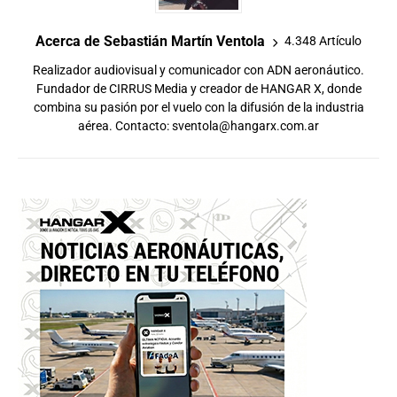
Acerca de Sebastián Martín Ventola
4.348 Artículo
Realizador audiovisual y comunicador con ADN aeronáutico.
Fundador de CIRRUS Media y creador de HANGAR X, donde
combina su pasión por el vuelo con la difusión de la industria
aérea. Contacto:
sventola@hangarx.com.ar