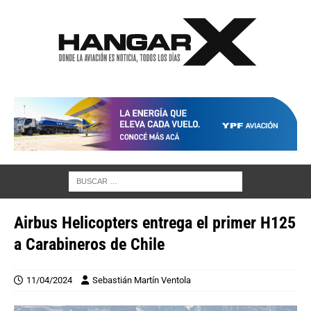
Airbus Helicopters entrega el primer H125
a Carabineros de Chile
11/04/2024
Sebastián Martín Ventola