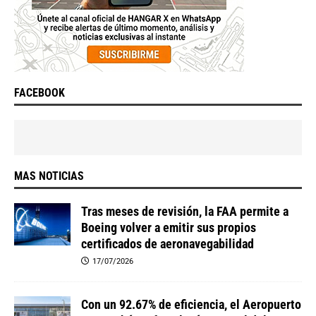
FACEBOOK
MAS NOTICIAS
Tras meses de revisión, la FAA permite a
Boeing volver a emitir sus propios
certificados de aeronavegabilidad
17/07/2026
Con un 92.67% de eficiencia, el Aeropuerto