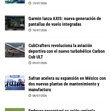
13/07/2026
Garmin lanza AXIS: nueva generación de
pantallas de vuelo integradas
10/07/2026
CubCrafters revoluciona la aviación
deportiva con el nuevo turbohélice Carbon
Cub ULT
09/07/2026
Safran acelera su expansión en México con
dos nuevas plantas de mantenimiento y
manufactura
08/07/2026
Embraer presentará su avión agrícola