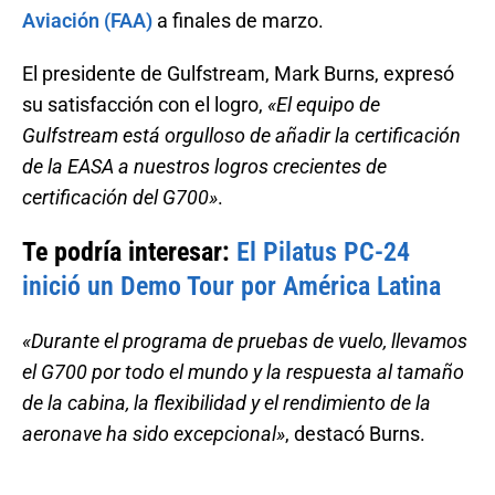
Aviación (FAA)
a finales de marzo.
El presidente de Gulfstream, Mark Burns, expresó
su satisfacción con el logro,
«El equipo de
Gulfstream está orgulloso de añadir la certificación
de la EASA a nuestros logros crecientes de
certificación del G700»
.
Te podría interesar:
El Pilatus PC-24
inició un Demo Tour por América Latina
«Durante el programa de pruebas de vuelo, llevamos
el G700 por todo el mundo y la respuesta al tamaño
de la cabina, la flexibilidad y el rendimiento de la
aeronave ha sido excepcional»
, destacó Burns.