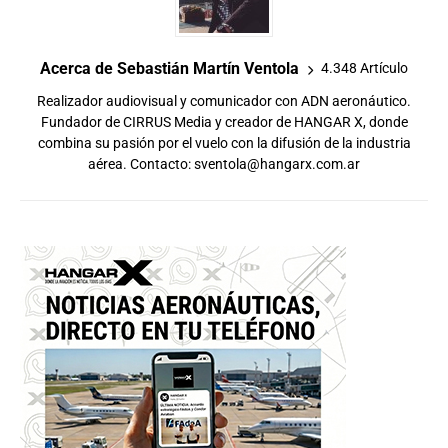
Acerca de Sebastián Martín Ventola
4.348 Artículo
Realizador audiovisual y comunicador con ADN aeronáutico.
Fundador de CIRRUS Media y creador de HANGAR X, donde
combina su pasión por el vuelo con la difusión de la industria
aérea. Contacto:
sventola@hangarx.com.ar