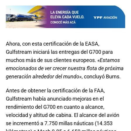
Ahora, con esta certificación de la EASA,
Gulfstream iniciará las entregas del G700 para
muchos más de sus clientes europeos.
«Estamos
emocionados de ver crecer nuestra flota de próxima
generación alrededor del mundo»
, concluyó Burns.
Antes de obtener la certificación de la FAA,
Gulfstream había anunciado mejoras en el
rendimiento del G700 en cuanto a alcance,
velocidad y altitud de cabina. El alcance del avión
se incrementó a 7.750 millas náuticas (14.353