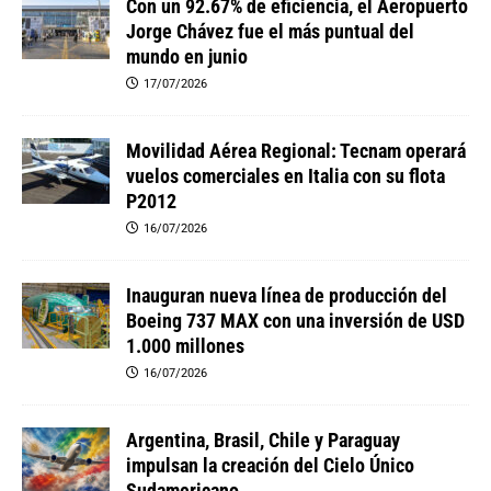
Con un 92.67% de eficiencia, el Aeropuerto
Jorge Chávez fue el más puntual del
mundo en junio
17/07/2026
Movilidad Aérea Regional: Tecnam operará
vuelos comerciales en Italia con su flota
P2012
16/07/2026
Inauguran nueva línea de producción del
Boeing 737 MAX con una inversión de USD
1.000 millones
16/07/2026
Argentina, Brasil, Chile y Paraguay
impulsan la creación del Cielo Único
Sudamericano