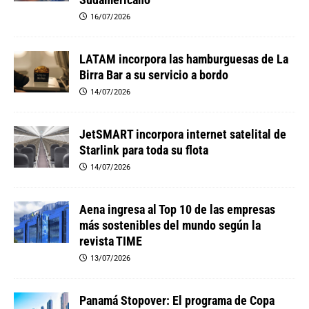
16/07/2026
LATAM incorpora las hamburguesas de La
Birra Bar a su servicio a bordo
14/07/2026
JetSMART incorpora internet satelital de
Starlink para toda su flota
14/07/2026
Aena ingresa al Top 10 de las empresas
más sostenibles del mundo según la
revista TIME
13/07/2026
Panamá Stopover: El programa de Copa