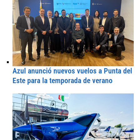
Azul anunció nuevos vuelos a Punta del
Este para la temporada de verano