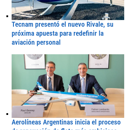
Tecnam presentó el nuevo Rivale, su
próxima apuesta para redefinir la
aviación personal
Aerolíneas Argentinas inicia el proceso