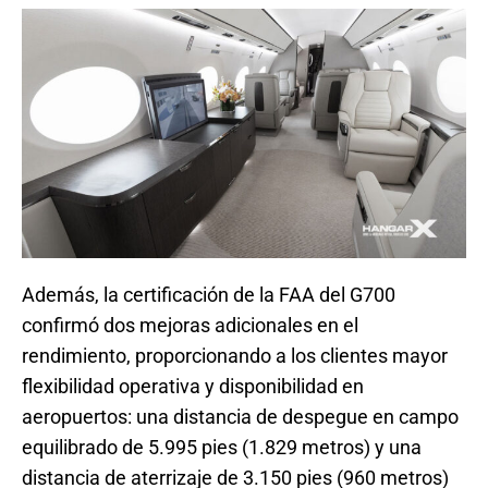
Además, la certificación de la FAA del G700
confirmó dos mejoras adicionales en el
rendimiento, proporcionando a los clientes mayor
flexibilidad operativa y disponibilidad en
aeropuertos: una distancia de despegue en campo
equilibrado de 5.995 pies (1.829 metros) y una
distancia de aterrizaje de 3.150 pies (960 metros)