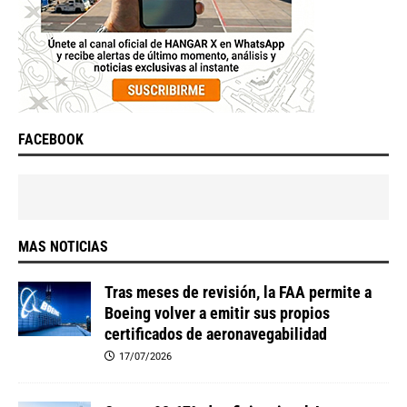
FACEBOOK
MAS NOTICIAS
Tras meses de revisión, la FAA permite a
Boeing volver a emitir sus propios
certificados de aeronavegabilidad
17/07/2026