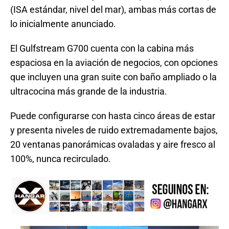
(ISA estándar, nivel del mar), ambas más cortas de
lo inicialmente anunciado.
El Gulfstream G700 cuenta con la cabina más
espaciosa en la aviación de negocios, con opciones
que incluyen una gran suite con baño ampliado o la
ultracocina más grande de la industria.
Puede configurarse con hasta cinco áreas de estar
y presenta niveles de ruido extremadamente bajos,
20 ventanas panorámicas ovaladas y aire fresco al
100%, nunca recirculado.