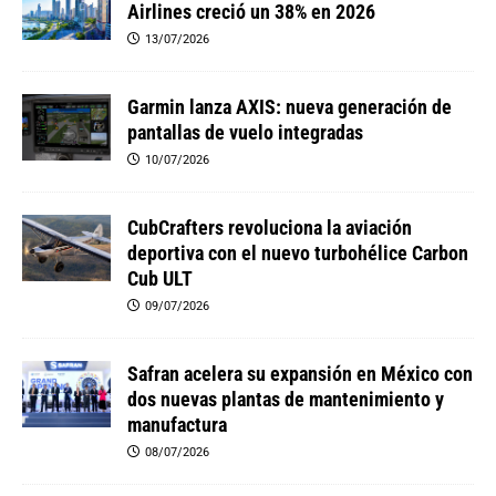
Airlines creció un 38% en 2026
13/07/2026
Garmin lanza AXIS: nueva generación de
pantallas de vuelo integradas
10/07/2026
CubCrafters revoluciona la aviación
deportiva con el nuevo turbohélice Carbon
Cub ULT
09/07/2026
Safran acelera su expansión en México con
dos nuevas plantas de mantenimiento y
manufactura
08/07/2026