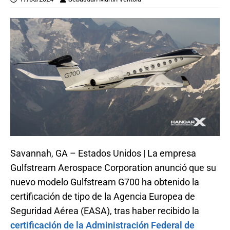
Savannah, GA – Estados Unidos | La empresa
Gulfstream Aerospace Corporation anunció que su
nuevo modelo Gulfstream G700 ha obtenido la
certificación de tipo de la Agencia Europea de
Seguridad Aérea (EASA), tras haber recibido la
certificación de la Administración Federal de