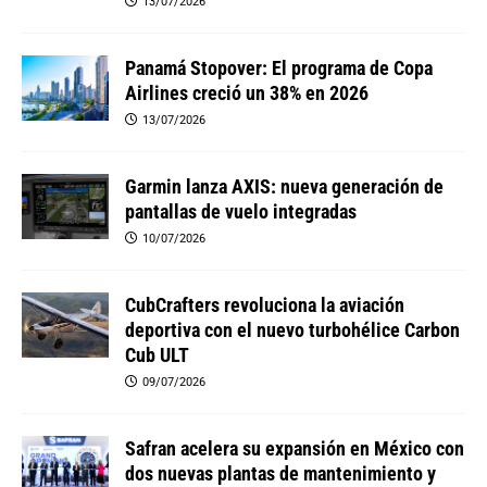
13/07/2026
Panamá Stopover: El programa de Copa
Airlines creció un 38% en 2026
13/07/2026
Garmin lanza AXIS: nueva generación de
pantallas de vuelo integradas
10/07/2026
CubCrafters revoluciona la aviación
deportiva con el nuevo turbohélice Carbon
Cub ULT
09/07/2026
Safran acelera su expansión en México con
dos nuevas plantas de mantenimiento y