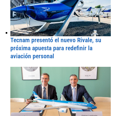
Tecnam presentó el nuevo Rivale, su
próxima apuesta para redefinir la
aviación personal