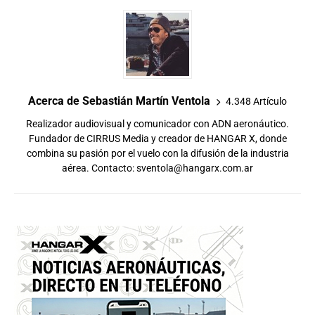
Acerca de Sebastián Martín Ventola
4.348 Artículo
Realizador audiovisual y comunicador con ADN aeronáutico.
Fundador de CIRRUS Media y creador de HANGAR X, donde
combina su pasión por el vuelo con la difusión de la industria
aérea. Contacto:
sventola@hangarx.com.ar