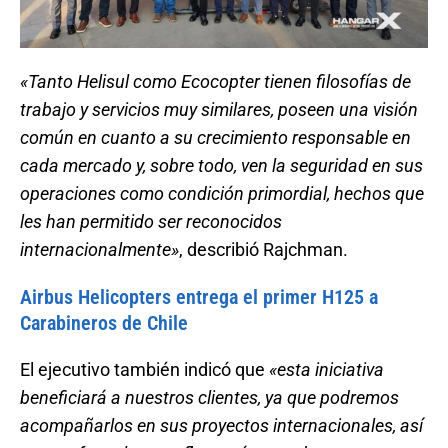
«Tanto Helisul como Ecocopter tienen filosofías de
trabajo y servicios muy similares, poseen una visión
común en cuanto a su crecimiento responsable en
cada mercado y, sobre todo, ven la seguridad en sus
operaciones como condición primordial, hechos que
les han permitido ser reconocidos
internacionalmente»
, describió Rajchman.
Airbus Helicopters entrega el primer H125 a
Carabineros de Chile
El ejecutivo también indicó que
«esta iniciativa
beneficiará a nuestros clientes, ya que podremos
acompañarlos en sus proyectos internacionales, así