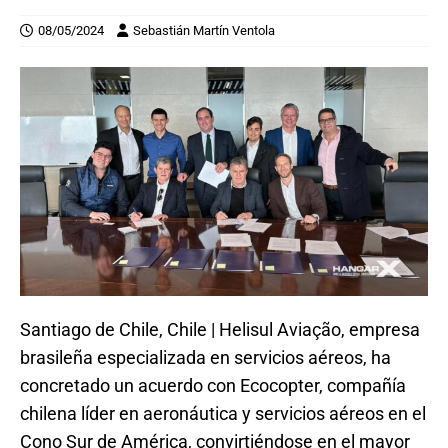
08/05/2024
Sebastián Martín Ventola
Santiago de Chile, Chile | Helisul Aviação, empresa
brasileña especializada en servicios aéreos, ha
concretado un acuerdo con Ecocopter, compañía
chilena líder en aeronáutica y servicios aéreos en el
Cono Sur de América, convirtiéndose en el mayor