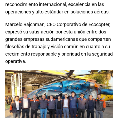
reconocimiento internacional, excelencia en las
operaciones y alto estándar en soluciones aéreas.
Marcelo Rajchman, CEO Corporativo de Ecocopter,
expresó su satisfacción por esta unión entre dos
grandes empresas sudamericanas que comparten
filosofías de trabajo y visión común en cuanto a su
crecimiento responsable y prioridad en la seguridad
operativa.