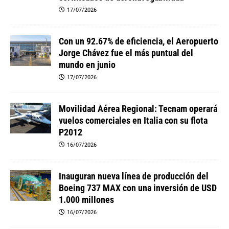
17/07/2026
Con un 92.67% de eficiencia, el Aeropuerto
Jorge Chávez fue el más puntual del
mundo en junio
17/07/2026
Movilidad Aérea Regional: Tecnam operará
vuelos comerciales en Italia con su flota
P2012
16/07/2026
Inauguran nueva línea de producción del
Boeing 737 MAX con una inversión de USD
1.000 millones
16/07/2026