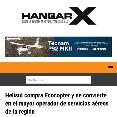
Helisul compra Ecocopter y se convierte
en el mayor operador de servicios aéreos
de la región