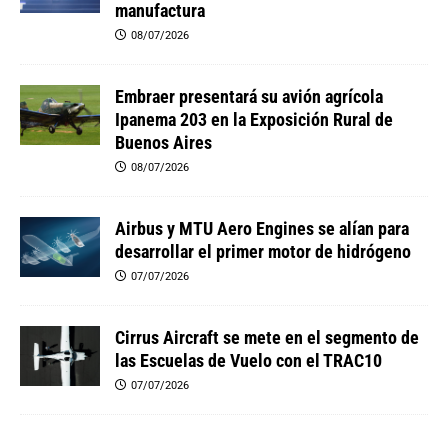
manufactura
08/07/2026
Embraer presentará su avión agrícola
Ipanema 203 en la Exposición Rural de
Buenos Aires
08/07/2026
Airbus y MTU Aero Engines se alían para
desarrollar el primer motor de hidrógeno
07/07/2026
Cirrus Aircraft se mete en el segmento de
las Escuelas de Vuelo con el TRAC10
07/07/2026