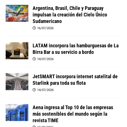
Argentina, Brasil, Chile y Paraguay
impulsan la creación del Cielo Único
Sudamericano
16/07/2026
LATAM incorpora las hamburguesas de La
Birra Bar a su servicio a bordo
14/07/2026
JetSMART incorpora internet satelital de
Starlink para toda su flota
14/07/2026
Aena ingresa al Top 10 de las empresas
más sostenibles del mundo según la
revista TIME