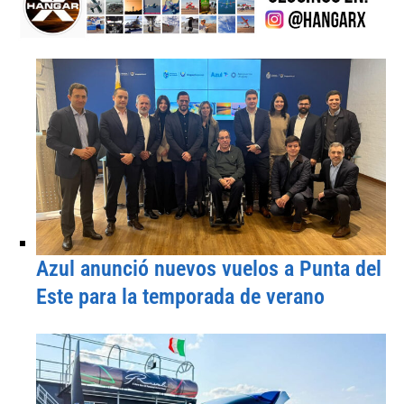
Azul anunció nuevos vuelos a Punta del
Este para la temporada de verano