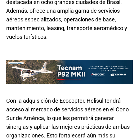
destacada en ocho grandes ciudades de Brasil.
Además, ofrece una amplia gama de servicios
aéreos especializados, operaciones de base,
mantenimiento, leasing, transporte aeromédico y
vuelos turísticos.
Con la adquisición de Ecocopter, Helisul tendrá
acceso al mercado de servicios aéreos en el Cono
Sur de América, lo que les permitirá generar
sinergias y aplicar las mejores prácticas de ambas
organizaciones. Esto fortalecerá aún más su