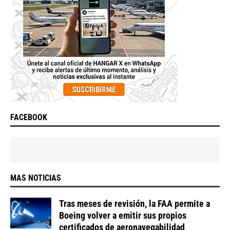
FACEBOOK
MAS NOTICIAS
Tras meses de revisión, la FAA permite a
Boeing volver a emitir sus propios
certificados de aeronavegabilidad