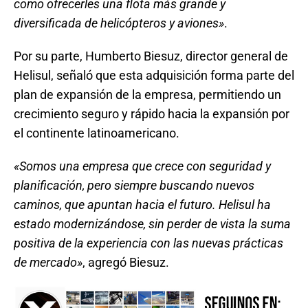
como ofrecerles una flota más grande y
diversificada de helicópteros y aviones»
.
Por su parte, Humberto Biesuz, director general de
Helisul, señaló que esta adquisición forma parte del
plan de expansión de la empresa, permitiendo un
crecimiento seguro y rápido hacia la expansión por
el continente latinoamericano.
«Somos una empresa que crece con seguridad y
planificación, pero siempre buscando nuevos
caminos, que apuntan hacia el futuro. Helisul ha
estado modernizándose, sin perder de vista la suma
positiva de la experiencia con las nuevas prácticas
de mercado»
, agregó Biesuz.