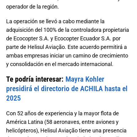
operador de la región.
La operación se llevó a cabo mediante la
adquisición del 100% de la controladora propietaria
de Ecocopter S.A. y Ecocopter Ecuador S.A. por
parte de Helisul Aviação. Este acuerdo permitirá a
ambas empresas iniciar un camino de crecimiento
y consolidación en el mercado internacional.
Te podría interesar:
Mayra Kohler
presidirá el directorio de ACHILA hasta el
2025
Con 52 años de experiencia y la mayor flota de
América Latina (58 aeronaves, entre aviones y
helicópteros), Helisul Aviação tiene una presencia