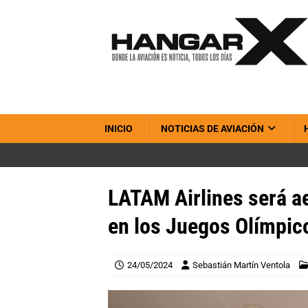
INICIO
NOTICIAS DE AVIACIÓN
LATAM Airlines será ae
en los Juegos Olímpic
24/05/2024
Sebastián Martín Ventola