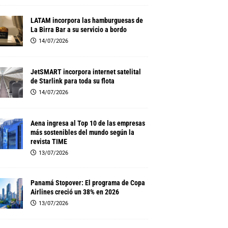
LATAM incorpora las hamburguesas de
La Birra Bar a su servicio a bordo
14/07/2026
JetSMART incorpora internet satelital
de Starlink para toda su flota
14/07/2026
Aena ingresa al Top 10 de las empresas
más sostenibles del mundo según la
revista TIME
13/07/2026
Panamá Stopover: El programa de Copa
Airlines creció un 38% en 2026
13/07/2026