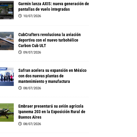
Garmin lanza AXIS: nueva generación de
pantallas de vuelo integradas
10/07/2026
CubCrafters revoluciona la aviación
deportiva con el nuevo turbohélice
Carbon Cub ULT
09/07/2026
Safran acelera su expansión en México
con dos nuevas plantas de
mantenimiento y manufactura
08/07/2026
Embraer presentará su avión agrícola
Ipanema 203 en la Exposición Rural de
Buenos Aires
08/07/2026