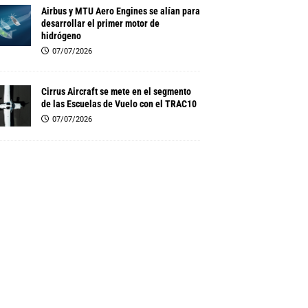
Airbus y MTU Aero Engines se alían para
desarrollar el primer motor de
hidrógeno
07/07/2026
Cirrus Aircraft se mete en el segmento
de las Escuelas de Vuelo con el TRAC10
07/07/2026