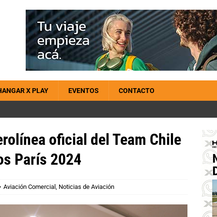
HANGAR X PLAY
EVENTOS
CONTACTO
rolínea oficial del Team Chile
os París 2024
Aviación Comercial
,
Noticias de Aviación