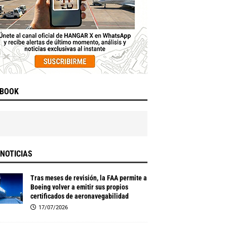
EBOOK
NOTICIAS
Tras meses de revisión, la FAA permite a
Boeing volver a emitir sus propios
certificados de aeronavegabilidad
17/07/2026