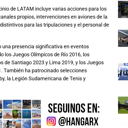
cinio de LATAM incluye varias acciones para los
canales propios, intervenciones en aviones de la
 distintivos para las tripulaciones y el personal de
una presencia significativa en eventos
do los Juegos Olímpicos de Río 2016, los
 de Santiago 2023 y Lima 2019, y los Juegos
1. También ha patrocinado selecciones
gby, la Legión Sudamericana de Tenis y