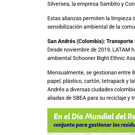
Silversea, la empresa Sambito y Con
Estas alianzas permiten la limpieza de
sensibilización ambiental de la comu
San Andrés (Colombia): Transporte 
Desde noviembre de 2019, LATAM ha 
ambiental Schooner Bight Ethnic Ass
Mensualmente, se gestionan entre 8
papel, plástico, cartón, tetrapack y 
Andrés a diversas ciudades colombi
aliadas de SBEA para su reciclaje y 