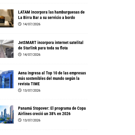
LATAM incorpora las hamburguesas de
La Birra Bar a su servicio a bordo
14/07/2026
JetSMART incorpora internet satelital
de Starlink para toda su flota
14/07/2026
Aena ingresa al Top 10 de las empresas
más sostenibles del mundo según la
revista TIME
13/07/2026
Panamá Stopover: El programa de Copa
Airlines creció un 38% en 2026
13/07/2026