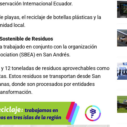
servación Internacional Ecuador.
 playas, el reciclaje de botellas plásticas y la
nidad local.
Sostenible de Residuos
trabajado en conjunto con la organización
ociation (SBEA) en San Andrés.
 y 12 toneladas de residuos aprovechables como
latas. Estos residuos se transportan desde San
anas, donde son procesados por entidades
transformación.