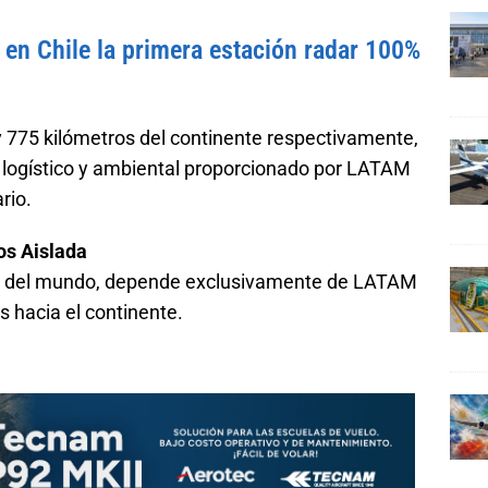
 en Chile la primera estación radar 100%
 y 775 kilómetros del continente respectivamente,
logístico y ambiental proporcionado por LATAM
rio.
os Aislada
ado del mundo, depende exclusivamente de LATAM
s hacia el continente.