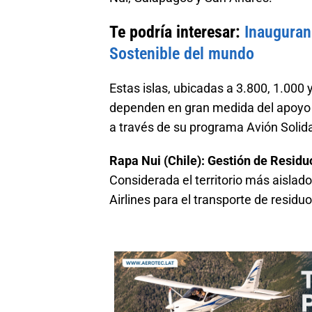
Te podría interesar:
Inauguran
Sostenible del mundo
Estas islas, ubicadas a 3.800, 1.000
dependen en gran medida del apoyo 
a través de su programa Avión Solida
Rapa Nui (Chile): Gestión de Residu
Considerada el territorio más aisl
Airlines para el transporte de residuo