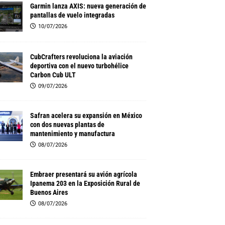
Garmin lanza AXIS: nueva generación de
pantallas de vuelo integradas
10/07/2026
CubCrafters revoluciona la aviación
deportiva con el nuevo turbohélice
Carbon Cub ULT
09/07/2026
Safran acelera su expansión en México
con dos nuevas plantas de
mantenimiento y manufactura
08/07/2026
Embraer presentará su avión agrícola
Ipanema 203 en la Exposición Rural de
Buenos Aires
08/07/2026