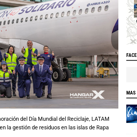
FAC
MAS 
moración del Día Mundial del Reciclaje, LATAM
en la gestión de residuos en las islas de Rapa