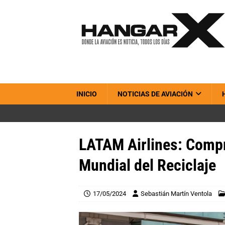
INICIO
NOTICIAS DE AVIACIÓN
LATAM Airlines: Compr
Mundial del Reciclaje
17/05/2024
Sebastián Martín Ventola