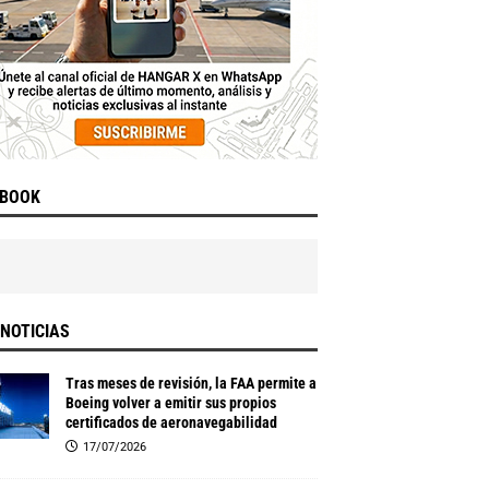
EBOOK
NOTICIAS
Tras meses de revisión, la FAA permite a
Boeing volver a emitir sus propios
certificados de aeronavegabilidad
17/07/2026