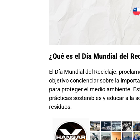
¿Qué es el Día Mundial del Rec
El Día Mundial del Reciclaje, procl
objetivo concienciar sobre la importan
para proteger el medio ambiente. Es
prácticas sostenibles y educar a la 
residuos.