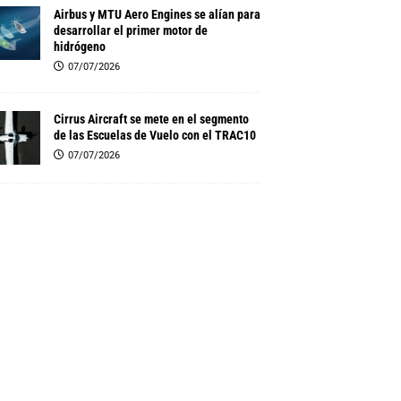
Airbus y MTU Aero Engines se alían para
desarrollar el primer motor de
hidrógeno
07/07/2026
Cirrus Aircraft se mete en el segmento
de las Escuelas de Vuelo con el TRAC10
07/07/2026