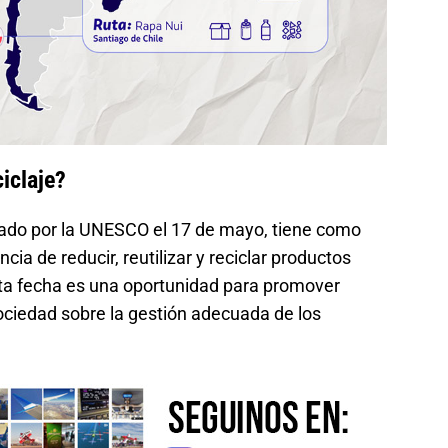
iclaje?
amado por la UNESCO el 17 de mayo, tiene como
cia de reducir, reutilizar y reciclar productos
ta fecha es una oportunidad para promover
sociedad sobre la gestión adecuada de los