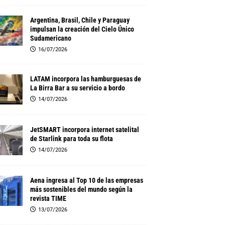
Argentina, Brasil, Chile y Paraguay
impulsan la creación del Cielo Único
Sudamericano
16/07/2026
LATAM incorpora las hamburguesas de
La Birra Bar a su servicio a bordo
14/07/2026
JetSMART incorpora internet satelital
de Starlink para toda su flota
14/07/2026
Aena ingresa al Top 10 de las empresas
más sostenibles del mundo según la
revista TIME
13/07/2026