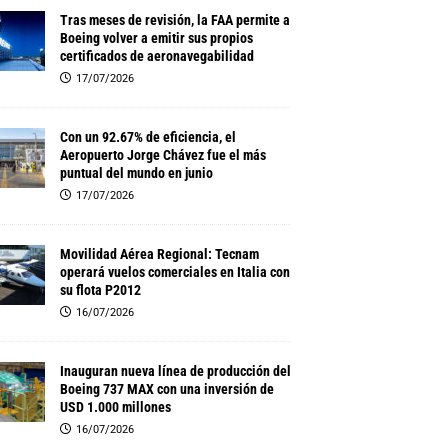
Tras meses de revisión, la FAA permite a
Boeing volver a emitir sus propios
certificados de aeronavegabilidad
17/07/2026
Con un 92.67% de eficiencia, el
Aeropuerto Jorge Chávez fue el más
puntual del mundo en junio
17/07/2026
Movilidad Aérea Regional: Tecnam
operará vuelos comerciales en Italia con
su flota P2012
16/07/2026
Inauguran nueva línea de producción del
Boeing 737 MAX con una inversión de
USD 1.000 millones
16/07/2026