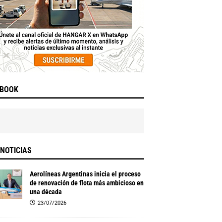
EBOOK
NOTICIAS
Aerolíneas Argentinas inicia el proceso
de renovación de flota más ambicioso en
una década
23/07/2026