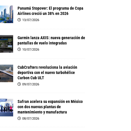
Panamá Stopover: El programa de Copa
Airlines creció un 38% en 2026
13/07/2026
Garmin lanza AXIS: nueva generación de
pantallas de vuelo integradas
10/07/2026
CubCrafters revoluciona la aviación
deportiva con el nuevo turbohélice
Carbon Cub ULT
09/07/2026
Safran acelera su expansión en México
con dos nuevas plantas de
mantenimiento y manufactura
08/07/2026