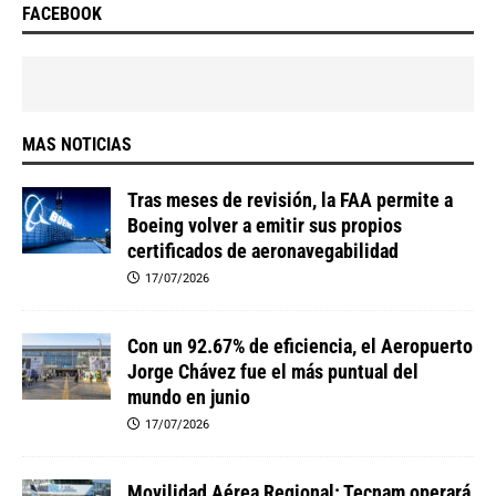
FACEBOOK
MAS NOTICIAS
Tras meses de revisión, la FAA permite a
Boeing volver a emitir sus propios
certificados de aeronavegabilidad
17/07/2026
Con un 92.67% de eficiencia, el Aeropuerto
Jorge Chávez fue el más puntual del
mundo en junio
17/07/2026
Movilidad Aérea Regional: Tecnam operará