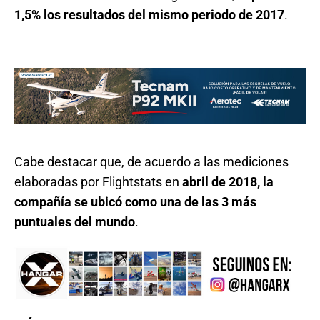
1,5% los resultados del mismo periodo de 2017
.
Cabe destacar que, de acuerdo a las mediciones
elaboradas por Flightstats en
abril de 2018, la
compañía se ubicó como una de las 3 más
puntuales del mundo
.