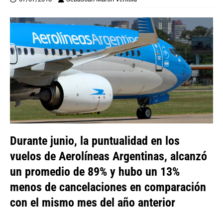
Durante junio, la puntualidad en los
vuelos de Aerolíneas Argentinas, alcanzó
un promedio de 89% y hubo un 13%
menos de cancelaciones en comparación
con el mismo mes del año anterior