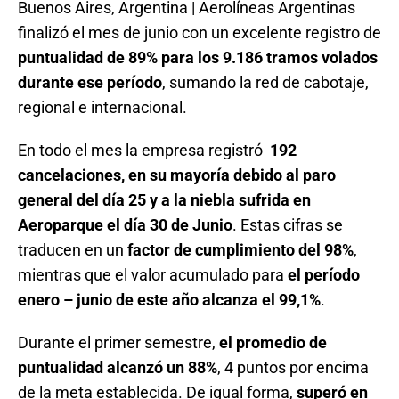
Buenos Aires, Argentina | Aerolíneas Argentinas
finalizó el mes de junio con un excelente registro de
puntualidad de 89% para los 9.186 tramos volados
durante ese período
, sumando la red de cabotaje,
regional e internacional.
En todo el mes la empresa registró
192
cancelaciones, en su mayoría debido al paro
general del día 25 y a la niebla sufrida en
Aeroparque el día 30 de Junio
. Estas cifras se
traducen en un
factor de cumplimiento del 98%
,
mientras que el valor acumulado para
el período
enero – junio de este año alcanza el 99,1%
.
Durante el primer semestre,
el promedio de
puntualidad alcanzó un 88%
, 4 puntos por encima
de la meta establecida. De igual forma,
superó en