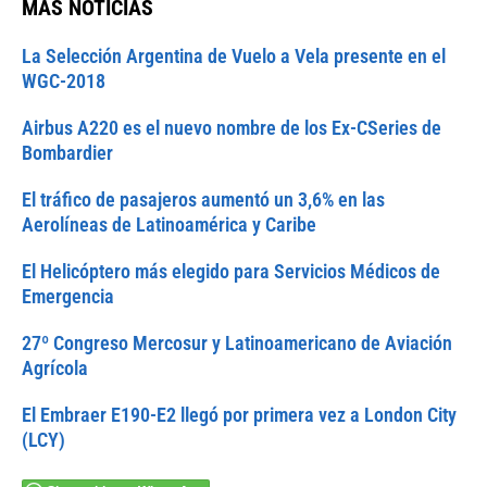
MÁS NOTICIAS
La Selección Argentina de Vuelo a Vela presente en el
WGC-2018
Airbus A220 es el nuevo nombre de los Ex-CSeries de
Bombardier
El tráfico de pasajeros aumentó un 3,6% en las
Aerolíneas de Latinoamérica y Caribe
El Helicóptero más elegido para Servicios Médicos de
Emergencia
27º Congreso Mercosur y Latinoamericano de Aviación
Agrícola
El Embraer E190-E2 llegó por primera vez a London City
(LCY)