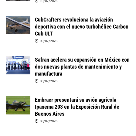
10/07/2026
CubCrafters revoluciona la aviación
deportiva con el nuevo turbohélice Carbon
Cub ULT
09/07/2026
Safran acelera su expansión en México con
dos nuevas plantas de mantenimiento y
manufactura
08/07/2026
Embraer presentará su avión agrícola
Ipanema 203 en la Exposición Rural de
Buenos Aires
08/07/2026