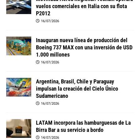
vuelos comerciales en Italia con su flota
P2012
16/07/2026
Inauguran nueva línea de producción del
Boeing 737 MAX con una inversión de USD
1.000 millones
16/07/2026
Argentina, Brasil, Chile y Paraguay
impulsan la creación del Cielo Único
Sudamericano
16/07/2026
LATAM incorpora las hamburguesas de La
Birra Bar a su servicio a bordo
14/07/2026