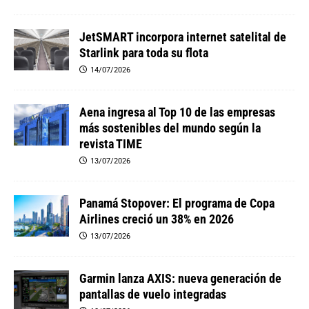
JetSMART incorpora internet satelital de
Starlink para toda su flota
14/07/2026
Aena ingresa al Top 10 de las empresas
más sostenibles del mundo según la
revista TIME
13/07/2026
Panamá Stopover: El programa de Copa
Airlines creció un 38% en 2026
13/07/2026
Garmin lanza AXIS: nueva generación de
pantallas de vuelo integradas