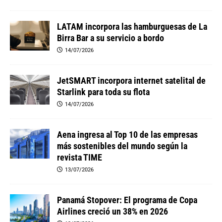
LATAM incorpora las hamburguesas de La
Birra Bar a su servicio a bordo
14/07/2026
JetSMART incorpora internet satelital de
Starlink para toda su flota
14/07/2026
Aena ingresa al Top 10 de las empresas
más sostenibles del mundo según la
revista TIME
13/07/2026
Panamá Stopover: El programa de Copa
Airlines creció un 38% en 2026