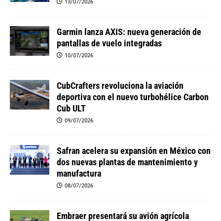
13/07/2026
Garmin lanza AXIS: nueva generación de
pantallas de vuelo integradas
10/07/2026
CubCrafters revoluciona la aviación
deportiva con el nuevo turbohélice Carbon
Cub ULT
09/07/2026
Safran acelera su expansión en México con
dos nuevas plantas de mantenimiento y
manufactura
08/07/2026
Embraer presentará su avión agrícola