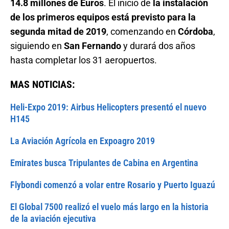
14.8 millones de Euros
. El inicio de
la instalación
de los primeros equipos está previsto para la
segunda mitad de 2019
, comenzando en
Córdoba
,
siguiendo en
San Fernando
y durará dos años
hasta completar los 31 aeropuertos.
MAS NOTICIAS:
Heli-Expo 2019: Airbus Helicopters presentó el nuevo
H145
La Aviación Agrícola en Expoagro 2019
Emirates busca Tripulantes de Cabina en Argentina
Flybondi comenzó a volar entre Rosario y Puerto Iguazú
El Global 7500 realizó el vuelo más largo en la historia
de la aviación ejecutiva