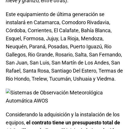
nieve y granizo, entre otras)
.
Este equipamiento de última generación se
instalará en Catamarca, Comodoro Rivadavia,
Córdoba, Corrientes, El Calafate, Bahía Blanca,
Esquel, Formosa, Jujuy, La Rioja, Mendoza,
Neuquén, Paraná, Posadas, Puerto Iguazú, Rio
Gallegos, Rio Grande, Rosario, Salta, San Fernando,
San Juan, San Luis, San Martín de Los Andes, San
Rafael, Santa Rosa, Santiago Del Estero, Termas de
Rio Hondo, Trelew, Tucumán, Ushuaia y Viedma.
Considerando la adquisición y la instalación de los
equipos,
el contrato tiene un presupuesto total de