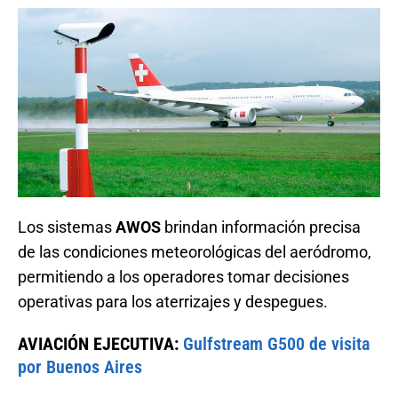
Los sistemas
AWOS
brindan información precisa
de las condiciones meteorológicas del aeródromo,
permitiendo a los operadores tomar decisiones
operativas para los aterrizajes y despegues.
AVIACIÓN EJECUTIVA:
Gulfstream G500 de visita
por Buenos Aires