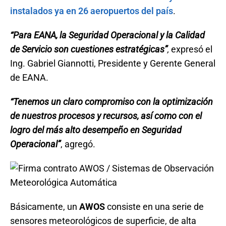
instalados ya en 26 aeropuertos del país
.
“Para EANA, la Seguridad Operacional y la Calidad
de Servicio son cuestiones estratégicas”
,
expresó el
Ing. Gabriel Giannotti, Presidente y Gerente General
de EANA.
“Tenemos un claro compromiso con la optimización
de nuestros procesos y recursos, así como con el
logro del más alto desempeño en Seguridad
Operacional”
, agregó.
Básicamente, un
AWOS
consiste en una serie de
sensores meteorológicos de superficie, de alta