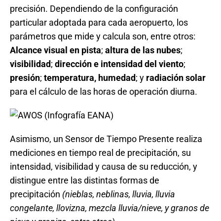
precisión. Dependiendo de la configuración
particular adoptada para cada aeropuerto, los
parámetros que mide y calcula son, entre otros:
Alcance visual en pista
;
altura de las nubes
;
visibilidad
;
dirección e intensidad del viento
;
presión
;
temperatura, humedad
; y
radiación solar
para el cálculo de las horas de operación diurna.
Asimismo, un Sensor de Tiempo Presente realiza
mediciones en tiempo real de precipitación, su
intensidad, visibilidad y causa de su reducción, y
distingue entre las distintas formas de
precipitación
(nieblas, neblinas, lluvia, lluvia
congelante, llovizna, mezcla lluvia/nieve, y granos de