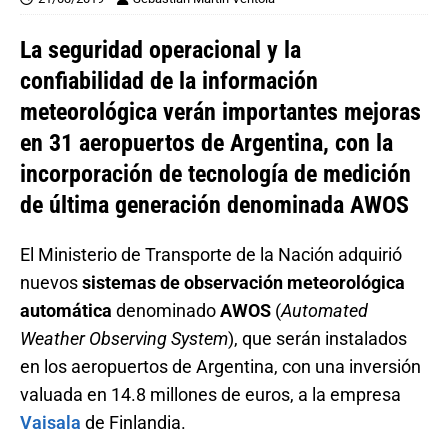
La seguridad operacional y la
confiabilidad de la información
meteorológica verán importantes mejoras
en 31 aeropuertos de Argentina, con la
incorporación de tecnología de medición
de última generación denominada AWOS
El Ministerio de Transporte de la Nación adquirió
nuevos
sistemas de observación meteorológica
automática
denominado
AWOS
(
Automated
Weather Observing System
), que serán instalados
en los aeropuertos de Argentina, con una inversión
valuada en 14.8 millones de euros, a la empresa
Vaisala
de Finlandia.