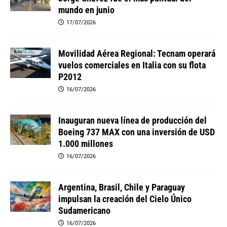
mundo en junio
17/07/2026
Movilidad Aérea Regional: Tecnam operará
vuelos comerciales en Italia con su flota
P2012
16/07/2026
Inauguran nueva línea de producción del
Boeing 737 MAX con una inversión de USD
1.000 millones
16/07/2026
Argentina, Brasil, Chile y Paraguay
impulsan la creación del Cielo Único
Sudamericano
16/07/2026