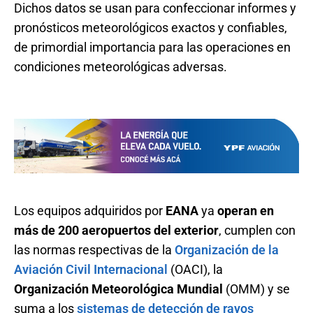
Dichos datos se usan para confeccionar informes y
pronósticos meteorológicos exactos y confiables,
de primordial importancia para las operaciones en
condiciones meteorológicas adversas.
Los equipos adquiridos por
EANA
ya
operan en
más de 200 aeropuertos del exterior
, cumplen con
las normas respectivas de la
Organización de la
Aviación Civil Internacional
(OACI), la
Organización Meteorológica Mundial
(OMM) y se
suma a los
sistemas de detección de rayos