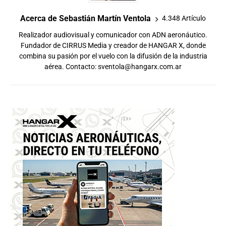
Acerca de Sebastián Martín Ventola
4.348 Artículo
Realizador audiovisual y comunicador con ADN aeronáutico.
Fundador de CIRRUS Media y creador de HANGAR X, donde
combina su pasión por el vuelo con la difusión de la industria
aérea. Contacto:
sventola@hangarx.com.ar