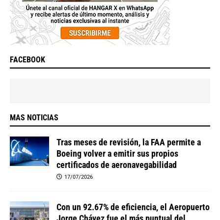
FACEBOOK
MAS NOTICIAS
Tras meses de revisión, la FAA permite a
Boeing volver a emitir sus propios
certificados de aeronavegabilidad
17/07/2026
Con un 92.67% de eficiencia, el Aeropuerto
Jorge Chávez fue el más puntual del